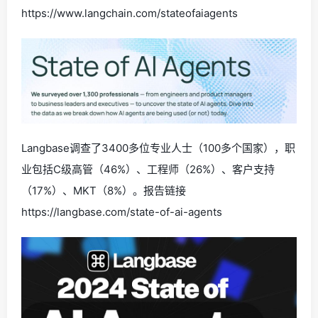
https://www.langchain.com/stateofaiagents
Langbase调查了3400多位专业人士（100多个国家），职
业包括C级高管（46%）、工程师（26%）、客户支持
（17%）、MKT（8%）。报告链接
https://langbase.com/state-of-ai-agents