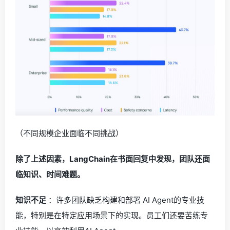
（不同规模企业面临不同挑战）
除了上述因素，LangChain在书面回复中发现，团队还面
临知识、时间难题。
知识不足
：许多团队缺乏构建和部署 AI Agent的专业技
能，特别是在特定应用场景下的实现。员工们还要苦练专