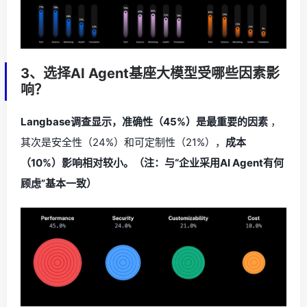
3、选择AI Agent基座大模型受哪些因素影
响？
Langbase调查显示，准确性（45%）是最重要的因素
，
其次是安全性（24%）和可定制性（21%），
成本
（10%）影响相对较小。（注：与“企业采用AI Agent有何
顾虑”基本一致）