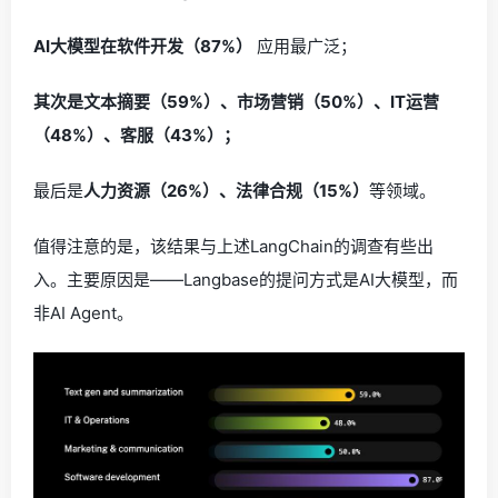
AI大模型在软件开发（87%）
应用最广泛；
其次是文本摘要（59%）、市场营销（50%）、IT运营
（48%）、客服（43%）；
最后是
人力资源（26%）、法律合规（15%）
等领域。
值得注意的是，该结果与上述LangChain的调查有些出
入。主要原因是——Langbase的提问方式是AI大模型，而
非AI Agent。