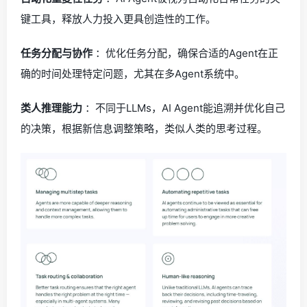
键工具，释放人力投入更具创造性的工作。
任务分配与协作
：优化任务分配，确保合适的Agent在正
确的时间处理特定问题，尤其在多Agent系统中。
类人推理能力
：不同于LLMs，AI Agent能追溯并优化自己
的决策，根据新信息调整策略，类似人类的思考过程。