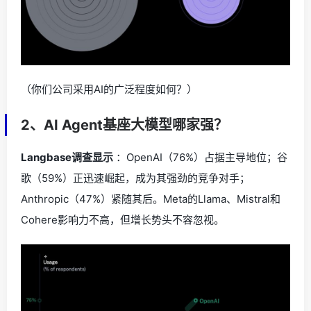
（你们公司采用AI的广泛程度如何？）
2、AI Agent基座大模型哪家强？
Langbase调查显示
：OpenAI（76%）占据主导地位；谷
歌（59%）正迅速崛起，成为其强劲的竞争对手；
Anthropic（47%）紧随其后。Meta的Llama、Mistral和
Cohere影响力不高，但增长势头不容忽视。