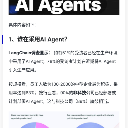
具体内容如下：
1、谁在采用AI Agent？
LangChain调查显示：
约有51%的受访者已经在生产环境
中采用了AI Agent；78%的受访者计划在近期将AI Agent
引入生产应用。
按规模看，员工人数为100-2000的中型企业最为积极，采
用率达到63%；按行业看，90%的
非科技公司
已经部署或
计划部署AI Agent，这与科技公司（89%）旗鼓相当。