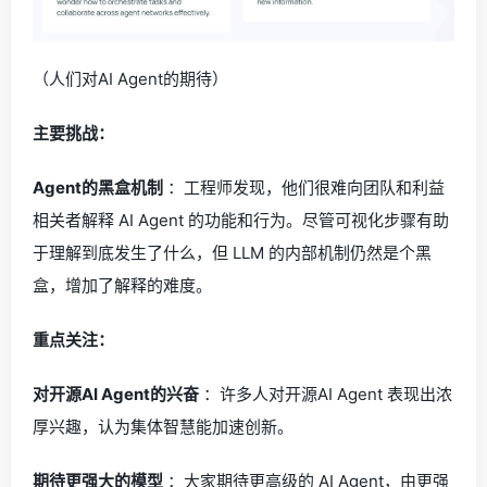
（人们对AI Agent的期待）
主要挑战：
Agent的黑盒机制
：工程师发现，他们很难向团队和利益
相关者解释 AI Agent 的功能和行为。尽管可视化步骤有助
于理解到底发生了什么，但 LLM 的内部机制仍然是个黑
盒，增加了解释的难度。
重点关注：
对开源AI Agent的兴奋
：许多人对开源AI Agent 表现出浓
厚兴趣，认为集体智慧能加速创新。
期待更强大的模型
：大家期待更高级的 AI Agent，由更强