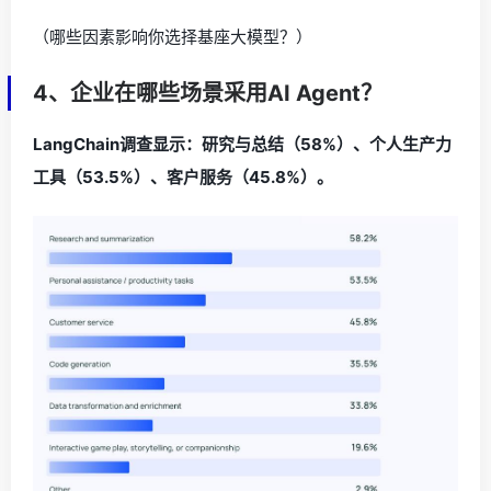
（哪些因素影响你选择基座大模型？）
4、企业在哪些场景采用AI Agent？
LangChain调查显示：研究与总结（58%）、个人生产力
工具（53.5%）、客户服务（45.8%）。