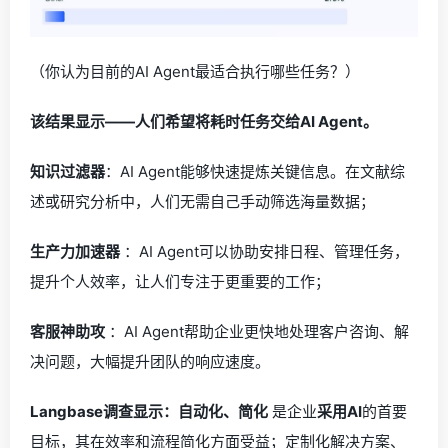
（你认为目前的AI Agent最适合执行哪些任务？）
该结果显示——人们希望将耗时任务交给AI Agent。
知识过滤器
：AI Agent能够快速提炼关键信息。在文献综
述或研究分析中，人们无需自己手动筛选海量数据；
生产力加速器
：AI Agent可以协助安排日程、管理任务，
提升个人效率，让人们专注于更重要的工作；
客服神助攻
：AI Agent帮助企业更快地处理客户咨询、解
决问题，大幅提升团队的响应速度。
Langbase调查显示：自动化、简化
是企业
采用AI
的首要
目标，其在效率和流程简化方面受益；定制化解决方案、