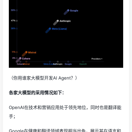
（你用谁家大模型开发AI Agent？）
各家大模型的采用情况如下：
OpenAI在技术和营销应用处于领先地位，同时也是翻译能
手；
Google在健康和翻译领域表现相当出色，展示其在语言和