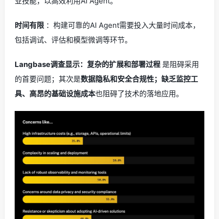
业技能，以高效利用AI Agent。
时间有限
：构建可靠的AI Agent需要投入大量时间成本，
包括调试、评估和模型微调等环节。
Langbase调查显示：复杂的扩展和部署过程
是阻碍采用
的首要问题；其次是
数据隐私和安全合规性；缺乏监控工
具、高昂的基础设施成本
也阻碍了技术的落地应用。