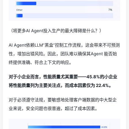
（将更多AI Agent投入生产的最大障碍是什么？）
AI Agent依赖LLM“黑盒”控制工作流程，这会带来不可预测
性，增加出错风险。因此，团队难以确保其Agent 能否始
终提供准确、符合上下文的响应。
对于小企业而言，性能质量尤其重要——45.8%的小企业
将性能质量列为主要关注点，而成本因素仅为 22.4%。
对于必须遵守法规，要敏感地处理客户端数据的中大型企
业来说，安全问题也很普遍，超过了成本因素。