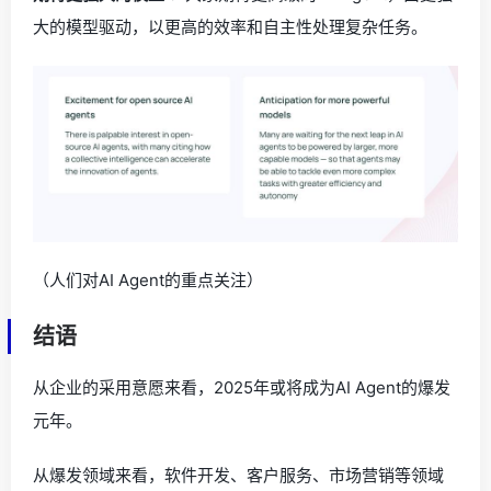
大的模型驱动，以更高的效率和自主性处理复杂任务。
（人们对AI Agent的重点关注）
结语
从企业的采用意愿来看，2025年或将成为AI Agent的爆发
元年。
从爆发领域来看，软件开发、客户服务、市场营销等领域