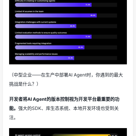
（中型企业——在生产中部署AI Agent时，你遇到的最大
挑战是什么？）
开发者将AI Agent的版本控制视为开发平台最重要的功
能。
强大的SDK、库生态系统、本地开发环境也受到关
注。