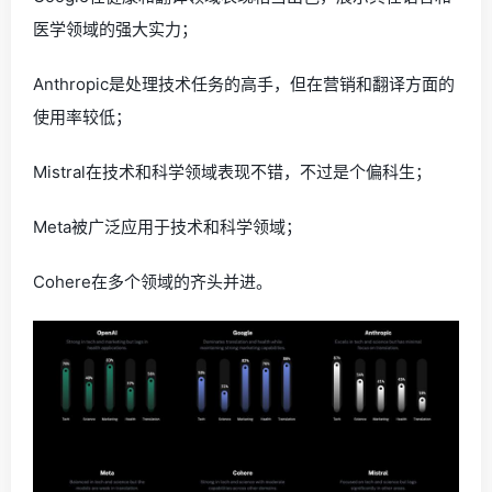
医学领域的强大实力；
Anthropic是处理技术任务的高手，但在营销和翻译方面的
使用率较低；
Mistral在技术和科学领域表现不错，不过是个偏科生；
Meta被广泛应用于技术和科学领域；
Cohere在多个领域的齐头并进。