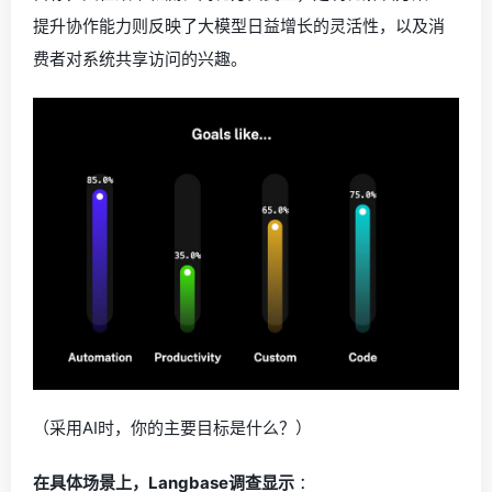
提升协作能力则反映了大模型日益增长的灵活性，以及消
费者对系统共享访问的兴趣。
（采用AI时，你的主要目标是什么？）
在具体场景上，Langbase调查显示
：