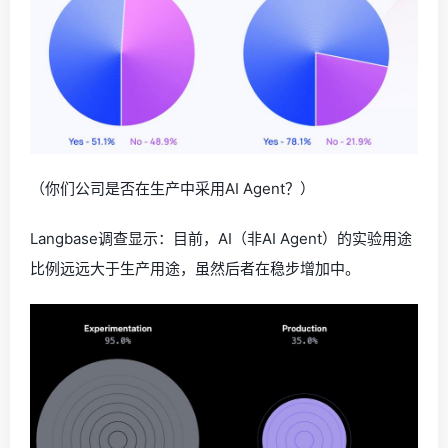
（你们公司是否在生产中采用AI Agent？）
Langbase调查显示：目前，AI（非AI Agent）的实验用途
比例远远大于生产用途，虽然后者在稳步增加中。