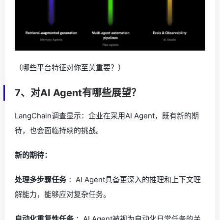
（哪些平台特征对你至关重要？）
7、对AI Agent有哪些展望？
LangChain调查显示：企业在采用AI Agent，既有新的期
待，也会面临持续的挑战。
新的期待：
处理多步骤任务
：AI Agent具备更深入的推理和上下文理
解能力，能够应对复杂任务。
自动化重复性任务
：AI Agent被视为自动化日常任务的关