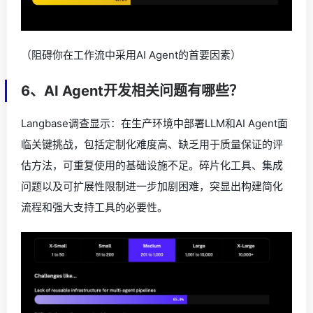
（阻碍你在工作流中采用AI Agent的首要因素）
6、AI Agent开发相关问题有哪些？
Langbase调查显示：在生产环境中部署LLM和AI Agent面
临关键挑战，包括定制化难度高、缺乏用于质量保证的评
估方法，可重复使用的基础设施不足。碎片化工具、集成
问题以及可扩展性限制进一步加剧困难，突显出构建简化
流程和强大支持工具的必要性。