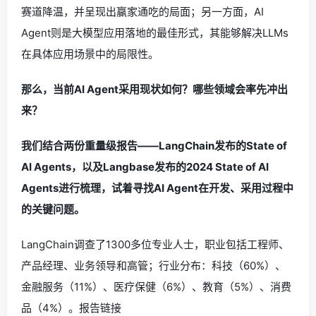
赛道降温，并呈现出赢家通吃的局面；另一方面，AI
Agent则是大模型应用落地的最佳形式，其能够解决LLMs
在具体应用场景中的局限性。
那么，当前AI Agent采用现状如何？哪些领域会率先冲出
来？
我们结合两份重量级报告——LangChain发布的State of
AI Agents，以及Langbase发布的2024 State of AI
Agents进行梳理，试着寻找AI Agent在开发、采用过程中
的关键问题。
LangChain调查了1300多位专业人士，职业包括工程师、
产品经理、业务领导和高管；行业分布：科技（60%）、
金融服务（11%）、医疗保健（6%）、教育（5%）、消费
品（4%）。报告链接