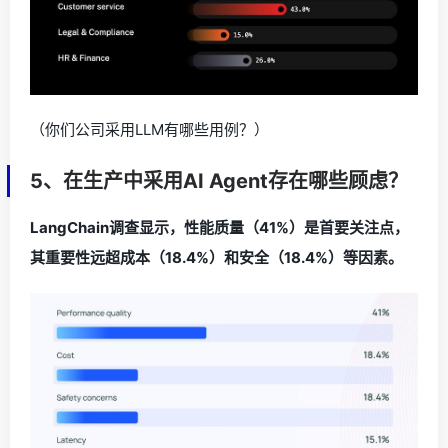
（你们公司采用LLM有哪些用例？）
5、在生产中采用AI Agent存在哪些顾虑？
LangChain调查显示，性能质量（41%）是首要关注点，
其重要性远超成本（18.4%）和安全（18.4%）等因素。