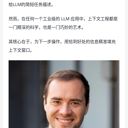
给LLM的简短任务描述。
然而，在任何一个工业级的 LLM 应用中，上下文工程都是
一门精深的科学，也是一门巧妙的艺术。
其核心在于，为下一步操作，用恰到好处的信息精准填充
上下文窗口。