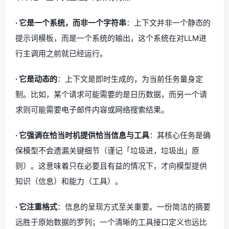
· 它是一个系统，而非一个字符串
：上下文并非一个静态的
提示词模板，而是一个系统的输出，这个系统在对LLM进
行主调用之前就已经运行。
· 它是动态的
：上下文是即时生成的，为当前任务量身定
制。比如，某个请求可能需要的是日历数据，而另一个请
求则可能需要电子邮件内容或网络搜索结果。
· 它强调在恰当时机提供恰当信息与工具
：其核心任务是确
保模型不会遗漏关键细节（谨记「垃圾进，垃圾出」原
则）。这意味着只在必要且有益的情况下，才向模型提供
知识（信息）和能力（工具）。
· 它注重格式
：信息的呈现方式至关重要。一份简洁的摘要
远胜于原始数据的罗列；一个清晰的工具接口定义也远比