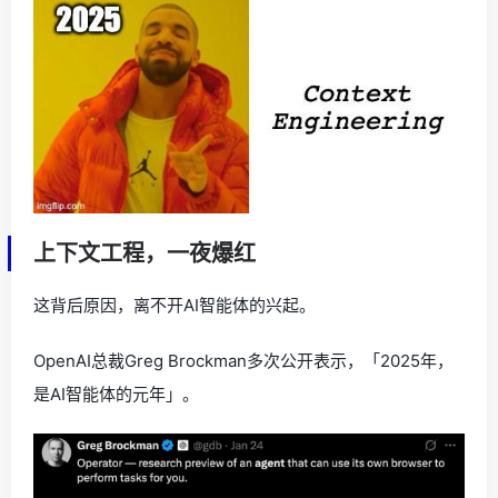
上下文工程，一夜爆红
这背后原因，离不开AI智能体的兴起。
OpenAI总裁Greg Brockman多次公开表示，「2025年，
是AI智能体的元年」。