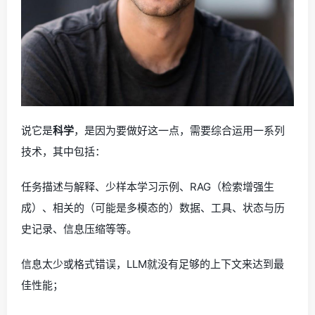
说它是
科学
，是因为要做好这一点，需要综合运用一系列
技术，其中包括：
任务描述与解释、少样本学习示例、RAG（检索增强生
成）、相关的（可能是多模态的）数据、工具、状态与历
史记录、信息压缩等等。
信息太少或格式错误，LLM就没有足够的上下文来达到最
佳性能；