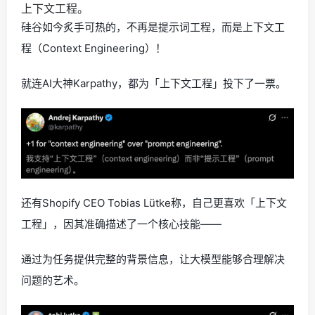
上下文工程。
硅谷如今炙手可热的，不再是提示词工程，而是上下文工
程（Context Engineering）！
就连AI大神Karpathy，都为「上下文工程」投下了一票。
还有Shopify CEO Tobias Lütke称，自己更喜欢「上下文
工程」，因其准确描述了一个核心技能——
通过为任务提供完整的背景信息，让大模型能够合理解决
问题的艺术。