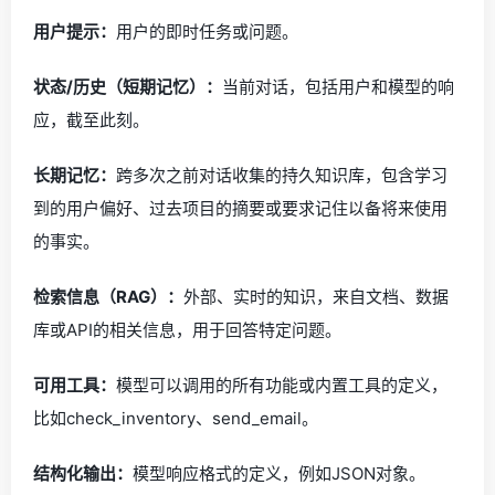
用户提示：
用户的即时任务或问题。
状态/历史（短期记忆）：
当前对话，包括用户和模型的响
应，截至此刻。
长期记忆：
跨多次之前对话收集的持久知识库，包含学习
到的用户偏好、过去项目的摘要或要求记住以备将来使用
的事实。
检索信息（RAG）：
外部、实时的知识，来自文档、数据
库或API的相关信息，用于回答特定问题。
可用工具：
模型可以调用的所有功能或内置工具的定义，
比如check_inventory、send_email。
结构化输出：
模型响应格式的定义，例如JSON对象。