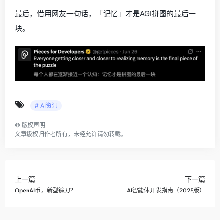
最后，借用网友一句话，「记忆」才是AGI拼图的最后一
块。
# AI资讯
©
版权声明
文章版权归作者所有，未经允许请勿转载。
上一篇
下一篇
OpenAI币，新型镰刀？
AI智能体开发指南（2025版）