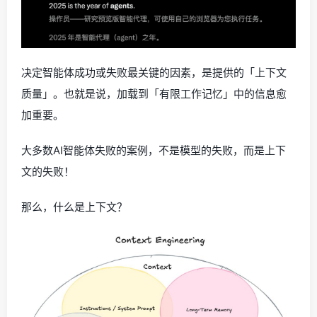
决定智能体成功或失败最关键的因素，是提供的「上下文
质量」。也就是说，加载到「有限工作记忆」中的信息愈
加重要。
大多数AI智能体失败的案例，不是模型的失败，而是上下
文的失败！
那么，什么是上下文？