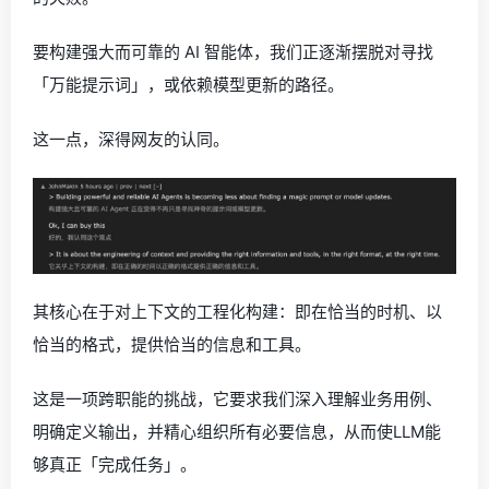
要构建强大而可靠的 AI 智能体，我们正逐渐摆脱对寻找
「万能提示词」，或依赖模型更新的路径。
这一点，深得网友的认同。
其核心在于对上下文的工程化构建：即在恰当的时机、以
恰当的格式，提供恰当的信息和工具。
这是一项跨职能的挑战，它要求我们深入理解业务用例、
明确定义输出，并精心组织所有必要信息，从而使LLM能
够真正「完成任务」。