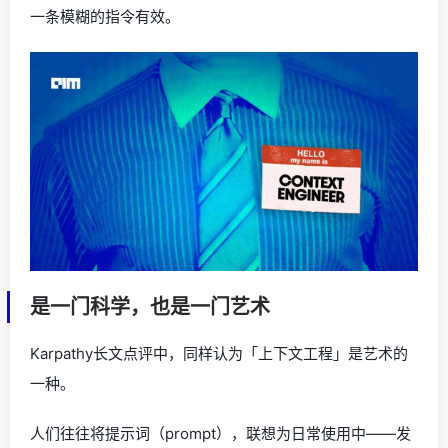
一条模糊的指令有效。
是一门科学，也是一门艺术
Karpathy长文点评中，同样认为「上下文工程」是艺术的
一种。
人们往往将提示词（prompt），联想为日常使用中——发