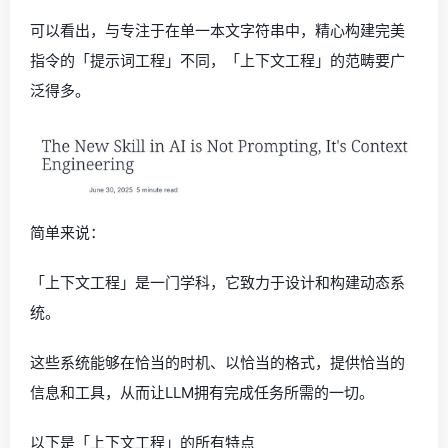
可以看出，与专注于在单一本文字符串中，精心构建完美
指令的「提示词工程」不同，「上下文工程」的范畴要广
泛得多。
简单来说：
「上下文工程」是一门学科，它致力于设计和构建动态系
统。
这些系统能够在恰当的时机、以恰当的格式，提供恰当的
信息和工具，从而让LLM拥有完成任务所需的一切。
以下是「上下文工程」的所有特点