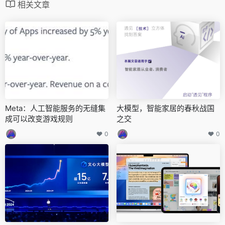
相关文章
Meta：人工智能服务的无缝集
大模型，智能家居的春秋战国
成可以改变游戏规则
之交
0
0