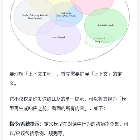
要理解「上下文工程」，首先需要扩展「上下文」的定
义。
它不仅仅是你发送给LLM的单一提示，可以将其视为「模
型再生成响应之前，看到的所有内容」，如下：
指令/系统提示：
定义模型在对话中行为的初始指令集，可
以/应该包括示例、规则等。