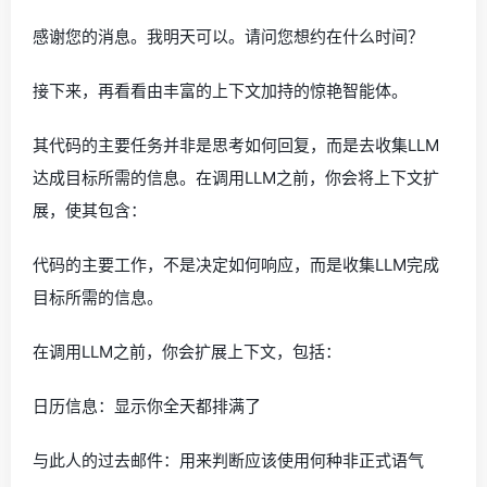
感谢您的消息。我明天可以。请问您想约在什么时间？
接下来，再看看由丰富的上下文加持的惊艳智能体。
其代码的主要任务并非是思考如何回复，而是去收集LLM
达成目标所需的信息。在调用LLM之前，你会将上下文扩
展，使其包含：
代码的主要工作，不是决定如何响应，而是收集LLM完成
目标所需的信息。
在调用LLM之前，你会扩展上下文，包括：
日历信息：显示你全天都排满了
与此人的过去邮件：用来判断应该使用何种非正式语气