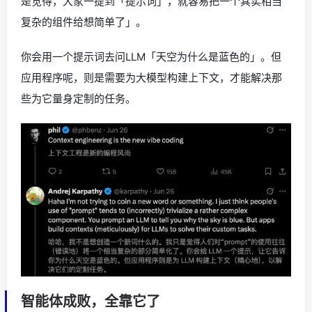
是觉得，大家一提到「提示词」，就容易把一个其实相当
复杂的组件给想简单了」。
你会用一个提示词去问LLM「天空为什么是蓝色的」。但
应用程序呢，则是需要为大模型构建上下文，才能解决那
些为它量身定制的任务。
智能体成败，全靠它了