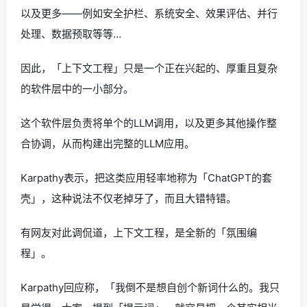
以及更多——例如安全护栏、系统安全、效果评估、并行
处理、数据预取等等…
因此，「上下文工程」只是一个正在兴起的、厚重且复杂
的软件层中的一小部分。
这个软件层负责将单个的LLM调用，以及更多其他操作整
合协调，从而构建出完整的LLM应用。
Karpathy表示，把这类应用轻率地称为「ChatGPT的套
壳」，这种说法不仅老掉牙了，而且大错特错。
有网友对此调侃道，上下文工程，是全新的「氛围编
程」。
Karpathy回应称，「我倒不是想自创个新词什么的。我只