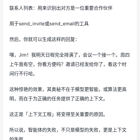
联系人列表：用来识别出对方是一位重要合作伙伴
用于send_invite或send_email的工具
然后，你就可以生成这样的回复：
嘿，Jim！我明天日程完全排满了，会议一个接一个。周四
上午我有空，你看方便吗？邀请已经发给你了，看这个时
间行不行哈。
这种惊艳的效果，其奥秘不在于模型更智能，或算法更高
明，而在于为正确的任务提供了正确的上下文。
这正是「上下文工程」将变得至关重要的原因。
所以说，智能体的失败，不只是模型的失败，更是上下文
的失败。