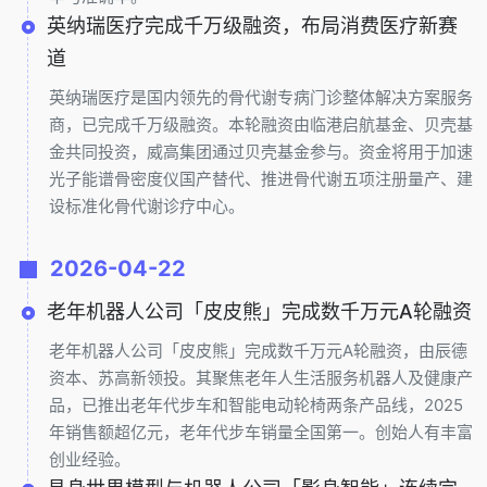
英纳瑞医疗完成千万级融资，布局消费医疗新赛
道
英纳瑞医疗是国内领先的骨代谢专病门诊整体解决方案服务
商，已完成千万级融资。本轮融资由临港启航基金、贝壳基
金共同投资，威高集团通过贝壳基金参与。资金将用于加速
光子能谱骨密度仪国产替代、推进骨代谢五项注册量产、建
设标准化骨代谢诊疗中心。
2026-04-22
老年机器人公司「皮皮熊」完成数千万元A轮融资
老年机器人公司「皮皮熊」完成数千万元A轮融资，由辰德
资本、苏高新领投。其聚焦老年人生活服务机器人及健康产
品，已推出老年代步车和智能电动轮椅两条产品线，2025
年销售额超亿元，老年代步车销量全国第一。创始人有丰富
创业经验。