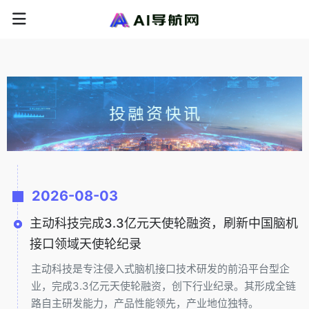
2026-08-03
主动科技完成3.3亿元天使轮融资，刷新中国脑机
接口领域天使轮纪录
主动科技是专注侵入式脑机接口技术研发的前沿平台型企
业，完成3.3亿元天使轮融资，创下行业纪录。其形成全链
路自主研发能力，产品性能领先，产业地位独特。