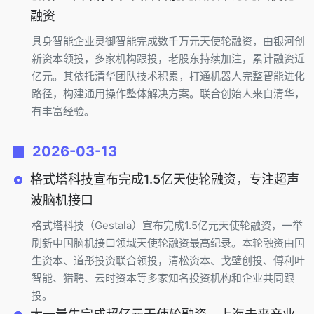
融资
具身智能企业灵御智能完成数千万元天使轮融资，由银河创
新资本领投，多家机构跟投，老股东持续加注，累计融资近
亿元。其依托清华团队技术积累，打通机器人完整智能进化
路径，构建通用操作整体解决方案。联合创始人来自清华，
有丰富经验。
2026-03-13
格式塔科技宣布完成1.5亿天使轮融资，专注超声
波脑机接口
格式塔科技（Gestala）宣布完成1.5亿元天使轮融资，一举
刷新中国脑机接口领域天使轮融资最高纪录。本轮融资由国
生资本、道彤投资联合领投，清松资本、戈壁创投、傅利叶
智能、猎聘、云时资本等多家知名投资机构和企业共同跟
投。