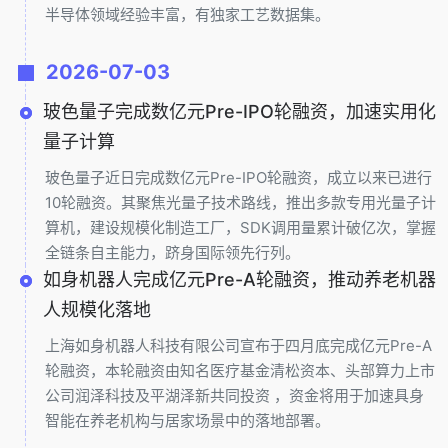
半导体领域经验丰富，有独家工艺数据集。
2026-07-03
玻色量子完成数亿元Pre-IPO轮融资，加速实用化
量子计算
玻色量子近日完成数亿元Pre-IPO轮融资，成立以来已进行
10轮融资。其聚焦光量子技术路线，推出多款专用光量子计
算机，建设规模化制造工厂，SDK调用量累计破亿次，掌握
全链条自主能力，跻身国际领先行列。
如身机器人完成亿元Pre-A轮融资，推动养老机器
人规模化落地
上海如身机器人科技有限公司宣布于四月底完成亿元Pre-A
轮融资，本轮融资由知名医疗基金清松资本、头部算力上市
公司润泽科技及平湖泽新共同投资 ，资金将用于加速具身
智能在养老机构与居家场景中的落地部署。