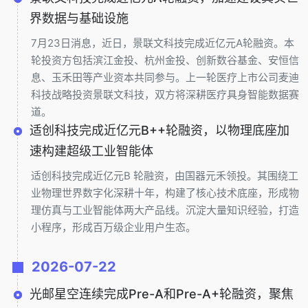
界数据与基础设施
7月23日消息，近日，景联文科技完成近亿元A轮融资。本
轮投资方包括滨江金投、杭州金投、创新数谷基金、安恒信
息、玉禾田等产业资本共同参与。上一轮医疗上市公司麦迪
科技战略投资景联文科技，双方将深耕医疗具身智能数据赛
道。
适创科技完成近亿元B++轮融资，以物理底座加
速构建超级工业智能体
适创科技完成近亿元B 轮融资，由国器元禾领投。其围绕工
业物理世界数字化深耕十年，构建了核心技术底座，形成物
理仿真与工业智能体两大产品线。沉淀大量知识经验，打造
小程序，形成百万级企业用户生态。
2026-07-22
光邮星空连续完成Pre-A和Pre-A+轮融资，聚焦