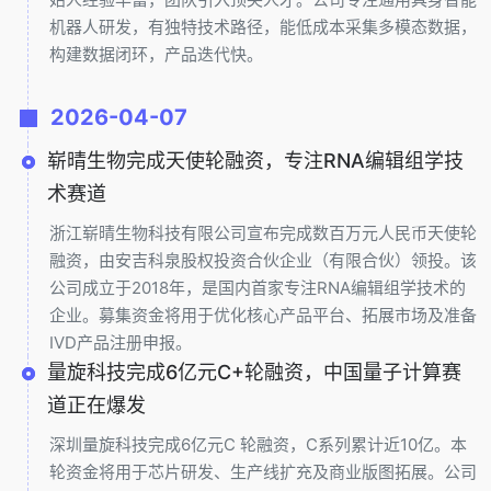
机器人研发，有独特技术路径，能低成本采集多模态数据，
构建数据闭环，产品迭代快。
2026-04-07
崭晴生物完成天使轮融资，专注RNA编辑组学技
术赛道
浙江崭晴生物科技有限公司宣布完成数百万元人民币天使轮
融资，由安吉科泉股权投资合伙企业（有限合伙）领投。该
公司成立于2018年，是国内首家专注RNA编辑组学技术的
企业。募集资金将用于优化核心产品平台、拓展市场及准备
IVD产品注册申报。
量旋科技完成6亿元C+轮融资，中国量子计算赛
道正在爆发
深圳量旋科技完成6亿元C 轮融资，C系列累计近10亿。本
轮资金将用于芯片研发、生产线扩充及商业版图拓展。公司