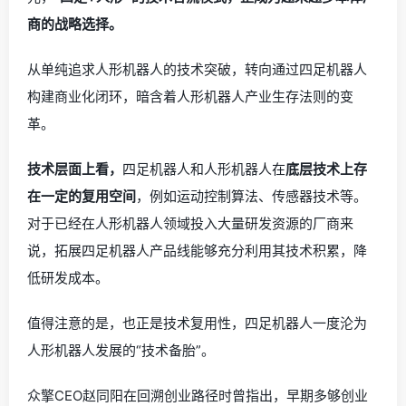
商的战略选择。
从单纯追求人形机器人的技术突破，转向通过四足机器人
构建商业化闭环，暗含着人形机器人产业生存法则的变
革。
技术层面上看，
四足机器人和人形机器人在
底层技术上存
在一定的复用空间
，例如运动控制算法、传感器技术等。
对于已经在人形机器人领域投入大量研发资源的厂商来
说，拓展四足机器人产品线能够充分利用其技术积累，降
低研发成本。
值得注意的是，也正是技术复用性，四足机器人一度沦为
人形机器人发展的“技术备胎”。
众擎CEO赵同阳在回溯创业路径时曾指出，早期多够创业