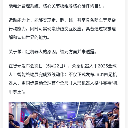
能电源管理系统、核心关节模组等核心硬件均自研。
运动能力上，能够实现走、跑、跳，甚至具备骑车等复杂
行动能力。同时可实现毫秒级交互反应，具备通过视觉理
解和认知世界的能力。
关于做四足机器人的原因，智元方面并未透露。
在智元发布会次日（5月22日），众擎机器人于2025全球
人工智能终端展完成双线动作：不仅正式发布JS01四足机
器人，更同步启动全球首个全尺寸人形机器人格斗赛事”机
甲拳王”。