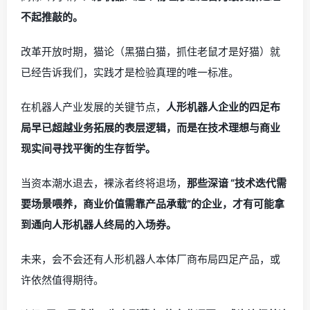
不起推敲的。
改革开放时期，猫论（黑猫白猫，抓住老鼠才是好猫）就
已经告诉我们，实践才是检验真理的唯一标准。
在机器人产业发展的关键节点，
人形机器人企业的四足布
局早已超越业务拓展的表层逻辑，而是在技术理想与商业
现实间寻找平衡的生存哲学。
当资本潮水退去，裸泳者终将退场，
那些深谙 “技术迭代需
要场景喂养，商业价值需靠产品承载”的企业，才有可能拿
到通向人形机器人终局的入场券。
未来，会不会还有人形机器人本体厂商布局四足产品，或
许依然值得期待。