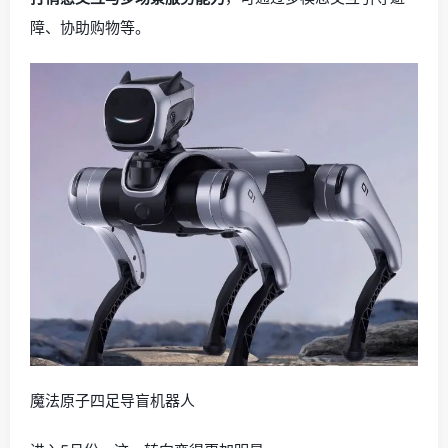
障、协助购物等。
魔法原子四足导盲机器人