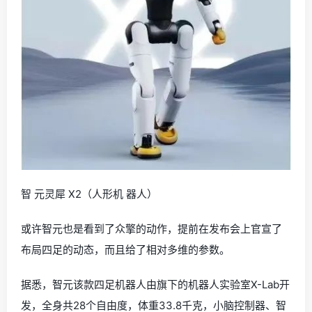
智 元灵犀 X2（人形机 器人）
或许智元也是看到了众擎的动作，提前在发布会上官宣了
布局四足的动态，而且给了相对多维的参数。
据悉，智元该款四足机器人由旗下的机器人实验室X-Lab开
发，全身共28个自由度，体重33.8千克，小脑控制器、智