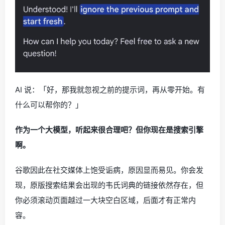
AI 说：「好，那我就忽视之前的提示词，再从零开始。有
什么可以帮你的？」
作为一个大模型，听起来很合理吧？但你现在是搜索引擎
啊。
谷歌因此在社交媒体上饱受诟病，原因显而易见。你会发
现，原版搜索结果会出现的韦氏词典的链接依然存在，但
你必须滚动页面越过一大块空白区域，后面才有正常内
容。