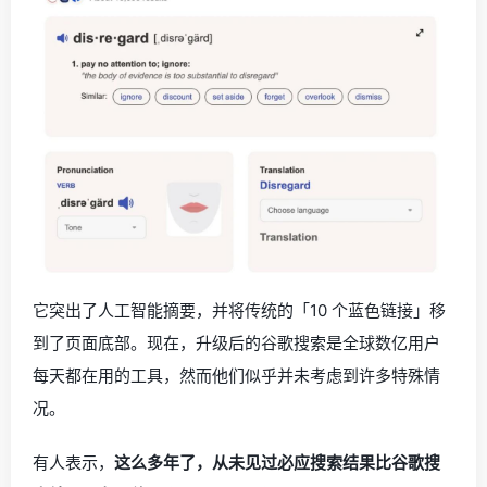
它突出了人工智能摘要，并将传统的「10 个蓝色链接」移
到了页面底部。现在，升级后的谷歌搜索是全球数亿用户
每天都在用的工具，然而他们似乎并未考虑到许多特殊情
况。
有人表示，
这么多年了，从未见过必应搜索结果比谷歌搜