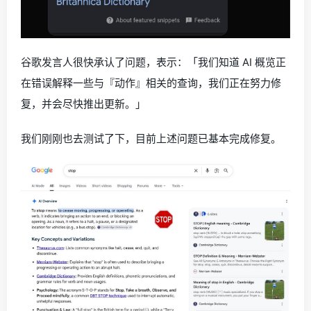
谷歌发言人很快承认了问题，表示：「我们知道 AI 概览正
在错误解释一些与『动作』相关的查询，我们正在努力修
复，并会尽快推出更新。」
我们刚刚也去测试了下，目前上述问题已基本完成修复。