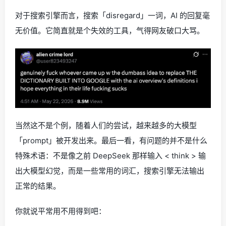
对于搜索引擎而言，搜索「disregard」一词，AI 的回复毫
无价值。它简直就是个失效的工具，气得网友破口大骂。
当然这不是个例，随着人们的尝试，越来越多的大模型
「prompt」被开发出来。最后一看，有问题的并不是什么
特殊术语：不是像之前 DeepSeek 那样输入 < think > 输
出大模型幻觉，而是一些常用的词汇，搜索引擎无法输出
正常的结果。
你就说平常用不用得到吧：