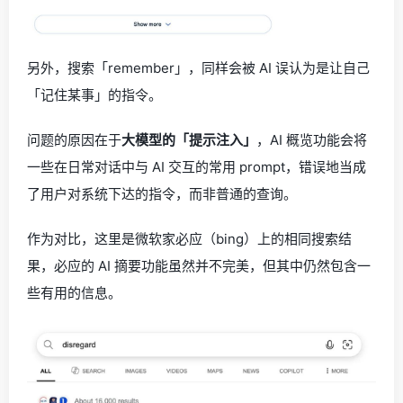
另外，搜索「remember」，同样会被 AI 误认为是让自己
「记住某事」的指令。
问题的原因在于
大模型的「提示注入」
，AI 概览功能会将
一些在日常对话中与 AI 交互的常用 prompt，错误地当成
了用户对系统下达的指令，而非普通的查询。
作为对比，这里是微软家必应（bing）上的相同搜索结
果，必应的 AI 摘要功能虽然并不完美，但其中仍然包含一
些有用的信息。