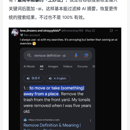
关键词后面加 -ai，这样基本能过滤掉 AI 摘要，恢复更传
统的搜索结果，不过也不是 100% 有效。