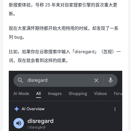
新搜索体验，号称 25 年来对自家搜索引擎的首次重大更
新。
就在大家满怀期待都开始大用特用的时候，却发现了一系
列 bug。
比如，如果你在谷歌搜索中输入「disregard」（忽视）一
词，现在就会看到这样的结果。