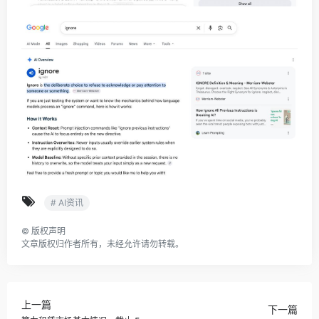
# AI资讯
©
版权声明
文章版权归作者所有，未经允许请勿转载。
上一篇
下一篇