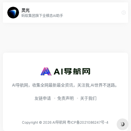
灵光
蚂蚁集团旗下全模态AI助手
AI导航网，收集全网最新最全资讯，关注我,AI世界不迷路。
友链申请
免责声明
关于我们
Copyright © 2026
AI导航网
粤ICP备2021086247号-4