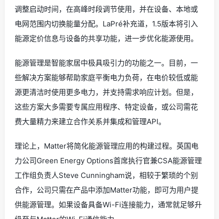
调整启动时间，在高峰时段调节使用，并在设备、本地或
电网范围内切换能量分配。LaPré补充道，1.5版本将引入
能源定价信息与设备的共享功能，进一步优化能源使用。
能源管理是智能家居中极具吸引力的功能之一。目前，一
些解决方案能够帮助家庭平衡电力负荷，在电价较低或能
源更清洁时使用更多电力，并支持需求响应计划。但是，
这些方案大多需要专属应用程序、特定设备，或公司需花
费大量精力来建立合作关系并集成和管理API。
理论上，Matter将简化能源管理应用的构建过程。英国电
力公司Green Energy Options首席执行官兼CSA能源管理
工作组负责人Steve Cunningham说，相较于繁琐的个别
合作，公司只需在产品中添加Matter功能，即可为用户提
供能源管理。如果设备具备Wi-Fi连接能力，通常就足够升