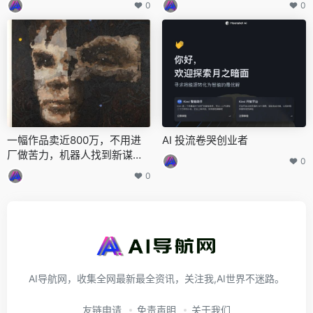
0
0
一幅作品卖近800万，不用进
AI 投流卷哭创业者
厂做苦力，机器人找到新谋生
0
方式
0
AI导航网，收集全网最新最全资讯，关注我,AI世界不迷路。
友链申请
免责声明
关于我们