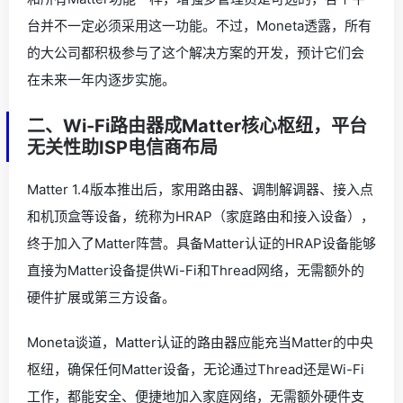
台并不一定必须采用这一功能。不过，Moneta透露，所有
的大公司都积极参与了这个解决方案的开发，预计它们会
在未来一年内逐步实施。
二、Wi-Fi路由器成Matter核心枢纽，平台
无关性助ISP电信商布局
Matter 1.4版本推出后，家用路由器、调制解调器、接入点
和机顶盒等设备，统称为HRAP（家庭路由和接入设备），
终于加入了Matter阵营。具备Matter认证的HRAP设备能够
直接为Matter设备提供Wi-Fi和Thread网络，无需额外的
硬件扩展或第三方设备。
Moneta谈道，Matter认证的路由器应能充当Matter的中央
枢纽，确保任何Matter设备，无论通过Thread还是Wi-Fi
工作，都能安全、便捷地加入家庭网络，无需额外硬件支