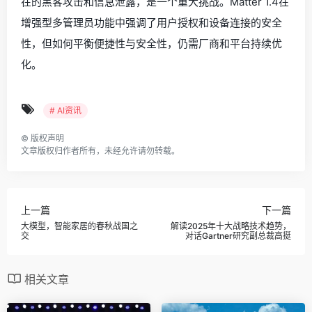
在的黑客攻击和信息泄露，是一个重大挑战。Matter 1.4在
增强型多管理员功能中强调了用户授权和设备连接的安全
性，但如何平衡便捷性与安全性，仍需厂商和平台持续优
化。
# AI资讯
©
版权声明
文章版权归作者所有，未经允许请勿转载。
上一篇
下一篇
大模型，智能家居的春秋战国之
解读2025年十大战略技术趋势，
交
对话Gartner研究副总裁高挺
相关文章