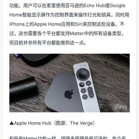
功能，用户可以在家里使用亚马逊的Echo Hub或Google
Home智能显示屏作为控制界面来操作灯光和锁具，同时用
iPhone上的Apple Home应用和Siri来控制这些设备。不
过，这也需要各个平台都支持Matter中的所有设备类型，
而目前并非所有平台都能做到这一点。
▲Apple Home Hub（图源：The Verge）
和所有Matter功能一样，增强多管理员是可选的，各个平