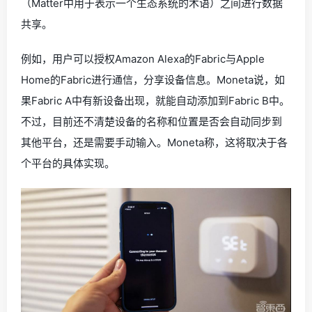
（Matter中用于表示一个生态系统的术语）之间进行数据
共享。
例如，用户可以授权Amazon Alexa的Fabric与Apple
Home的Fabric进行通信，分享设备信息。Moneta说，如
果Fabric A中有新设备出现，就能自动添加到Fabric B中。
不过，目前还不清楚设备的名称和位置是否会自动同步到
其他平台，还是需要手动输入。Moneta称，这将取决于各
个平台的具体实现。