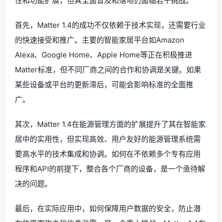
性和功能扩展，但其全面普及和落地仍面临若干挑战。
首先，Matter 1.4的成功不仅依赖于技术实现，还需要行业
的快速接受和推广。主要的智能家居平台如Amazon
Alexa、Google Home、Apple Home等正在积极推进
Matter标准，但不同厂商之间的合作和协调是关键。如果
某些设备或平台的更新滞后，可能会影响标准的全面推
广。
其次，Matter 1.4在能源管理方面的扩展提升了其在智能家
居中的实用性，但实现高效、用户友好的能源管理系统需
要高水平的技术集成和协调。如何在不依赖多个专有应用
程序和API的前提下，整合各个厂商的设备，是一个亟待解
决的问题。
最后，在实际应用中，如何保障用户数据的安全，防止潜