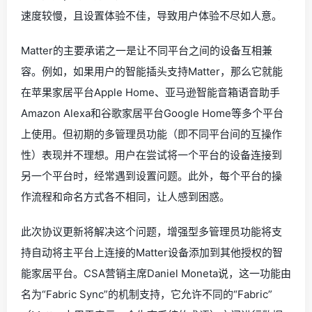
速度较慢，且设置体验不佳，导致用户体验不尽如人意。
Matter的主要承诺之一是让不同平台之间的设备互相兼
容。例如，如果用户的智能插头支持Matter，那么它就能
在苹果家居平台Apple Home、亚马逊智能音箱语音助手
Amazon Alexa和谷歌家居平台Google Home等多个平台
上使用。但初期的多管理员功能（即不同平台间的互操作
性）表现并不理想。用户在尝试将一个平台的设备连接到
另一个平台时，经常遇到设置问题。此外，每个平台的操
作流程和命名方式各不相同，让人感到困惑。
此次协议更新将解决这个问题，增强型多管理员功能将支
持自动将主平台上连接的Matter设备添加到其他授权的智
能家居平台。CSA营销主席Daniel Moneta说，这一功能由
名为“Fabric Sync”的机制支持，它允许不同的“Fabric”