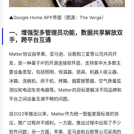
▲Google Home APP界面（图源：The Verge）
一、增强型多管理员功能，数据共享解放双
手，跨平台互通
Matter协议由苹果、亚马逊、谷歌和三星等公司共同开
发，是一种基于IP的开源连接软件层，支持家中大多数主
要设备类型，包括照明、恒温器、锁具、机器人吸尘器、
冰箱、洗碗机、烘干机、烤箱、烟雾报警器、空气质量监
测仪和电动车充电器等。Matter的目标是解决不同品牌和
平台之间设备互通不畅的问题。
自2022年推出以来，Matter作为统一智能家居标准的协
议，推广过程并不顺利。一方面，推出过程中出现了不少
软件问题；另一方面，苹果、亚马逊和谷歌等公司采用的