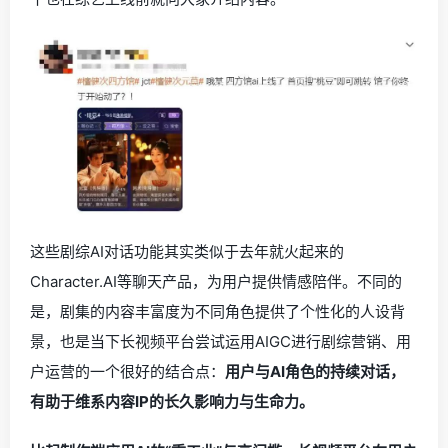
这些剧综AI对话功能其实类似于去年就火起来的
Character.AI等聊天产品，为用户提供情感陪伴。不同的
是，剧集的内容丰富度为不同角色提供了个性化的人设背
景，也是当下长视频平台尝试运用AIGC进行剧综营销、用
户运营的一个很好的结合点：
用户与AI角色的持续对话，
有助于维系内容IP的长久影响力与生命力。