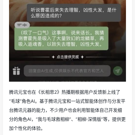
腾讯元宝也在《长相思2》热播期根据用户反馈新上线了
“毛球”角色AI。基于腾讯元宝和一站式智能体创作与分发平
台腾讯元器的能力，不少用户也会利用智能体自己开发细
分的角色AI，“我与毛球救相柳”、“相柳·深情版”等，提供更
加个性化的体验。