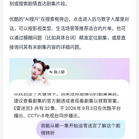
刻或搜索剧情直达剧集片段。
优酷的“AI搜片”在搜索框旁边，点击进入后与数字人厘里对
话，可以按影视类型、生活场景等推荐适合的片单，也可
以通过模糊问题（比如具体台词）精准定位剧集，或是直
接询问其有关剧集内容的详细问题。