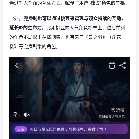
通过千人千面的互动方式，
赋予了用户“独占”角色的幸福
。
此外，
完播剧也可以通过桃豆来实现与观众持续的互动，
延长IP的生命力。
比如桃豆的人气角色榜单上，位居前列
的角色不局限于在播剧集，也有来自《云之羽》《莲花
楼》等完播剧集的角色。