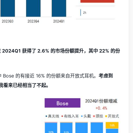
024Q1 获得了 2.6% 的市场份额提升，其中 22% 的份
ose 的有接近 16% 的份额来自开放式耳机。
考虑到
在我看来已经相当了不起。