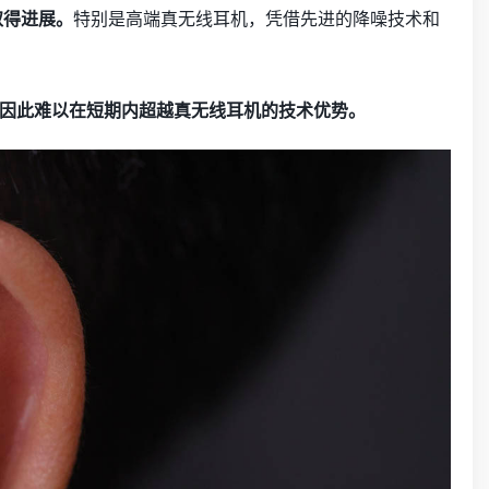
取得进展。
特别是高端真无线耳机，凭借先进的降噪技术和
因此难以在短期内超越真无线耳机的技术优势。