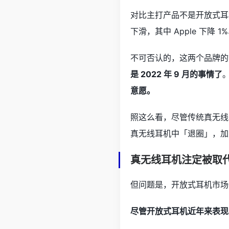
对比主打产品不是开放式耳机的
下滑，其中 Apple 下降 1%
不可否认的，这两个品牌的
是 2022 年 9 月的事情了
意愿。
照这么看，尽管传统真无线
真无线耳机中「退圈」，加
真无线耳机注定被取
但问题是，开放式耳机市场
尽管开放式耳机近年来表现