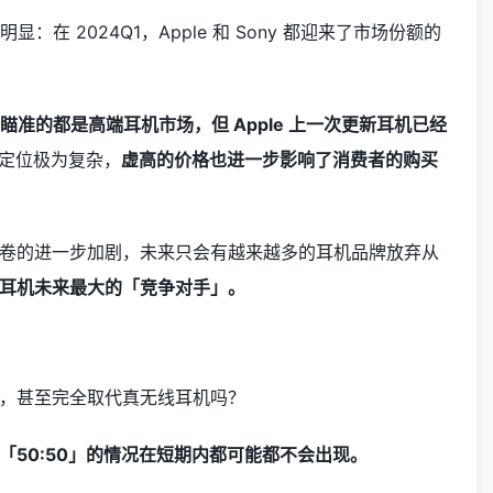
在 2024Q1，Apple 和 Sony 都迎来了市场份额的
ony 瞄准的都是高端耳机市场，但 Apple 上一次更新耳机已经
品定位极为复杂，
虚高的价格也进一步影响了消费者的购买
卷的进一步加剧，未来只会有越来越多的耳机品牌放弃从
耳机未来最大的「竞争对手」。
，甚至完全取代真无线耳机吗？
50:50」的情况在短期内都可能都不会出现。