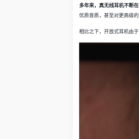
多年来，真无线耳机不断在
优质音质，甚至对更高级的
相比之下，开放式耳机由于