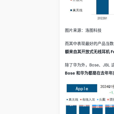
图片来源：洛图科技
而其中表现最好的产品当数华为
额来自其开放式无线耳机 Fre
除了华为外，Bose、JB
Bose 和华为都是在去