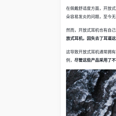
在佩戴舒适度方面，开放式
朵容易发炎的问题，至今无
然而，开放式耳机也有自己
放式耳机，因失去了耳道这
这导致开放式耳机通常拥有
例，
尽管这些产品采用了不