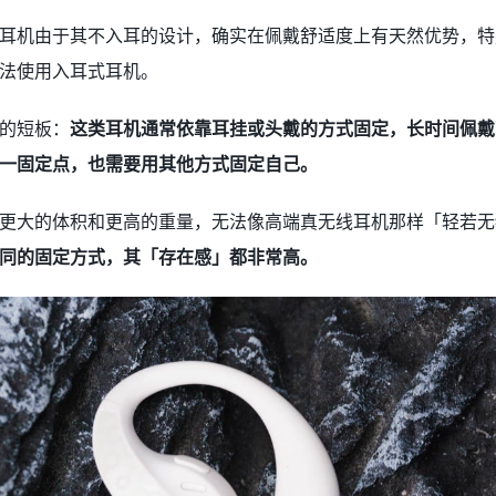
耳机由于其不入耳的设计，确实在佩戴舒适度上有天然优势，特
法使用入耳式耳机。
的短板：
这类耳机通常依靠耳挂或头戴的方式固定，长时间佩戴
一固定点，也需要用其他方式固定自己。
更大的体积和更高的重量，无法像高端真无线耳机那样「轻若无
同的固定方式，其「存在感」都非常高。