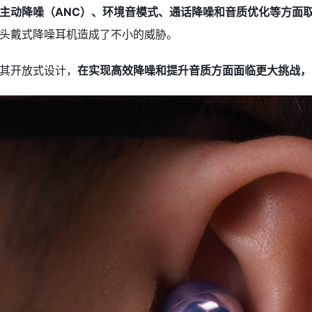
主动降噪（ANC）、环境音模式、通话降噪和音质优化等方面
头戴式降噪耳机造成了不小的威胁。
其开放式设计，
在实现高效降噪和提升音质方面面临更大挑战，