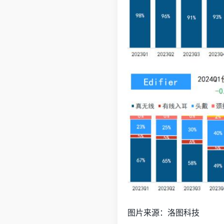
图片来源：洛图科技