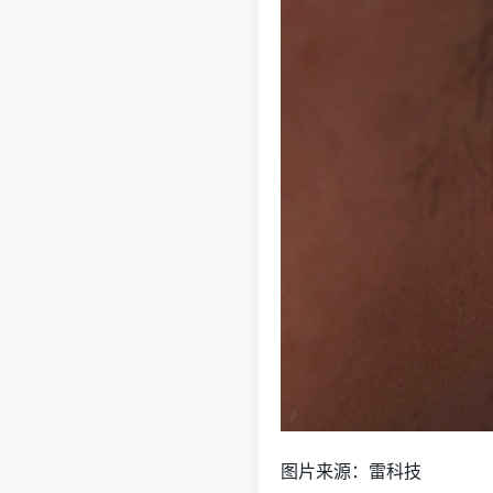
图片来源：雷科技