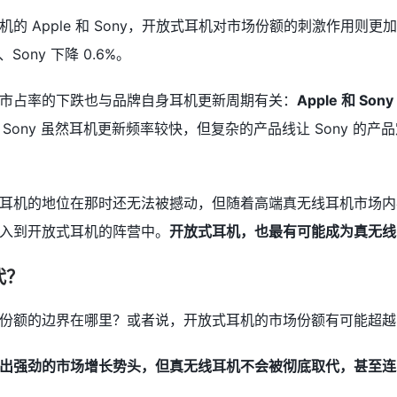
 Apple 和 Sony，开放式耳机对市场份额的刺激作用则更加明显：
、Sony 下降 0.6%。
市占率的下跌也与品牌自身耳机更新周期有关：
Apple 和 S
。Sony 虽然耳机更新频率较快，但复杂的产品线让 Sony 的产
耳机的地位在那时还无法被撼动，但随着高端真无线耳机市场内
入到开放式耳机的阵营中。
开放式耳机，也最有可能成为真无线
代？
份额的边界在哪里？或者说，开放式耳机的市场份额有可能超越
出强劲的市场增长势头，但真无线耳机不会被彻底取代，甚至连「