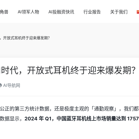
独角兽
AI领军人物
AI投融资快讯
行业报告
关于我们
代，开放式耳机终于迎来爆发期？
I时代，开放式耳机终于迎来爆发期
AI导航网
公正的第三方统计数据，还是极度主观的「通勤观察」，我们都
数据显示，
2024 年 Q1，中国蓝牙耳机线上市场销量达到 175