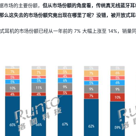
占据市场的主要份额，
但从市场份额的角度看，传统真无线蓝牙耳机
%。那么这失去的市场份额究竟出现在哪里了呢？没错，被开放式
耳机的市场份额已经从一年前的 7% 大幅上涨至 14%，销量同比