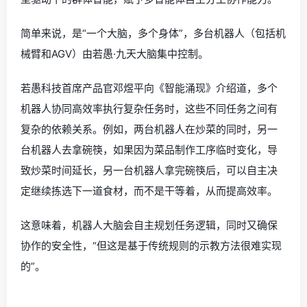
简单来说，是“一个大脑，多个身体”，多台机器人（包括机
械臂和AGV）由若愚·九天大脑集中控制。
若愚科技首席产品官邓煜平向《智能涌现》介绍道，多个
机器人协同高效率执行复杂任务时，这些不同任务之间有
复杂的依赖关系。例如，两台机器人在炒菜的同时，另一
台机器人去拿碗筷，如果因为菜品制作工序临时变化，导
致炒菜时间延长，另一台机器人拿完碗筷后，可以自主决
定继续拣选下一道食材，而不是干等着，从而提高效率。
这意味着，机器人大脑会自主规划任务逻辑，同时又确保
协作的安全性，“但这是基于传统规则的示教方法很难实现
的”。