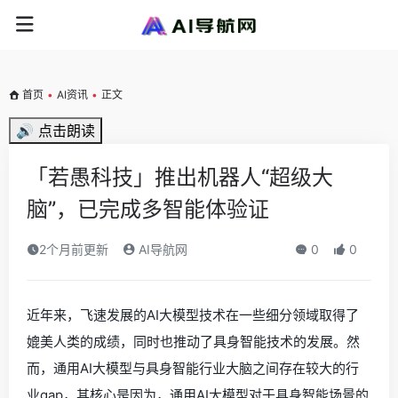
首页
•
AI资讯
•
正文
🔊 点击朗读
「若愚科技」推出机器人“超级大
脑”，已完成多智能体验证
2个月前更新
AI导航网
0
0
近年来，飞速发展的AI大模型技术在一些细分领域取得了
媲美人类的成绩，同时也推动了具身智能技术的发展。然
而，通用AI大模型与具身智能行业大脑之间存在较大的行
业gap，其核心是因为，通用AI大模型对于具身智能场景的