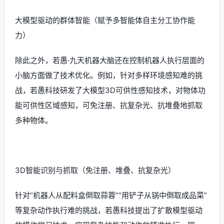
大模型驱动的群体智能（赋予多智能体自主分工协作能
力）
除此之外，若愚·九天机器大脑还在控制机器人执行层面的
小脑方面做了技术优化。例如，针对多样环境感知难的挑
战，若愚科技研发了大模型3D可供性感知技术，对物体功
能可供性区域感知，可免注册、抗复杂光、抗堆叠地抓取
多种物体。
3D智能识别与抓取（免注册、堆叠、抗复杂光）
针对“机器人从配料盒倒取蒜蓉”“用铲子从锅中倒取成品菜”
等复杂动作执行难的挑战，若愚科技提出了扩散模型驱动