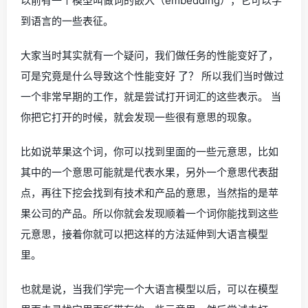
以前有一个模型叫做词的嵌入（embedding），它可以学
到语言的一些表征。
大家当时其实就有一个疑问，我们做任务的性能变好了，
可是究竟是什么导致这个性能变好 了？ 所以我们当时做过
一个非常早期的工作，就是尝试打开词汇的这些表示。 当
你把它打开的时候，就会发现一些很有意思的现象。
比如说苹果这个词，你可以找到里面的一些元意思，比如
其中的一个意思可能就是代表水果，另外一个意思代表甜
点，再往下挖会找到有技术和产品的意思，当然指的是苹
果公司的产品。所以你就会发现顺着一个词你能找到这些
元意思，接着你就可以把这样的方法延伸到大语言模型
里。
也就是说，当我们学完一个大语言模型以后，可以在模型