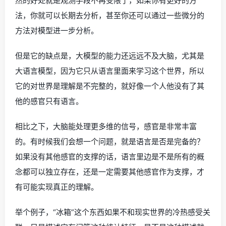
然的好处就是观测手段不再受限了，如果你有更好的方
法，你就可以长期去分析，甚至你还可以通过一些微分的
方法对模型进一步分析。
但是它的缺点是，大模型的能力还远远不及大脑，尤其是
大语言模型，因为它只从语言里面来学习这个世界，所以
它的对世界是理解是不完整的，就好像一个人他没有了其
他的感官只有语言。
相比之下，大脑能处理更多维的信号，感官是非常丰富
的。有时候我们会想一个问题，就是语言是否是完备的？
如果没有其他感官的支撑的话，语言里边是不是所有的概
念都可以独立存在，还是一定需要其他感官作为支撑，才
有可能实现真正的理解。
举个例子，“冰箱”这个东西如果不和现实世界的冷热感受关