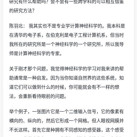
研究有什么帮助吗？会不会有一些跨学科的可以相互借鉴
的研究方法？
陈羽北： 我其实也不是专业学计算神经科学的。我本科是
在清华的电子系，在伯克利是电子工程计算机系，但当时
我所在的研究所是一个神经科学的一个研究所，所以我导
师是计算神经科学的专家。
关于刚才那个问题，我觉得神经科学的学习对我来讲的帮
助通常是一种启发。因为当你知道自然界的这些系统，知
道它们可以做到什么的时候，你可能就会有不一样的想
法，会重新看待眼前的问题。
举个例子，一张图片它是一个二维输入信号，它的像素有
横向的、纵向的，然后它形成一个网格。但人眼视网膜并
不长这样。首先它是种拥有不同感知的感受器，这个感受