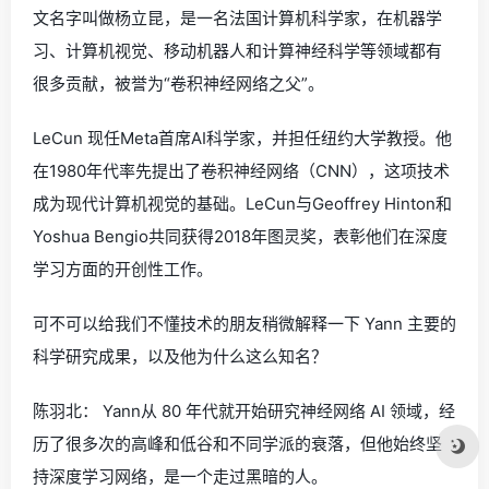
文名字叫做杨立昆，是一名法国计算机科学家，在机器学
习、计算机视觉、移动机器人和计算神经科学等领域都有
很多贡献，被誉为“卷积神经网络之父”。
LeCun 现任Meta首席AI科学家，并担任纽约大学教授。他
在1980年代率先提出了卷积神经网络（CNN），这项技术
成为现代计算机视觉的基础。LeCun与Geoffrey Hinton和
Yoshua Bengio共同获得2018年图灵奖，表彰他们在深度
学习方面的开创性工作。
可不可以给我们不懂技术的朋友稍微解释一下 Yann 主要的
科学研究成果，以及他为什么这么知名？
陈羽北： Yann从 80 年代就开始研究神经网络 AI 领域，经
历了很多次的高峰和低谷和不同学派的衰落，但他始终坚
持深度学习网络，是一个走过黑暗的人。