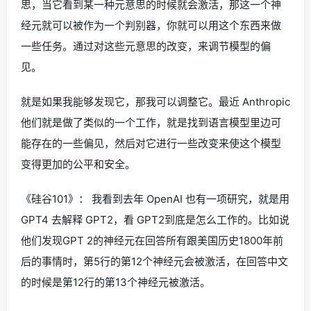
思，当它看到某一种元意思的时候就会激活，那这一个神
经元就可以被作为一个判别器，你就可以用这个东西来做
一些任务。通过对这些元意思的改变，来调节模型的偏
见。
就是如果我能够发现它，那我可以调整它。最近 Anthropic
他们就是做了类似的一个工作，就是找到语言模型里边可
能存在的一些偏见，然后对它进行一些改变来使这个模型
变得更加的公平和安全。
《硅谷101》： 我看到去年 OpenAI 也有一项研究，就是用
GPT4 去解释 GPT2，看 GPT2到底是怎么工作的。比如说
他们发现GPT 2的神经元在回答所有跟美国历史1800年前
后的事情时，第5行的第12个神经元会被激活，在回答中文
的时候是第12行的第13个神经元被激活。