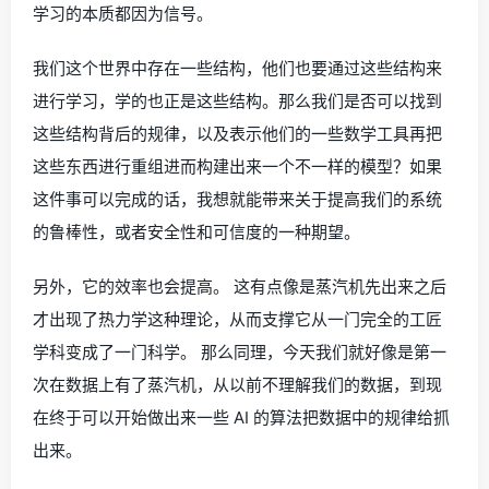
学习的本质都因为信号。
我们这个世界中存在一些结构，他们也要通过这些结构来
进行学习，学的也正是这些结构。那么我们是否可以找到
这些结构背后的规律，以及表示他们的一些数学工具再把
这些东西进行重组进而构建出来一个不一样的模型？如果
这件事可以完成的话，我想就能带来关于提高我们的系统
的鲁棒性，或者安全性和可信度的一种期望。
另外，它的效率也会提高。 这有点像是蒸汽机先出来之后
才出现了热力学这种理论，从而支撑它从一门完全的工匠
学科变成了一门科学。 那么同理，今天我们就好像是第一
次在数据上有了蒸汽机，从以前不理解我们的数据，到现
在终于可以开始做出来一些 AI 的算法把数据中的规律给抓
出来。