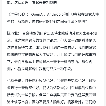
能，这从原理上看起来是相似的。
《硅谷101》： OpenAI、Anthropic他们现在都在研究大模
型的可解释性，你的研究跟他们之间有什么区别吗？
陈羽北： 白盒模型的研究是否将来能成功其实大家都不知
道，我之前也跟我的导师讨论过，但大家一致的看法是说
这件事值得尝试。如果我们回到这一块的话，我们的研究
想做的其实是想理解人工智能，并且通过我们的理解重构
它，进而从根本上来构建出一些不一样的东西。那么观
测，也就是可解释性我觉得只是一种手段。
也就是说，打开这种模型也好，我做这些实验也好，对模
型进行一些调整也好，我认为这都是我们在理解的过程中
所尝试的一些手段，但是白盒模型真正重要的还是要回到
这个信号本身。因为不管是人脑也好，机器也好，它们的