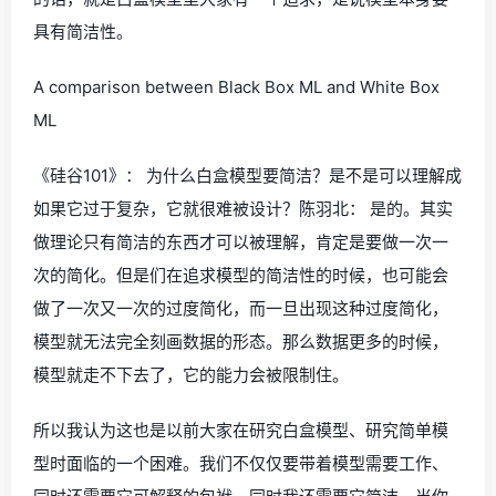
具有简洁性。
A comparison between Black Box ML and White Box
ML
《硅谷101》： 为什么白盒模型要简洁？是不是可以理解成
如果它过于复杂，它就很难被设计？陈羽北： 是的。其实
做理论只有简洁的东西才可以被理解，肯定是要做一次一
次的简化。但是们在追求模型的简洁性的时候，也可能会
做了一次又一次的过度简化，而一旦出现这种过度简化，
模型就无法完全刻画数据的形态。那么数据更多的时候，
模型就走不下去了，它的能力会被限制住。
所以我认为这也是以前大家在研究白盒模型、研究简单模
型时面临的一个困难。我们不仅仅要带着模型需要工作、