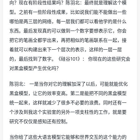
向？现在有阶段性结果吗？陈羽北：最终就是理解这个模
型。之前有一些阶段性成果，比如说我们能不能做出一些
哪怕是两三层的网络，每一层我们都可以看他学的是什么
东西。最后发现真的可以做到一个数字要想表示它，你会
把它的笔画全都学出来，再把相似的笔画联系在一起，接
着就可以构建出来下一个层次的表示，这样的一层一层
的，最后找到了数字。《硅谷101》： 你现在的这些研究会
对黑盒模型产生优化吗？
陈羽北： 一是当你对它的理解加深了以后，可能就能优化
黑盒模型，让它的效率变高。第二是能把不同的黑盒模型
统一起来，这样就减少了很多不必要的浪费。同时还有一
个涉及到我这个实验室的另外一项支柱性的工作，就是要
研究不仅仅是感知还有控制。
当你给了这些大语言模型它能够和世界交互的这个能力的