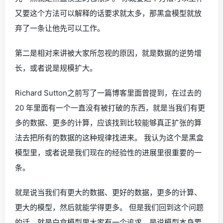
又要这个方法可以解释的话要求就太多，那黑盒模型就放
弃了一条让他先可以工作。
第二是相对来讲被大家所忽视的原因，就是数据的逆势增
长，或者说是规模扩大。
Richard Sutton之前写了一篇博客里面曾提到，在过去的
20 年里面有一个一直没有被打破的东西，就是当我们有更
多的数据、更多的计算，应该找到比较能够真正扩张的算
法去把所有的数据的这种规律找进来。 我认为这个是黑盒
模型里，或者说是我们现在的经验性的进展里很重要的一
条。
就是说当我们有更大的数据、更好的数据，更多的计算、
更大的模型，然后就能学得更多。 但是我们回到这个问题
的话，就是白盒模型里大家有一个追求，是说模型本身要