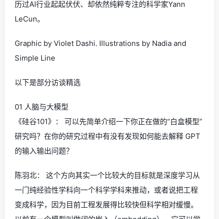
历过AI行业起起伏伏、却依然纯粹专注的科学家Yann
LeCun。
Graphic by Violet Dashi. Illustrations by Nadia and
Simple Line
以下是部分访谈精选
01 人脑与大模型
《硅谷101》： 可以先简单介绍一下你正在做的“白盒模型”
研究吗？在你的研究过程中有没有发现如何能去解释 GPT
的输入输出问题？
陈羽北： 这个方向其实一个比较大的目标就是深度学习从
一门纯经验性学科向一个科学学科来推动，或者说把工程
变成科学，因为目前工程发展得比较快但科学相对缓慢。