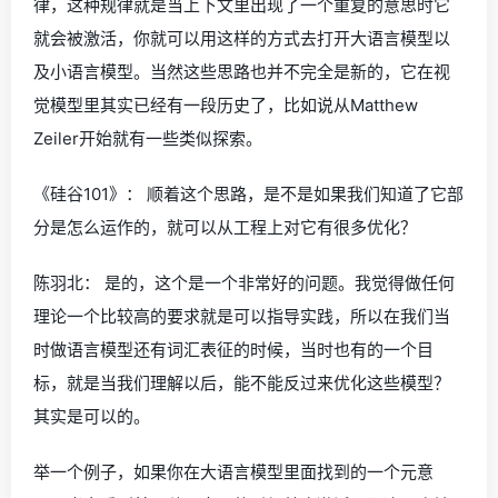
律，这种规律就是当上下文里出现了一个重复的意思时它
就会被激活，你就可以用这样的方式去打开大语言模型以
及小语言模型。当然这些思路也并不完全是新的，它在视
觉模型里其实已经有一段历史了，比如说从Matthew
Zeiler开始就有一些类似探索。
《硅谷101》： 顺着这个思路，是不是如果我们知道了它部
分是怎么运作的，就可以从工程上对它有很多优化？
陈羽北： 是的，这个是一个非常好的问题。我觉得做任何
理论一个比较高的要求就是可以指导实践，所以在我们当
时做语言模型还有词汇表征的时候，当时也有的一个目
标，就是当我们理解以后，能不能反过来优化这些模型？
其实是可以的。
举一个例子，如果你在大语言模型里面找到的一个元意