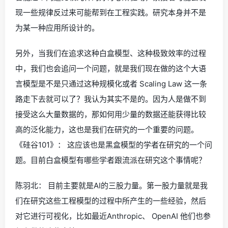
现一些规律反过来可能帮到在工程实践。研究本身并不是
为某一种应用所设计的。
另外，当我们在追求这种白盒模型、这种极致效率的过程
中，我们也会追问一个问题，就是我们现在做的这个大语
言模型是不是只通过这种规模化或者 Scaling Law 这一条
路走下去就可以了？我认为其实不是的。因为人是做不到
接受这么大量数据的，那如何用少量的数据还能获得比较
高的泛化能力，这也是我们在研究的一个重要的问题。
《硅谷101》： 这应该也是黑盒模型的学者在研究的一个问
题。目前白盒模型有哪些学者跟流派在研究这个事情呢？
陈羽北： 目前主要就是AI的三股力量。第一股力量就是我
们在研究这些工程模型的过程中所产生的一些经验，然后
对它进行可视化，比如最近Anthropic、 OpenAI 他们也参