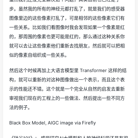
步。虽然我的所有的神经元都打乱了，就是我们的感受器
图像里边的这些像素打乱了，可是相邻的这些像素它们有
一些关系。比如我们看图像时我会发现如果一个像素是红
的，那周围的像素也更可能是红的，那么通过这种关系你
就可以去让这些像素他们重新去找朋友，然后就可以把相
似的像素自组织成一些关系。
然后这个时候再加上大语言模型里 Transformer 这样的结
构，就可以重新的对这种图像做出一个表示，而且这个表
示的性能还不错。这个就是一个完全从自然的启发去重新
审视我们现在的工程上的一些做法、然后提出一些不同方
法的例子。
Black Box Model, AIGC image via Firefly