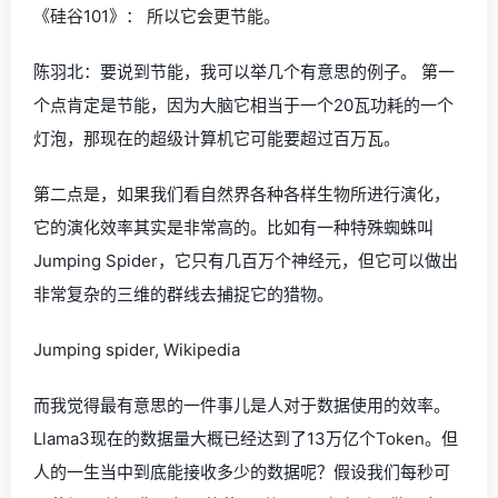
《硅谷101》： 所以它会更节能。
陈羽北：要说到节能，我可以举几个有意思的例子。 第一
个点肯定是节能，因为大脑它相当于一个20瓦功耗的一个
灯泡，那现在的超级计算机它可能要超过百万瓦。
第二点是，如果我们看自然界各种各样生物所进行演化，
它的演化效率其实是非常高的。比如有一种特殊蜘蛛叫
Jumping Spider，它只有几百万个神经元，但它可以做出
非常复杂的三维的群线去捕捉它的猎物。
Jumping spider, Wikipedia
而我觉得最有意思的一件事儿是人对于数据使用的效率。
Llama3现在的数据量大概已经达到了13万亿个Token。但
人的一生当中到底能接收多少的数据呢？假设我们每秒可