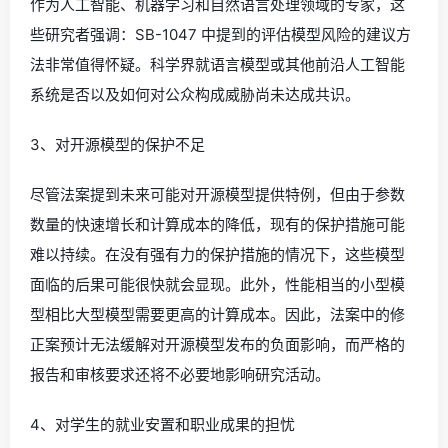
作为人工智能、机器学习和自然语言处理领域的专家，这
些研究者强调：SB-1047 中提到的评估模型风险的建议方
法非常值得怀疑。科学界就语言模型或其他前沿人工智能
系统是否以及如何对公众构成威胁尚未达成共识。
3、对开源模型的保护不足
尽管法案提到未来可能对开源模型提供特例，但由于参数
数量的快速增长和计算成本的降低，现有的保护措施可能
难以持续。在没有强有力的保护措施的情况下，这些模型
面临的后果可能很快就会显现。此外，性能相当的小型模
型相比大型模型需要更高的计算成本。因此，法案中的修
正案预计无法缓解对开源模型发布的负面影响，而严格的
报告和审核要求还将不必要地影响研究活动。
4、对学生的就业安置和职业成果的担忧