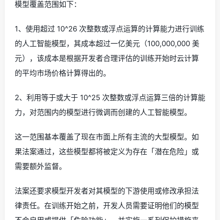
模型覆盖范围如下：
1、使用超过 10^26 次整数或浮点运算的计算能力进行训练
的人工智能模型，其成本超过一亿美元（100,000,000 美
元），该成本是根据开发者合理评估的训练开始时云计算
的平均市场价格计算得出的。
2、利用等于或大于 10^25 次整数或浮点运算三倍的计算能
力，对范围内的模型进行微调而创建的人工智能模型。
这一范围基本覆盖了现在市面上所有主流的大型模型。如
果法案通过，这些模型都将被定义为存在「潜在危险」或
需要额外监督。
法案还要求模型开发者对其模型的下游使用或修改承担法
律责任。在训练开始之前，开发人员需要证明他们的模型