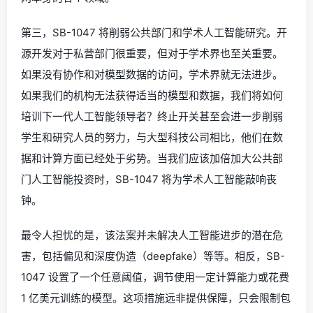
第三，SB-1047 将削弱公共部门和学术人工智能研究。开
源开发对于私营部门很重要，但对于学术界也至关重要。
如果没有协作和对模型数据的访问，学术界就无法进步。
如果我们的机构无法获得适当的模型和数据，我们将如何
培训下一代人工智能领导者？终止开关甚至会进一步削弱
学生和研究人员的努力，与大型科技公司相比，他们在数
据和计算方面已经处于劣势。当我们应该加倍加大公共部
门人工智能投资时，SB-1047 将为学术人工智能敲响丧
钟。
最令人担忧的是，该法案并未解决人工智能进步的潜在危
害，包括偏见和深度伪造（deepfake）等等。相反，SB-
1047 设置了一个任意阈值，调节使用一定计算能力或花费
1 亿美元训练的模型。这项措施远非提供保障，只会限制包