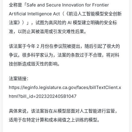
全称是「Safe and Secure Innovation for Frontier
Artificial Intelligence Act（《前沿人工智能模型安全创新
法案》）」，试图为高风险的 AI 模型建立明确的安全标
准，以防止其被滥用或引发灾难性后果。
该法案于今年 2 月份在参议院被提出，随后引起了很大的
争议。很多科学家认为，法案的条款过于不合理，将对科
技创新造成毁灭性的影响。
法案链接：
https://leginfo.legislature.ca.gov/faces/billTextClient.x
html?bill_id=202320240SB1047
具体来说，该法案旨在从模型层面对人工智能进行监管，
适用于在特定计算和成本阈值之上训练的模型。