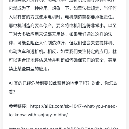
它就成为了一种应用。想象一下，如果法律规定，当任何
人以有害的方式使用电机时，电机制造商都要承担责任。
那电机制造商要么停产，要么将电机制造得非常小，以至
于对大多数应用来说毫无用处。如果我们通过这样的法
律，可能会阻止人们制造炸弹，但我们也会失去搅拌机、
电动汽车和透析机。相反，如果我们关注特定的应用，就
可以更合理地评估风险并判断如何确保它们的安全，甚至
禁止某些类型的应用。
AI 真的已经危险到要如此监管的地步了吗？对此，你怎么
看？
参考链接：https://a16z.com/sb-1047-what-you-need-
to-know-with-anjney-midha/