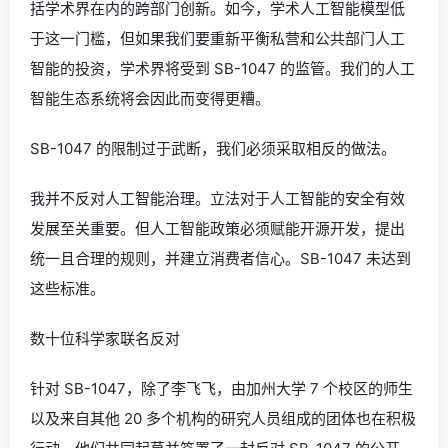
括学术界在内的跨部门创新。如今，学术人工智能模型低
于这一门槛，但如果我们要重新平衡私营和公共部门人工
智能的投资，学术界将受到 SB-1047 的监管。我们的人工
智能生态系统将会因此而变得更糟。
SB-1047 的限制过于武断，我们必须采取相反的做法。
我并不反对人工智能治理。立法对于人工智能的安全有效
发展至关重要。但人工智能政策必须赋能开源开发，提出
统一且合理的规则，并建立消费者信心。SB-1047 未达到
这些标准。
数十位科学家联名反对
针对 SB-1047，除了李飞飞，由加州大学 7 个校区的师生
以及来自其他 20 多个机构的研究人员组成的团体也在积极