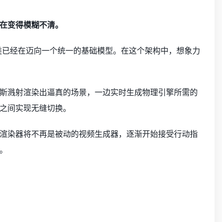
在变得模糊不清。
为人类已经在迈向一个统一的基础模型。在这个架构中，想象力
斯溅射渲染出逼真的场景，一边实时生成物理引擎所需的
之间实现无缝切换。
渲染器将不再是被动的视频生成器，逐渐开始接受行动指
。