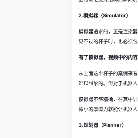
2.模拟器（Simulator）
模拟器追求的，正是渲染器
见不过的杯子时，也必须包
有了模拟器，视频中的内容
从上面这个杯子的案例来看
难以想象的。但对于机器人
模拟器不够精确，在其中训练
微小的摩擦力就能让机器人
3.规划器（Planner）