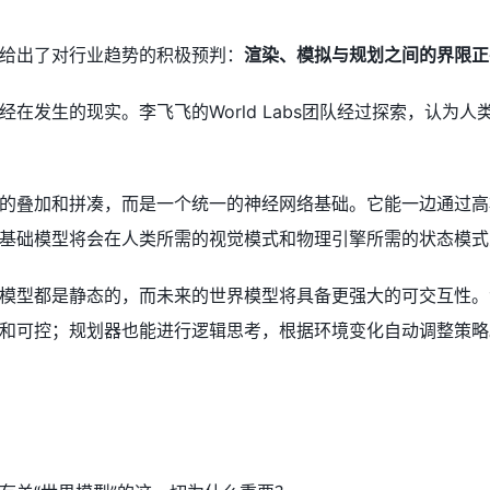
给出了对行业趋势的积极预判：
渲染、模拟与规划之间的界限正
经在发生的现实。李飞飞的World Labs团队经过探索，认
的叠加和拼凑，而是一个统一的神经网络基础。它能一边通过高
基础模型将会在人类所需的视觉模式和物理引擎所需的状态模式
模型都是静态的，而未来的世界模型将具备更强大的可交互性。
和可控；规划器也能进行逻辑思考，根据环境变化自动调整策略