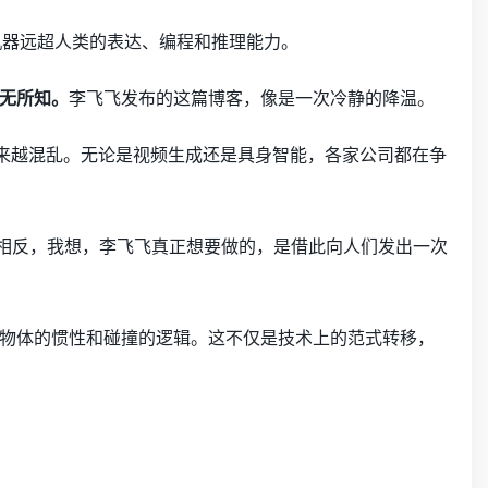
了机器远超人类的表达、编程和推理能力。
无所知。
李飞飞发布的这篇博客，像是一次冷静的降温。
越来越混乱。无论是视频生成还是具身智能，各家公司都在争
恰相反，我想，李飞飞真正想要做的，是借此向人们发出一次
物体的惯性和碰撞的逻辑。这不仅是技术上的范式转移，