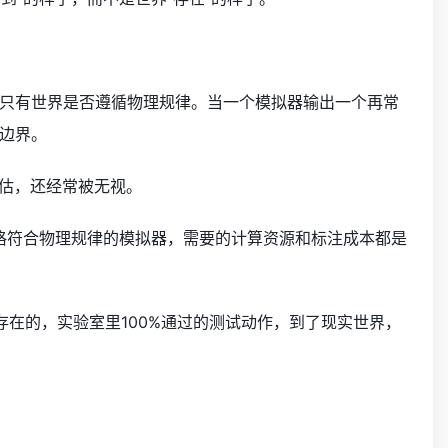
只有世界是否遵循物理规律。当一个模拟器输出一个再常
边界。
低估，还经常被无视。
严格符合物理规律的模拟器，需要的计算资源和标注成本都是
观存在的，实验室里100%通过的测试动作，到了现实世界，