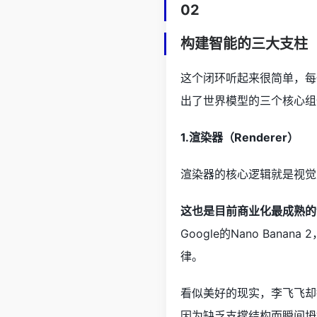
02
构建智能的三大支柱
这个闭环听起来很简单，每
出了世界模型的三个核心组
1.渲染器（Renderer）
渲染器的核心逻辑就是视觉
这也是目前商业化最成熟的
Google的Nano B
律。
看似美好的现实，李飞飞却
因为缺乏支撑结构而瞬间坍