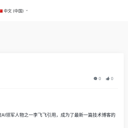
中文 (中国)
0
0
被AI领军人物之一李飞飞引用，成为了最新一篇技术博客的