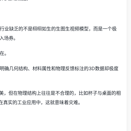
行业缺乏的不是栩栩如生的生图生视频模型，而是一个极
入场券。
在。
明确几何结构、材料属性和物理反馈标注的3D数据却极度
完美，但在物理结构上往往是不合理的，比如杯子与桌面的相
但在真实的工业应用中，这就意味着灾难。