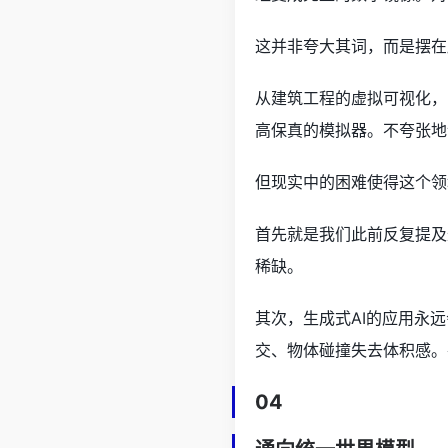
这并非夸大其词，而是摆在
从建筑工程的虚拟可视化，
高保真的模拟器。不夸张地
但现实中的困难使得这个领
首先就是我们此前反复提及
稀缺。
其次，生成式AI的应用永
交、物体碰撞失去体积感。
04