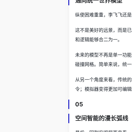
通向统一世界模型
纵使困难重重，李飞飞还是
这不是美好的远景，而是已
和逻辑能够合二为一。
未来的模型不再是单一功能
碰撞网格。简单来说，统一
从另一个角度来看，传统的
令；模拟器变得更加可编辑
05
空间智能的漫长弧线