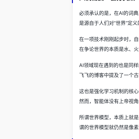
必须承认的是，在AI的词
是源自于人们对“世界”定
在一项技术刚刚起步时，自
在争论世界的本质是水、火
AI领域现在遇到的也是同
飞飞的博客中提及了一个古
这也是强化学习机制的核心公
然而，智能体没有上帝视角，
所谓世界模型，本质上就是
谓的世界模型就仍然是像素