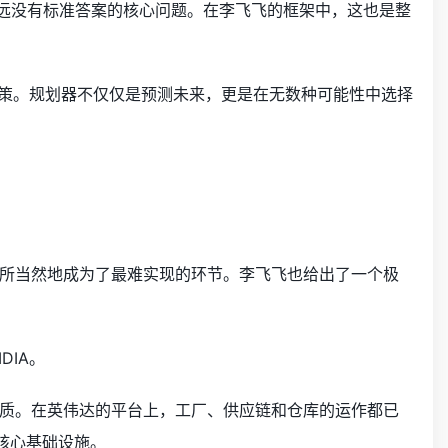
永远没有标准答案的核心问题。在李飞飞的框架中，这也是整
决策。规划器不仅仅是预测未来，更是在无数种可能性中选择
所当然地成为了最难实现的环节。李飞飞也给出了一个极
DIA。
的本质。在英伟达的平台上，工厂、供应链和仓库的运作都已
核心基础设施。