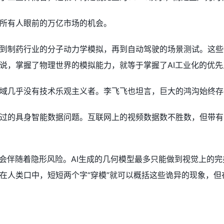
所有人眼前的万亿市场的机会。
到制药行业的分子动力学模拟，再到自动驾驶的场景测试。这些
说，掌握了物理世界的模拟能力，就等于掌握了AI工业化的优先
域几乎没有技术乐观主义者。李飞飞也坦言，巨大的鸿沟始终存
过的具身智能数据问题。互联网上的视频数据数不胜数，但带有
远会伴随着隐形风险。AI生成的几何模型最多只能做到视觉上的
在人类口中，短短两个字“穿模”就可以概括这些诡异的现象，