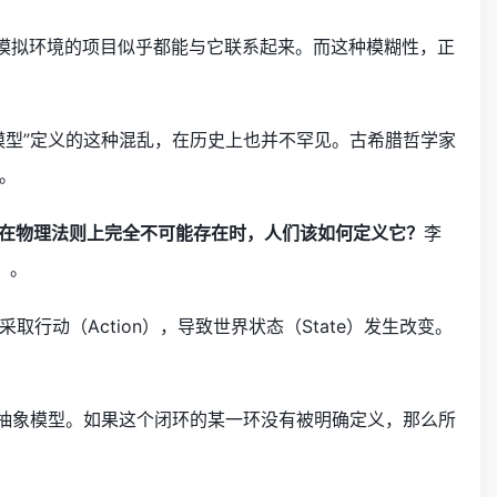
和模拟环境的项目似乎都能与它联系起来。而这种模糊性，正
模型”定义的这种混乱，在历史上也并不罕见。古希腊哲学家
。
在物理法则上完全不可能存在时，人们该如何定义它？
李
）。
动（Action），导致世界状态（State）发生改变。
的抽象模型。如果这个闭环的某一环没有被明确定义，那么所