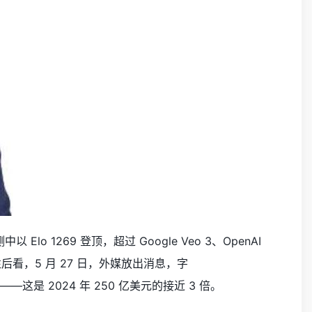
 评测中以 Elo 1269 登顶，超过 Google Veo 3、OpenAI
再往后看，5 月 27 日，外媒放出消息，字
元——这是 2024 年 250 亿美元的接近 3 倍。