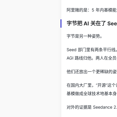
阿里赌的是：5 年内基模能
字节把 AI 关在了 Se
字节是另一种姿势。
Seed 部门里有两条平
AGI 路线归他。两人在全
他们还放出一个更稀缺的姿
在国内大厂里，“开源”这个
基模做成全球技术地基本身
对外的证据是 Seedance 2