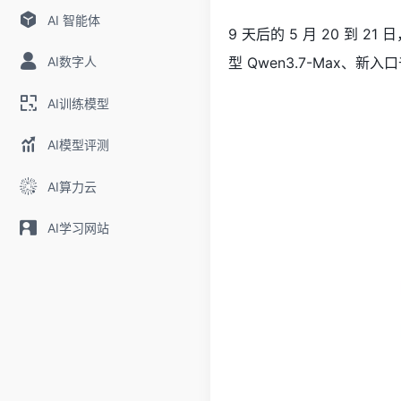
AI 智能体
9 天后的 5 月 20 到
AI数字人
型 Qwen3.7-Max、新
AI训练模型
AI模型评测
AI算力云
AI学习网站