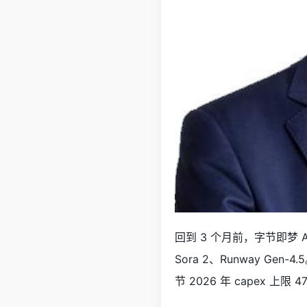
回到 3 个月前，字节即梦 AI 发布 
Sora 2、Runway G
节 2026 年 capex 上