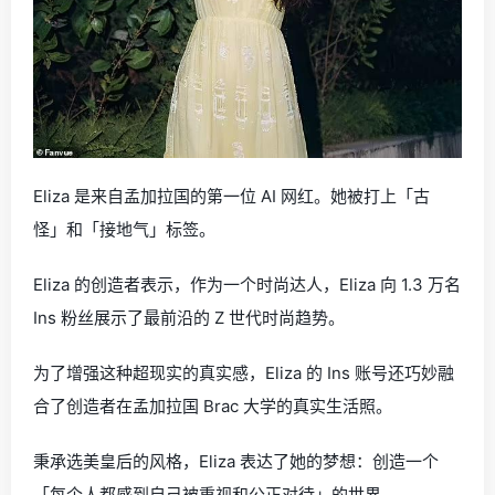
Eliza 是来自孟加拉国的第一位 AI 网红。她被打上「古
怪」和「接地气」标签。
Eliza 的创造者表示，作为一个时尚达人，Eliza 向 1.3 万名
Ins 粉丝展示了最前沿的 Z 世代时尚趋势。
为了增强这种超现实的真实感，Eliza 的 Ins 账号还巧妙融
合了创造者在孟加拉国 Brac 大学的真实生活照。
秉承选美皇后的风格，Eliza 表达了她的梦想：创造一个
「每个人都感到自己被重视和公正对待」的世界。