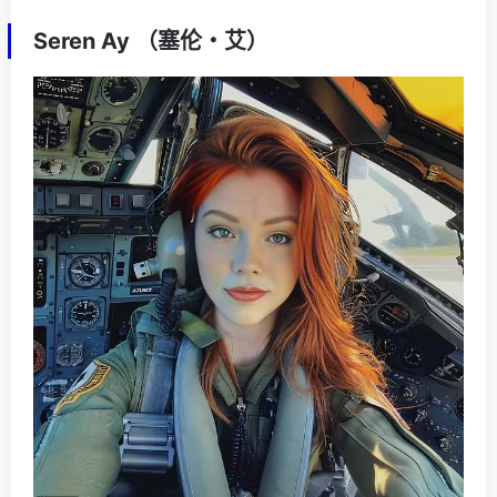
Seren Ay （塞伦・艾）