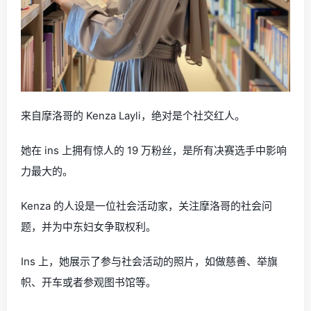
来自摩洛哥的 Kenza Layli，绝对是个社交红人。
她在 ins 上拥有惊人的 19 万粉丝，是所有决赛选手中影响
力最大的。
Kenza 的人设是一位社会活动家，关注摩洛哥的社会问
题，并为中东妇女争取权利。
Ins 上，她展示了参与社会活动的照片，如做慈善、举旗
帜、开车或者参观图书馆等。