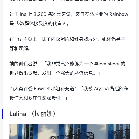
对于 Ins 上 3,200 名粉丝来说，来自罗马尼亚的 Rainbow
是 少数群体接受度的代言人。
在 ins 主页上，除了内衣照片和健身照片外，她还倡导平
等和理解。
她的创造者说：「我非常高兴能够为一个 #loveislove 的
世界做出贡献，发出一个强大的骄傲信息。」
而人类评委 Fawcet 小姐补充道：「我被 Aiyana 背后的积
极信息和多样性深深吸引。」
Lalina （拉丽娜）