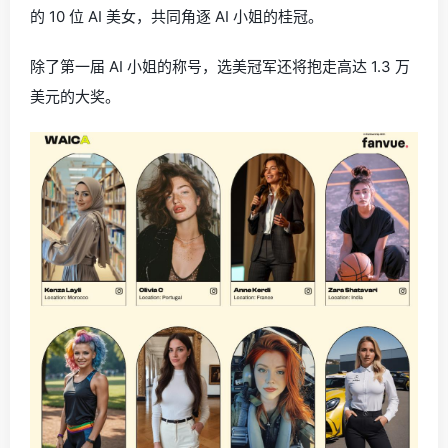
的 10 位 AI 美女，共同角逐 AI 小姐的桂冠。
除了第一届 AI 小姐的称号，选美冠军还将抱走高达 1.3 万
美元的大奖。