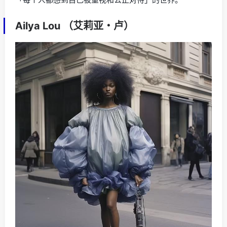
Ailya Lou （艾莉亚・卢）