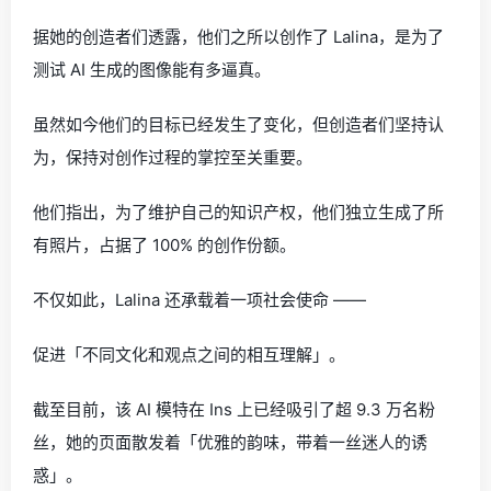
据她的创造者们透露，他们之所以创作了 Lalina，是为了
测试 AI 生成的图像能有多逼真。
虽然如今他们的目标已经发生了变化，但创造者们坚持认
为，保持对创作过程的掌控至关重要。
他们指出，为了维护自己的知识产权，他们独立生成了所
有照片，占据了 100% 的创作份额。
不仅如此，Lalina 还承载着一项社会使命 ——
促进「不同文化和观点之间的相互理解」。
截至目前，该 AI 模特在 Ins 上已经吸引了超 9.3 万名粉
丝，她的页面散发着「优雅的韵味，带着一丝迷人的诱
惑」。