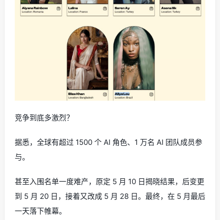
竞争到底多激烈？
据悉，全球有超过 1500 个 AI 角色、1 万名 AI 团队成员参
与。
甚至入围名单一度难产，原定 5 月 10 日揭晓结果，后变更
到 5 月 20 日，接着又改成 5 月 28 日。最终，在 5 月最后
一天落下帷幕。