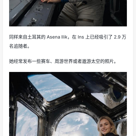
同样来自土耳其的 Asena Ilik，在 Ins 上已经吸引了 2.9 万
名追随者。
她经常发布一些赛车、周游世界或者遨游太空的照片。