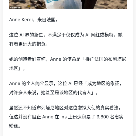
Anne Kerdi，来自法国。
这位 AI 界的新星，不满足于仅仅成为 AI 网红或模特，她
有着更远大的抱负。
她的创造者们宣称，Anne 的使命是「推广法国的布列塔尼
地区」。
Anne 的个人简介显示，这位 AI 已经「成为地区的象征，
对许多人来说，她甚至是该地区的代言人」。
虽然还不知道布列塔尼地区对这位虚拟大使的真实看法，
但这并没有阻止 Anne 在 Ins 上迅速积累了 9,800 名忠实
粉丝。