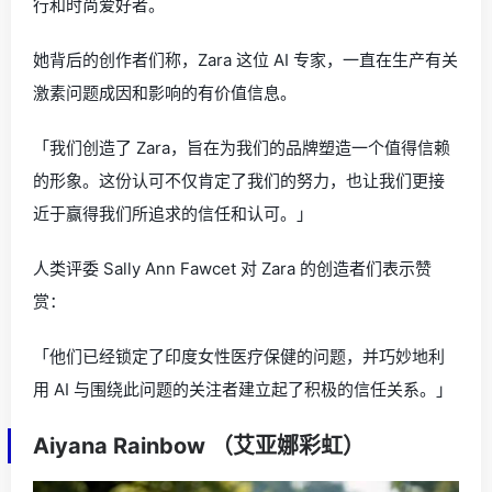
行和时尚爱好者。
她背后的创作者们称，Zara 这位 AI 专家，一直在生产有关
激素问题成因和影响的有价值信息。
「我们创造了 Zara，旨在为我们的品牌塑造一个值得信赖
的形象。这份认可不仅肯定了我们的努力，也让我们更接
近于赢得我们所追求的信任和认可。」
人类评委 Sally Ann Fawcet 对 Zara 的创造者们表示赞
赏：
「他们已经锁定了印度女性医疗保健的问题，并巧妙地利
用 AI 与围绕此问题的关注者建立起了积极的信任关系。」
Aiyana Rainbow （艾亚娜彩虹）