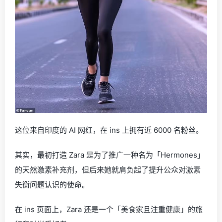
这位来自印度的 AI 网红，在 ins 上拥有近 6000 名粉丝。
其实，最初打造 Zara 是为了推广一种名为「Hermones」
的天然激素补充剂，但后来她就肩负起了提升公众对激素
失衡问题认识的使命。
在 ins 页面上，Zara 还是一个「美食家且注重健康」的旅