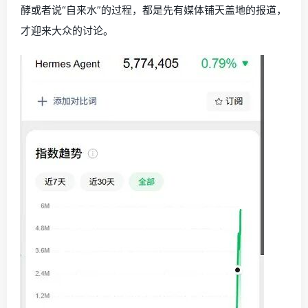
酵或者说“自来水”的过程，都是先有媒体铺天盖地的报道，
才迎来大众的讨论。