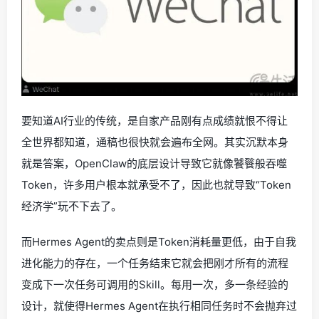
要知道AI行业的传统，是自家产品刚有点成绩就恨不得让
全世界都知道，通稿也很快就会遍布全网。其实沉默本身
就是答案，OpenClaw的底层设计导致它就像饕餮般吞噬
Token，许多用户根本就承受不了，因此也就导致“Token
经济学”玩不下去了。
而Hermes Agent的卖点则是Token消耗量更低，由于自我
进化能力的存在，一个任务结束它就会把刚才所有的流程
变成下一次任务可调用的Skill。每用一次，多一条经验的
设计，就使得Hermes Agent在执行相同任务时不会抛弃过