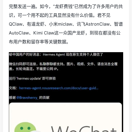
完整发送一遍。如今，“龙虾费钱”已然成为了许多用户的共
识，可一个用不起的工具显然没有什么价值。君不见
QClaw、有道龙虾、小米miclaw、讯飞AstronClaw、智谱
AutoClaw、Kimi Claw这一众国产龙虾，到现在都没有公
布用户数和留存率等关键数据。