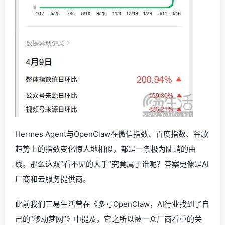
Hermes Agent与OpenClaw在微信指数、百度指数、谷歌
趋势上的指数变化惊人地相似，都是一条极为陡峭的曲
线。那么这双“看不见的大手”究竟属于谁呢？答案更像是AI
厂商和云服务提供商。
此前我们三易生活曾在《多亏OpenClaw，AI行业找到了自
己的“移动梦网”》中提及，它之所以被一众厂商看重的关