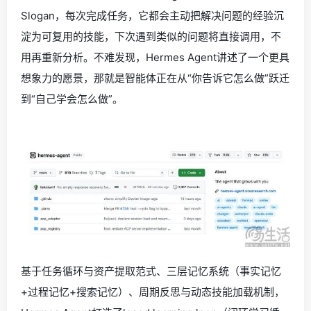
Slogan，每次完成任务，它都会主动把解决问题的经验沉
淀为可复用的技能，下次遇到类似的问题将直接调用，不
用再重新分析。不难发现，Hermes Agent讲述了一个更具
想象力的愿景，那就是智能体正在从“你告诉它怎么做”跃迁
到“自己学会怎么做”。
基于任务循环与资产提取范式、三层记忆系统（事实记忆
+过程记忆+搜索记忆）、周期反思与动态技能加载机制，