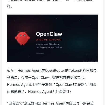
样。
如今，Hermes Agent在OpenRouter的Token消耗日榜位
列第二，仅次于OpenClaw。微信指数的变化显示，
Hermes Agent几乎完美复刻了OpenClaw的“花路”。那么
问题就来了，Hermes Agent为什么能红？
“自我进化”毫无疑问是Hermes Agent为自己写下的完美