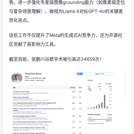
势，进一步强化专家级图像grounding能力（如像素级定位
与复杂场景理解），被视为Llama 4对标GPT-4o的关键差
异化亮点。
这些工作不仅提升了Meta的生成式AI竞争力，还为开源社
区贡献了高影响力工具。
截至目前，张鹏川谷歌学术被引高达34659次！