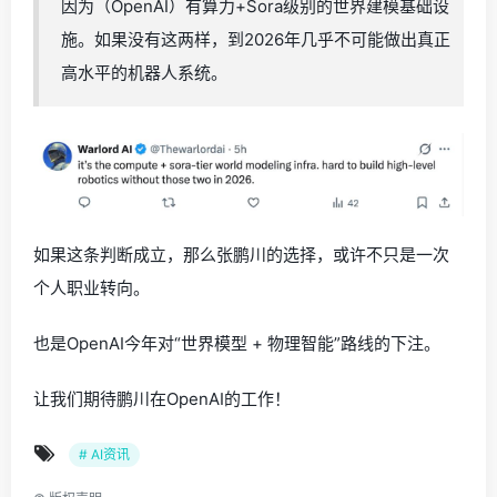
因为（OpenAI）有算力+Sora级别的世界建模基础设
施。如果没有这两样，到2026年几乎不可能做出真正
高水平的机器人系统。
如果这条判断成立，那么张鹏川的选择，或许不只是一次
个人职业转向。
也是OpenAI今年对“世界模型 + 物理智能”路线的下注。
让我们期待鹏川在OpenAI的工作！
# AI资讯