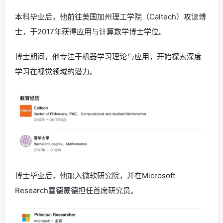
本科毕业后，他前往美国加州理工学院（Caltech）攻读博
士，于2017年获得应用与计算数学博士学位。
博士期间，他专注于机器学习理论与应用，开始探索深度
学习在视觉领域的潜力。
博士毕业后，他加入微软研究院，并在Microsoft
Research雷德蒙德担任首席研究员。