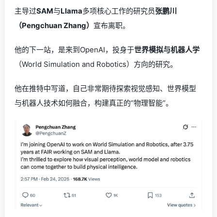
主导过
SAM
与
Llama
多项核心工作的研究员
张鹏川
（Pengchuan Zhang）
宣布离职。
他的下一站，是来到OpenAI，投身于
世界模拟与机器人学
（World Simulation and Robotics）方向的研究。
他在推特中写道，自己非常期待探索视觉感知、世界模型
与机器人技术如何融合，构建真正的“物理智能”。