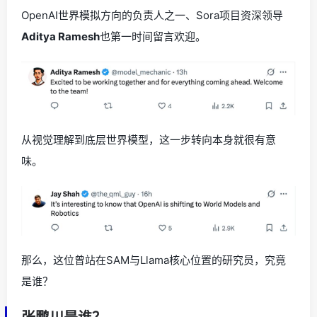
OpenAI世界模拟方向的负责人之一、Sora项目资深领导
Aditya Ramesh
也第一时间留言欢迎。
从视觉理解到底层世界模型，这一步转向本身就很有意
味。
那么，这位曾站在SAM与Llama核心位置的研究员，究竟
是谁？