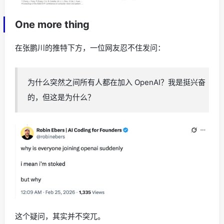
One more thing
在张鹏川的推特下方，一位网友忍不住发问：
为什么突然之间所有人都在加入 OpenAI？我是挺兴奋
的，但这是为什么？
这个疑问，其实并不突兀。