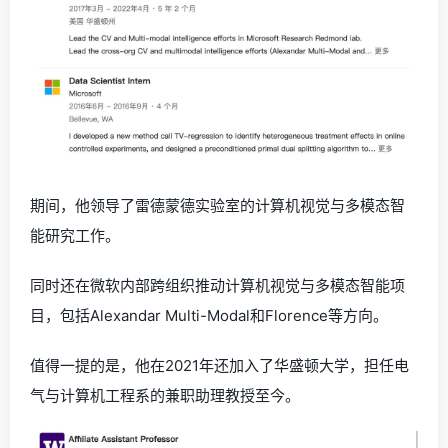
期间，他领导了雷德蒙德实验室的计算机视觉与多模态智
能研究工作。
同时还在微软内部跨组织推动计算机视觉与多模态智能项
目，包括Alexandar Multi-Modal和Florence等方向。
值得一提的是，他在2021年还加入了华盛顿大学，担任电
气与计算机工程系的兼职助理教授至今。