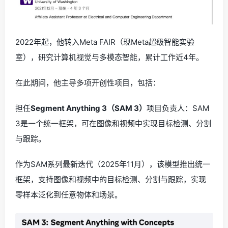
2022年起，他转入Meta FAIR（现Meta超级智能实验
室），研究计算机视觉与多模态智能，累计工作近4年。
在此期间，他主导多项开创性项目，包括：
担任
Segment Anything 3（SAM 3）
项目负责人：SAM
3是一个统一框架，可在图像和视频中实现目标检测、分割
与跟踪。
作为SAM系列最新迭代（2025年11月），该模型推出统一
框架，支持图像和视频中的目标检测、分割与跟踪，实现
零样本泛化到任意物体和场景。