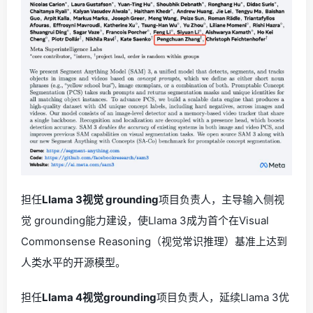
担任
Llama 3视觉 grounding
项目负责人，主导输入侧视
觉 grounding能力建设，使Llama 3成为首个在Visual
Commonsense Reasoning（视觉常识推理）基准上达到
人类水平的开源模型。
担任
Llama 4视觉grounding
项目负责人，延续Llama 3优