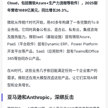
Cloud，包括微软Azure+生产力流程等软件），2025财
年营收1689亿美元，同比增长26.3%。
微软从传统IT时代开始，用40多年构建了一条完整的To B
业务线。它同时具备公有云、混合云、私有云，集成咨询
及服务能力。微软IaaS（基础设施）层有微软Azure，
PaaS（平台软件）层有Dynamic ERP、Power Platform
开发平台等产品，SaaS（应用软件）层有Teams和Office
365等协同办公产品。
在AI时代，这些业务几乎依旧能满足任何一个企业客户的
需求。微软还在用大模型改造这些产品，让它们实现AI转
型和业务增长。
亚马逊和Anthropic，深绑反击