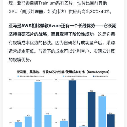
理。亚马逊自研Trainium系列芯片，性价比目前其他
GPU（图形处理器，如英伟达）供应商高出30%-40%。
亚马逊AWS相比微软Azure还有一个长线优势——它长期
坚持自研芯片的战略，而且取得了阶段性成功。
这是它拥
有规模成本优势的秘诀。因为自研芯片成功量产后，采购
运营成本更低。节省下的成本可以让利客户，实现云计算
的规模优势。