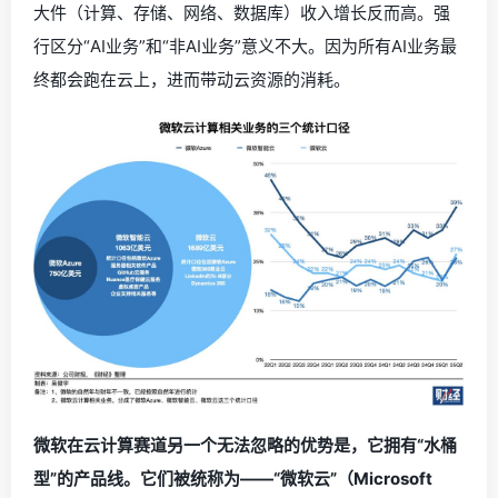
大件（计算、存储、网络、数据库）收入增长反而高。强
行区分“AI业务”和“非AI业务”意义不大。因为所有AI业务最
终都会跑在云上，进而带动云资源的消耗。
微软在云计算赛道另一个无法忽略的优势是，它拥有“水桶
型”的产品线。它们被统称为——“微软云”（Microsoft