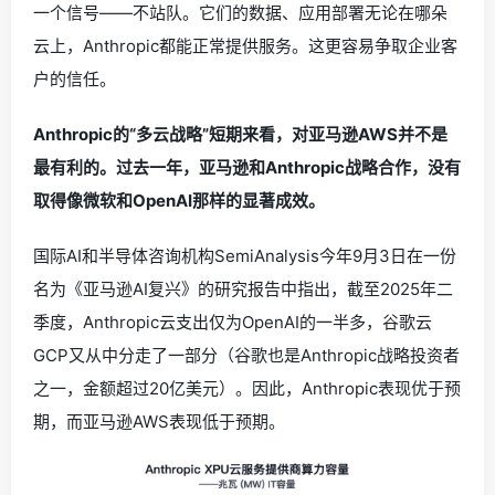
一个信号——不站队。它们的数据、应用部署无论在哪朵
云上，Anthropic都能正常提供服务。这更容易争取企业客
户的信任。
Anthropic的“多云战略”短期来看，对亚马逊AWS并不是
最有利的。过去一年，亚马逊和Anthropic战略合作，没有
取得像微软和OpenAI那样的显著成效。
国际AI和半导体咨询机构SemiAnalysis今年9月3日在一份
名为《亚马逊AI复兴》的研究报告中指出，截至2025年二
季度，Anthropic云支出仅为OpenAI的一半多，谷歌云
GCP又从中分走了一部分（谷歌也是Anthropic战略投资者
之一，金额超过20亿美元）。因此，Anthropic表现优于预
期，而亚马逊AWS表现低于预期。