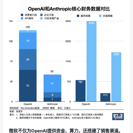
微软不仅为OpenAI提供资金、算力，还搭建了销售渠道。