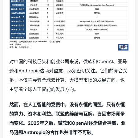
对中国的科技巨头和创业公司来说，微软和OpenAI、亚马
逊和Anthropic这两对盟友，必须密切关注。它们的竞合关
系，不仅主导着全球云计算、大模型市场的发展方向，也
主导着全球人工智能的发展方向。
然而，在人工智能的竞赛中，没有永恒的同盟，只有永恒
的算力、资本和利益。联盟的缔结与瓦解，皆因市场竞争
而变化。2025年之后，微软和OpenAI逐渐貌合神离，亚
马逊和Anthropic的合作也并非牢不可破。