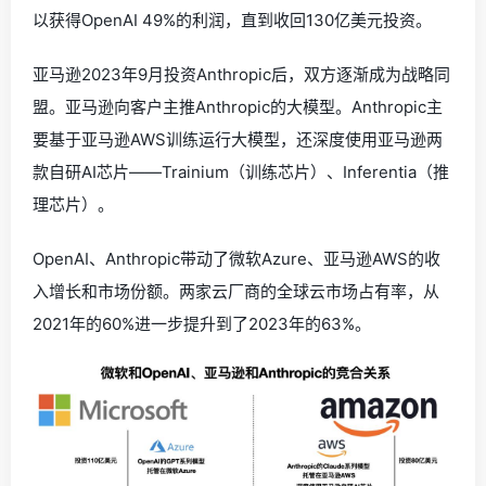
以获得OpenAI 49%的利润，直到收回130亿美元投资。
亚马逊2023年9月投资Anthropic后，双方逐渐成为战略同
盟。亚马逊向客户主推Anthropic的大模型。Anthropic主
要基于亚马逊AWS训练运行大模型，还深度使用亚马逊两
款自研AI芯片——Trainium（训练芯片）、Inferentia（推
理芯片）。
OpenAI、Anthropic带动了微软Azure、亚马逊AWS的收
入增长和市场份额。两家云厂商的全球云市场占有率，从
2021年的60%进一步提升到了2023年的63%。