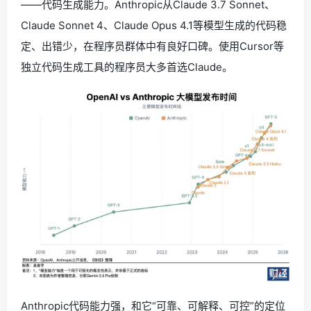
——代码生成能力。Anthropic从Claude 3.7 Sonnet、
Claude Sonnet 4、Claude Opus 4.1等模型生成的代码稳
定、出错少，在程序员群体中有良好口碑。使用Cursor等
独立代码生成工具的程序员大多首选Claude。
Anthropic代码能力强，和它“可靠、可解释、可控”的定位