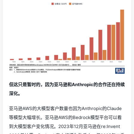
但这只是暂时的，因为亚马逊和Anthropic的合作还在持续
深化。
亚马逊AWS的大模型客户数量也因为Anthropic的Claude
等模型大幅增长。亚马逊AWS的Bedrock模型平台可以看
到大模型客户变化情况。2023年12月亚马逊在re:Invent