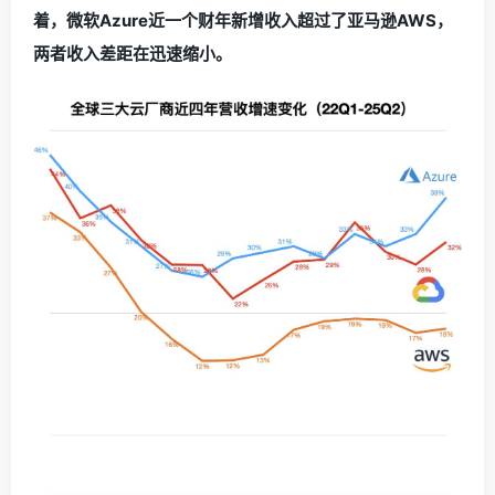
着，微软Azure近一个财年新增收入超过了亚马逊AWS，
两者收入差距在迅速缩小。