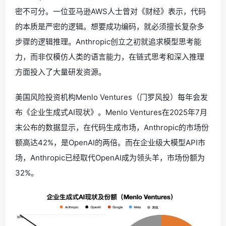
密不可分。一位亚马逊AWS人士曾对《财经》表示，代码
的本质是严密的逻辑。想要成功编码，就必须擅长复杂多
步骤的逻辑推理。Anthropic创立之初就追求模型思考能
力，而非仅模仿人类的语言能力，在链式思考和深入推理
方面投入了大量研发资源。
美国风险投资机构Menlo Ventures（门罗风投）每年会发
布《企业生成式AI现状》。Menlo Ventures在2025年7月
末公布的数据显示，在代码生成市场，Anthropic的市场份
额高达42%，是OpenAI的两倍。而在企业级大模型API市
场，Anthropic已经取代OpenAI成为领头羊，市场份额为
32%。