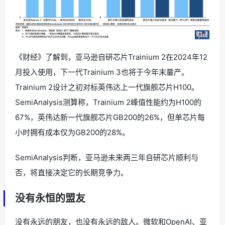
《财经》了解到，亚马逊自研芯片Trainium 2在2024年12
月投入使用，下一代Trainium 3也将于今年末量产。
Trainium 2设计之初对标英伟达上一代旗舰芯片H100。
SemiAnalysis测算称，Trainium 2峰值性能约为H100的
67%，英伟达新一代旗舰芯片GB200的26%，但单芯片每
小时拥有成本仅为GB200的28%。
SemiAnalysis判断，亚马逊未来两三年自研芯片顺利与
否，将直接决定它的长期竞争力。
没有永恒的盟友
没有永远的朋友，也没有永远的敌人。微软和OpenAI、亚