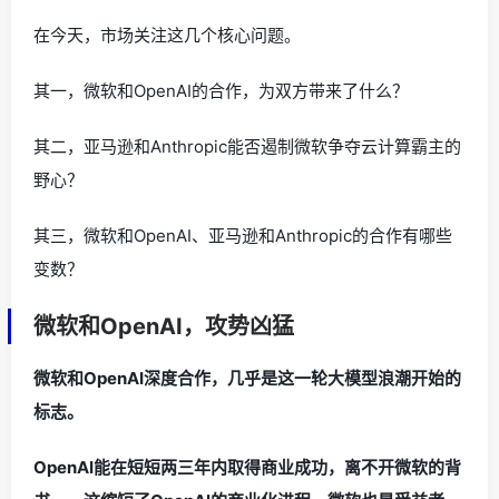
在今天，市场关注这几个核心问题。
其一，微软和OpenAI的合作，为双方带来了什么？
其二，亚马逊和Anthropic能否遏制微软争夺云计算霸主的
野心？
其三，微软和OpenAI、亚马逊和Anthropic的合作有哪些
变数？
微软和OpenAI，攻势凶猛
微软和OpenAI深度合作，几乎是这一轮大模型浪潮开始的
标志。
OpenAI能在短短两三年内取得商业成功，离不开微软的背