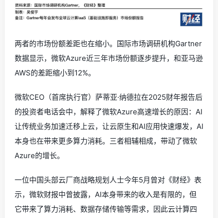
两者的市场份额差距也在缩小。国际市场调研机构Gartner
数据显示，微软Azure近三年市场份额逐步提升，和亚马逊
AWS的差距缩小到12%。
微软CEO（首席执行官）萨蒂亚·纳德拉在2025财年报告后
的投资者电话会中，解释了微软Azure高速增长的原因：AI
让传统业务加速迁移上云，让云原生和AI应用快速爆发，AI
本身也在带来更多算力消耗。三者相辅相成，带动了微软
Azure的增长。
一位中国头部云厂商战略规划人士今年5月曾对《财经》表
示，微软财报中曾披露，AI本身带来的收入是有限的，但
它带来了算力消耗、数据存储传输等需求，因此云计算四