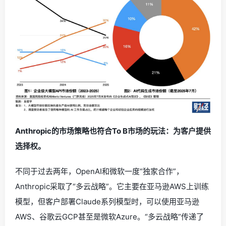
Anthropic的市场策略也符合To B市场的玩法：为客户提供
选择权。
不同于过去两年，OpenAI和微软一度“独家合作”，
Anthropic采取了“多云战略”。它主要在亚马逊AWS上训练
模型，但客户部署Claude系列模型时，可以使用亚马逊
AWS、谷歌云GCP甚至是微软Azure。“多云战略”传递了