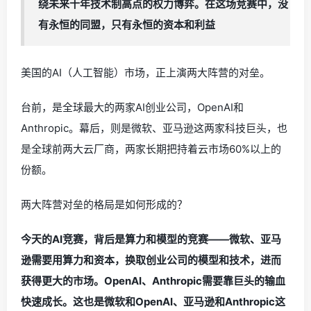
绕未来十年技术制高点的权力博弈。在这场竞赛中，没
有永恒的同盟，只有永恒的资本和利益
美国的AI（人工智能）市场，正上演两大阵营的对垒。
台前，是全球最大的两家AI创业公司，OpenAI和
Anthropic。幕后，则是微软、亚马逊这两家科技巨头，也
是全球前两大云厂商，两家长期把持着云市场60%以上的
份额。
两大阵营对垒的格局是如何形成的？
今天的AI竞赛，背后是算力和模型的竞赛——微软、亚马
逊需要用算力和资本，换取创业公司的模型和技术，进而
获得更大的市场。OpenAI、Anthropic需要靠巨头的输血
快速成长。这也是微软和OpenAI、亚马逊和Anthropic这