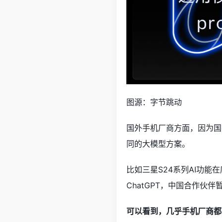
图源：字节跳动
国外手机厂商方面，因为国
同的大模型方案。
比如三星S24系列AI功能在
ChatGPT，中国合作
可以看到，几乎手机厂商都