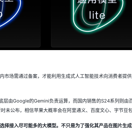
内市场需通过备案，才能利用生成式人工智能技术向消费者提供
底层由Google的Gemini负责运算，而国内销售的S24系列
伙伴暂时未公布，相信苹果大概率会在阿里通义、百度文心、字节豆
选择接入尽可能多的大模型。不只是为了强化其产品在图片生成