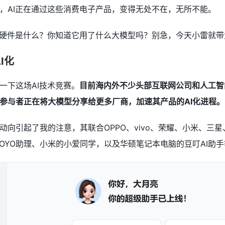
，AI正在通过这些消费电子产品，变得无处不在，无所不能。
I硬件是什么？你知道它用了什么大模型吗？别急，今天小雷就带
I化
一下这场AI技术竞赛。
目前海内外不少头部互联网公司和人工智
参与者正在将大模型分享给更多厂商，加速其产品的AI化进程。
动向引起了我的注意，其联合OPPO、vivo、荣耀、小米、三
k的YOYO助理、小米的小爱同学，以及华硕笔记本电脑的豆叮AI