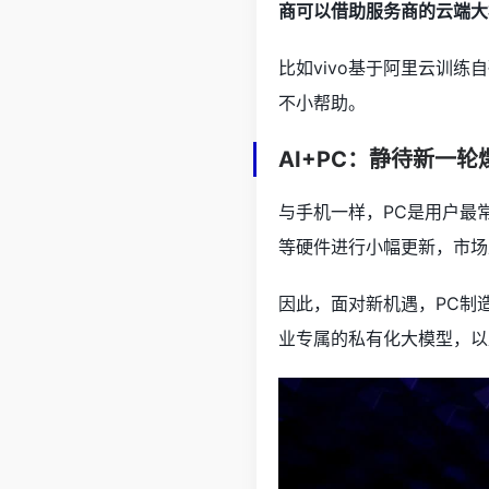
商可以借助服务商的云端大
比如vivo基于阿里云训练
不小帮助。
AI+PC：静待新一轮
与手机一样，PC是用户最
等硬件进行小幅更新，市场
因此，面对新机遇，PC制
业专属的私有化大模型，以及