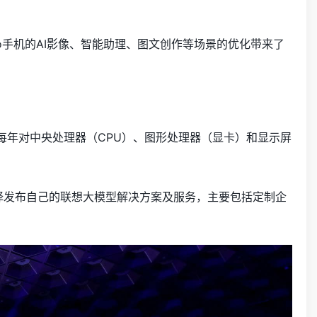
vo手机的AI影像、智能助理、图文创作等场景的优化带来了
每年对中央处理器（CPU）、图形处理器（显卡）和显示屏
择发布自己的联想大模型解决方案及服务，主要包括定制企