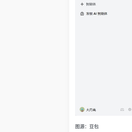
图源：豆包