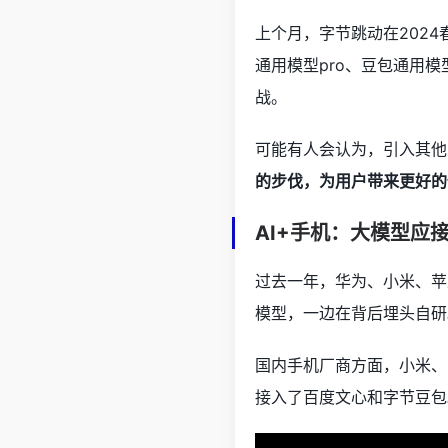
上个月，字节跳动在202
通用模型pro、豆包通用
战。
可能有人会认为，引入其他
的步伐，为用户带来更好的
AI+手机：大模型应
过去一年，华为、小米、苹
模型，一边在背后埋头自研
国内手机厂商方面，小米、O
接入了百度文心和字节豆包