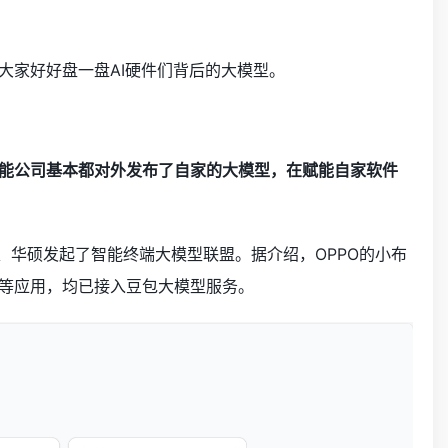
大家好好盘一盘AI硬件们背后的大模型。
能公司基本都对外发布了自家的大模型，在赋能自家软件
星、华硕发起了智能终端大模型联盟。据介绍，OPPO的小布
助手等应用，均已接入豆包大模型服务。