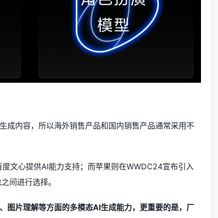
生成内容，所以海外销售产品和国内销售产品通常采用不
则由百度文心提供AI能力支持；而苹果则在WWDC24宣布引入
包之间进行选择。
、图片理解等方面的多模态AI生成能力，更重要的是，厂