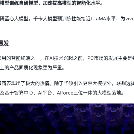
模型训练自研模型，加速提高模型的智能化水平。
自研蓝心大模型，千卡大模型预训练性能接近LLaMA水平，为vi
爆发
常用的智能终端之一，在AI技术兴起之前，PC市场的发展主要是
上的产品同质化现象更为严重。
造商表现出了极大的热情。除了华硕引入豆包大模型外，联想选
基于智算中心、AI平台、AIforce三位一体的大模型落地。