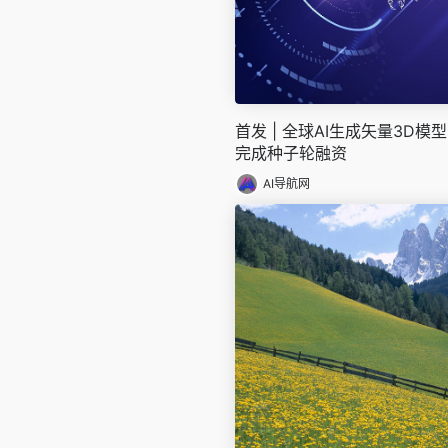
首发 | 全球AI生成矢量3D
完成种子轮融资
AI导航网