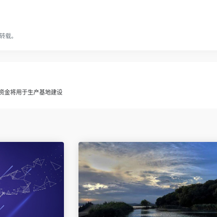
转载。
，资金将用于生产基地建设