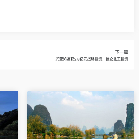
下一篇
光亚鸿道获2.8亿元战略投资，昆仑北工投资