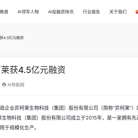
独角兽
AI领军人物
AI投融资快讯
行业报告
关于我们
获4.5亿元融资
莱获4.5亿元融资
AI导航网
造企业弈柯莱生物科技（集团）股份有限公司（简称“弈柯莱”
柯莱生物科技（集团）股份有限公司成立于2015年，是一家拥有
用于规模化生产。