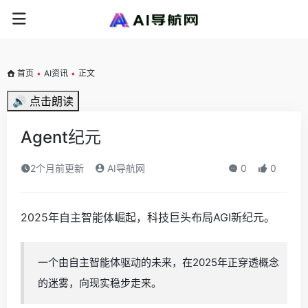
首页
•
AI资讯
•
正文
🔊 点击朗读
Agent纪元
2个月前更新
AI导航网
0
0
2025年自主智能体崛起，科技巨头布局AGI新纪元。
一个由自主智能体驱动的未来，在2025年正穿透概念
的迷雾，向现实稳步走来。