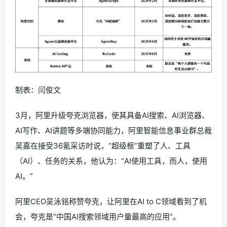
制表：闫俊文
3月，阿里升级夸克浏览器，使其具备AI搜索、AI浏览器、
AI写作、AI讲题等多端协同能力，阿里智能信息事业群总裁
吴嘉在接受36氪采访时说，“超级框”重塑了人、工具
（AI）、任务的关系，他认为：“AI使用工具，而人，使用
AI。”
阿里CEO吴泳铭称赞夸克，让阿里在AI to C领域看到了机
会，夸克是“中国AI搜索领域用户量最高的应用”。