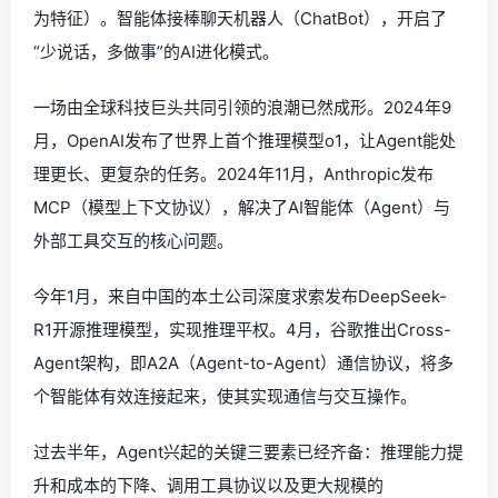
为特征）。智能体接棒聊天机器人（ChatBot），开启了
“少说话，多做事”的AI进化模式。
一场由全球科技巨头共同引领的浪潮已然成形。2024年9
月，OpenAI发布了世界上首个推理模型o1，让Agent能处
理更长、更复杂的任务。2024年11月，Anthropic发布
MCP（模型上下文协议），解决了AI智能体（Agent）与
外部工具交互的核心问题。
今年1月，来自中国的本土公司深度求索发布DeepSeek-
R1开源推理模型，实现推理平权。4月，谷歌推出Cross-
Agent架构，即A2A（Agent-to-Agent）通信协议，将多
个智能体有效连接起来，使其实现通信与交互操作。
过去半年，Agent兴起的关键三要素已经齐备：推理能力提
升和成本的下降、调用工具协议以及更大规模的