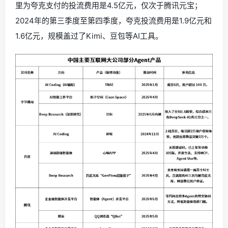
里为夸克支付的投流费用是4.5亿元，仅次于腾讯元宝；
2024年的第三季度至第四季度，夸克投流费用是1.9亿元和
1.6亿元，规模盖过了Kimi、豆包等AI工具。