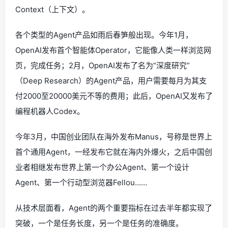
Context（上下文）。
各个类型的Agent产品如雨后春笋般出现。今年1月，
OpenAI发布首个智能体Operator，它能像人类一样浏览网
页，完成任务；2月，OpenAI发布了名为“深度研究”
（Deep Research）的Agent产品，用户需要每月为其支
付2000至20000美元不等的费用；此后，OpenAI又发布了
编程机器人Codex。
今年3月，中国创业团队在海外发布Manus，号称是世界上
首个通用Agent，一经发布它就在海内外爆火，之后中国创
业者相继发布世界上第一个办公Agent、第一个设计
Agent、第一个行动型浏览器Fellou……
从技术层面看，Agent的两个重要指标在过去半年都实现了
突破，一个是任务长度，另一个是任务的准确度。