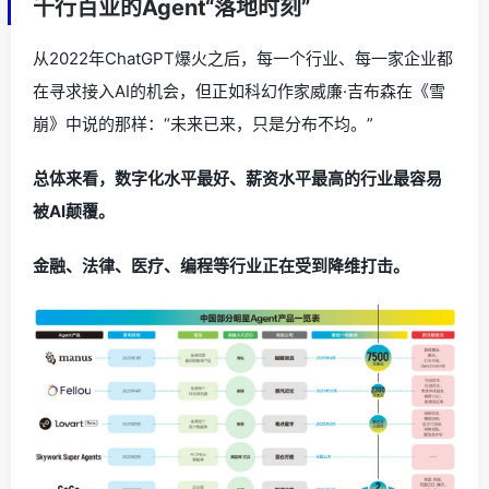
千行百业的Agent“落地时刻”
从2022年ChatGPT爆火之后，每一个行业、每一家企业都
在寻求接入AI的机会，但正如科幻作家威廉·吉布森在《雪
崩》中说的那样：“未来已来，只是分布不均。”
总体来看，数字化水平最好、薪资水平最高的行业最容易
被AI颠覆。
金融、法律、医疗、编程等行业正在受到降维打击。