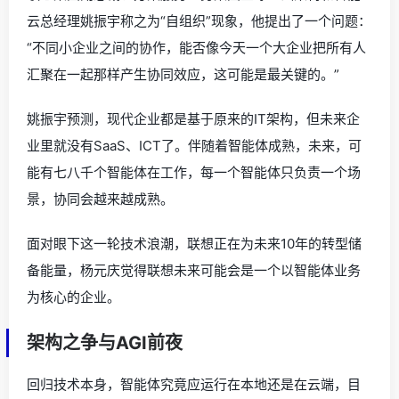
云总经理姚振宇称之为“自组织”现象，他提出了一个问题：
“不同小企业之间的协作，能否像今天一个大企业把所有人
汇聚在一起那样产生协同效应，这可能是最关键的。”
姚振宇预测，现代企业都是基于原来的IT架构，但未来企
业里就没有SaaS、ICT了。伴随着智能体成熟，未来，可
能有七八千个智能体在工作，每一个智能体只负责一个场
景，协同会越来越成熟。
面对眼下这一轮技术浪潮，联想正在为未来10年的转型储
备能量，杨元庆觉得联想未来可能会是一个以智能体业务
为核心的企业。
架构之争与AGI前夜
回归技术本身，智能体究竟应运行在本地还是在云端，目