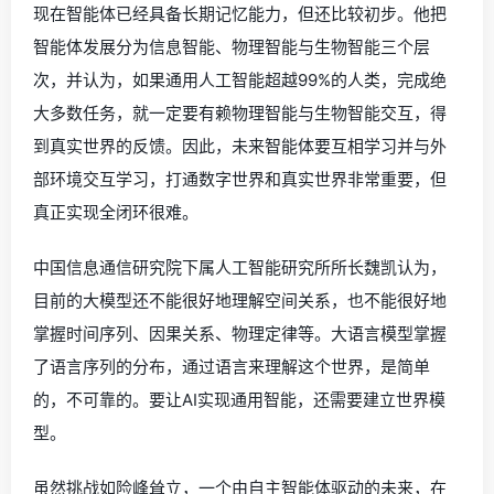
现在智能体已经具备长期记忆能力，但还比较初步。他把
智能体发展分为信息智能、物理智能与生物智能三个层
次，并认为，如果通用人工智能超越99%的人类，完成绝
大多数任务，就一定要有赖物理智能与生物智能交互，得
到真实世界的反馈。因此，未来智能体要互相学习并与外
部环境交互学习，打通数字世界和真实世界非常重要，但
真正实现全闭环很难。
中国信息通信研究院下属人工智能研究所所长魏凯认为，
目前的大模型还不能很好地理解空间关系，也不能很好地
掌握时间序列、因果关系、物理定律等。大语言模型掌握
了语言序列的分布，通过语言来理解这个世界，是简单
的，不可靠的。要让AI实现通用智能，还需要建立世界模
型。
虽然挑战如险峰耸立，一个由自主智能体驱动的未来，在