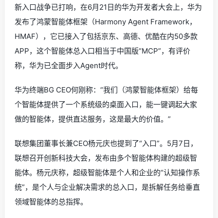
新入口战争已打响，在6月21日的华为开发者大会上，华为
发布了鸿蒙智能体框架（Harmony Agent Framework，
HMAF），它已接入了包括京东、高德、优酷在内50多款
APP，这个智能体总入口相当于中国版“MCP”，有评价
称，华为已全面步入Agent时代。
华为终端BG CEO何刚称：“我们（鸿蒙智能体框架）给每
个智能体提供了一个系统级的桌面入口，能一键调起大家
做的智能体，提供直达服务，这是最大的价值。”
联想集团董事长兼CEO杨元庆也提到了“入口”。5月7日，
联想召开创新科技大会，发布由多个智能体构建的超级智
能体。杨元庆称，超级智能体是个人和企业的“认知操作系
统”，是个人与企业解决需求的总入口，是拆解任务给垂直
领域智能体的总指挥。