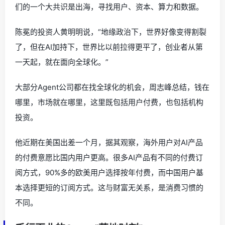
们的一个大共识是出海，寻找用户、资本、算力和数据。
陈冕的投资人黄明明说，“地缘政治下，世界好像变得割裂
了，但在AI加持下，世界比以前拉得更平了，创业者从第
一天起，就在面向全球化。”
大部分Agent公司都在找全球化的机会，周志峰总结，钱在
哪里，市场就在哪里，这里既包括用户付费，也包括机构
投资。
他近期在美国出差一个月，据其观察，海外用户对AI产品
的付费意愿比国内用户更高。很多AI产品有不同的付费订
阅方式，90%多的欧美用户选择按年付费，而中国用户基
本选择更短的订阅方式。这与财富无关系，是消费习惯的
不同。