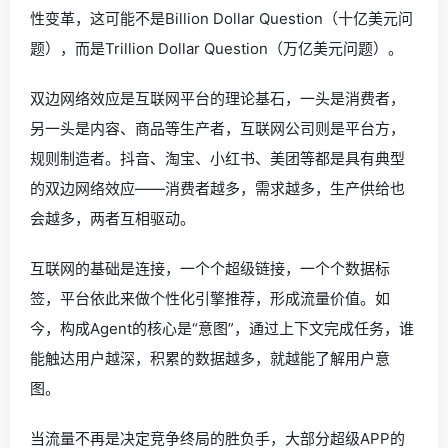
性变革，这可能不是Billion Dollar Question（十亿美元问
题），而是Trillion Dollar Question（万亿美元问题）。
双边网络效应是互联网平台的理论基石，一头是消费者，
另一头是内容、商品等生产者，互联网公司则是平台方，
规则制造者。抖音、淘宝、小红书、美团等都是具有典型
的双边网络效应——消费者越多，需求越多，生产供给也
会越多，两者互相驱动。
互联网的基础是连接，一个个超级链接，一个个数据标
签，平台依此来做个性化引擎推荐，形成流量价值。如
今，构成Agent的核心是“意图”，通过上下文完成任务，谁
能触达用户越深，积累的数据越多，就越能了解用户意
图。
当流量不再是决定竞争终局的胜负手，大部分超级APP的