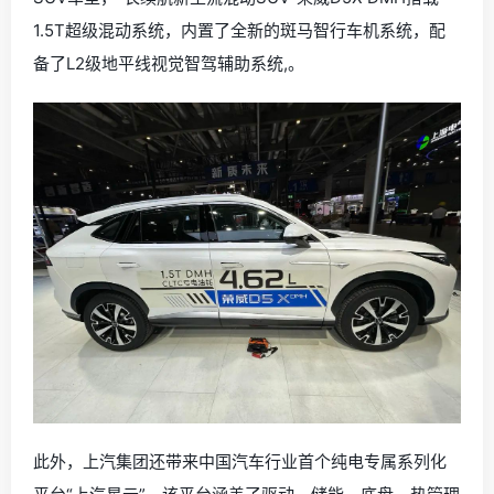
1.5T超级混动系统，内置了全新的斑马智行车机系统，配
备了L2级地平线视觉智驾辅助系统,。
此外，上汽集团还带来中国汽车行业首个纯电专属系列化