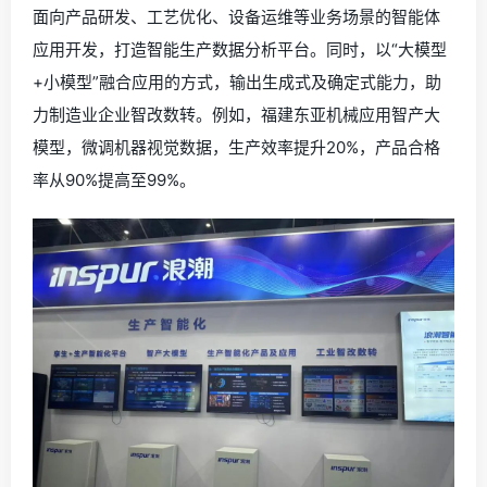
面向产品研发、工艺优化、设备运维等业务场景的智能体
应用开发，打造智能生产数据分析平台。同时，以“大模型
+小模型”融合应用的方式，输出生成式及确定式能力，助
力制造业企业智改数转。例如，福建东亚机械应用智产大
模型，微调机器视觉数据，生产效率提升20%，产品合格
率从90%提高至99%。