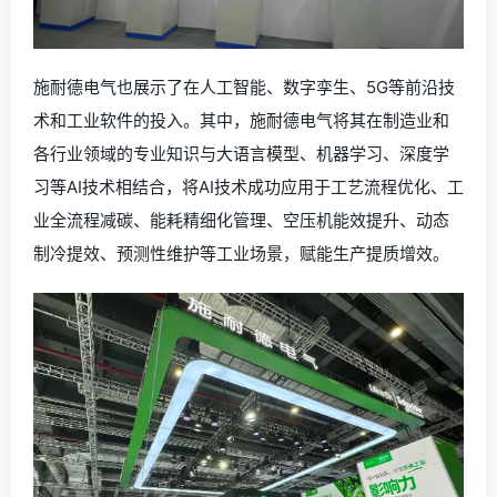
施耐德电气也展示了在人工智能、数字孪生、5G等前沿技
术和工业软件的投入。其中，施耐德电气将其在制造业和
各行业领域的专业知识与大语言模型、机器学习、深度学
习等AI技术相结合，将AI技术成功应用于工艺流程优化、工
业全流程减碳、能耗精细化管理、空压机能效提升、动态
制冷提效、预测性维护等工业场景，赋能生产提质增效。