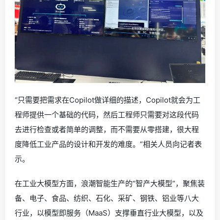
“只需要把需求在Copilot做详细的描述，Copilot就会为工
程师提供一个基础的代码，然后工程师只需要对这段代码
去进行检查或者简单的调整，而不需要从零搭建，很大程
度降低工业产品的设计和开发的难度。”相关人员向记者表
示。
在工业大模型方面，浪潮智能生产的“智产大模型”，聚焦装
备、电子、食品、纺织、石化、采矿、钢铁、铝业等八大
行业，以模型即服务（MaaS）支撑垂直行业大模型，以及