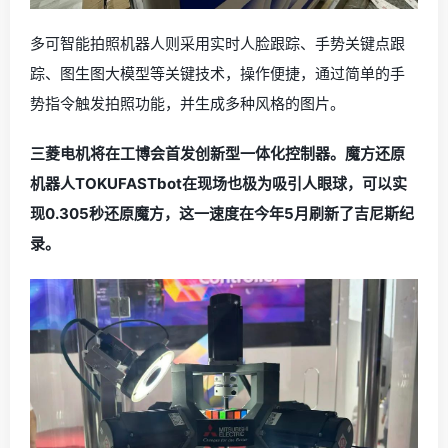
多可智能拍照机器人则采用实时人脸跟踪、手势关键点跟
踪、图生图大模型等关键技术，操作便捷，通过简单的手
势指令触发拍照功能，并生成多种风格的图片。
三菱电机将在工博会首发创新型一体化控制器。魔方还原
机器人TOKUFASTbot在现场也极为吸引人眼球，可以实
现0.305秒还原魔方，这一速度在今年5月刷新了吉尼斯纪
录。