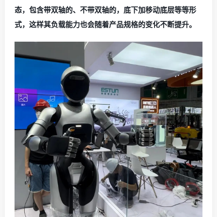
态，包含带双轴的、不带双轴的，底下加移动底层等等形
式，这样其负载能力也会随着产品规格的变化不断提升。