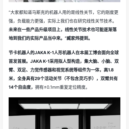
“大家都知道马斯克的机器人用的是线性关节，它的刚度更
强，负载能力更强，实际上我们也在研究线性关节技术。
未来在一些产品升级项目上，线性关节技术也可能逐渐落
地到我们的实际产品当中来。”臧家炜提到。
节卡机器人的JAKA K-1人形机器人在本届工博会面向全球
首发首展。JAKA K-1采用拟人型构造，集大脑、小脑、双
臂、双足、力觉传感器和视觉系统等组件为一体，高1.8
米，全身具有29个活动关节（不包含灵巧手），双臂共有
14个自由度，
拥有±0.1mm重复定位精度。