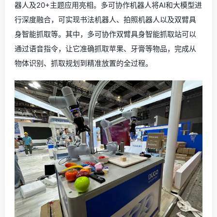
器人及20+主题应用亮相。多可协作机器人将AI和大模型进
行深度融合，可实现书法机器人、拍照机器人以及双臂具
身智能抓取等。其中，多可协作双臂具身智能抓取站可以
通过语音指令，让它准确抓取苹果、牙膏等物品，完成从
物体识别、抓取规划到精准放置的全过程。