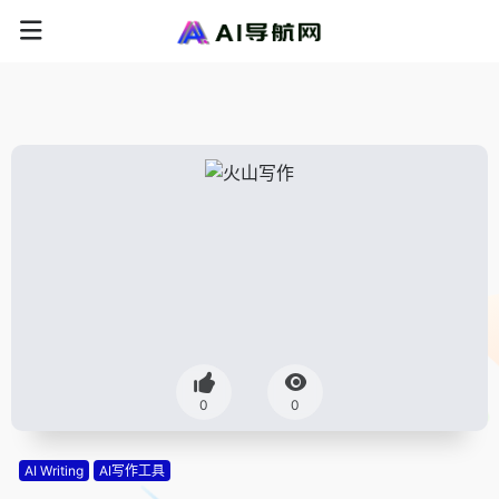
0
0
AI Writing
AI写作工具