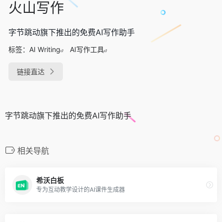
火山写作
字节跳动旗下推出的免费AI写作助手
标签：
AI Writing
AI写作工具
链接直达
字节跳动旗下推出的免费AI写作助手
相关导航
希沃白板
专为互动教学设计的AI课件生成器