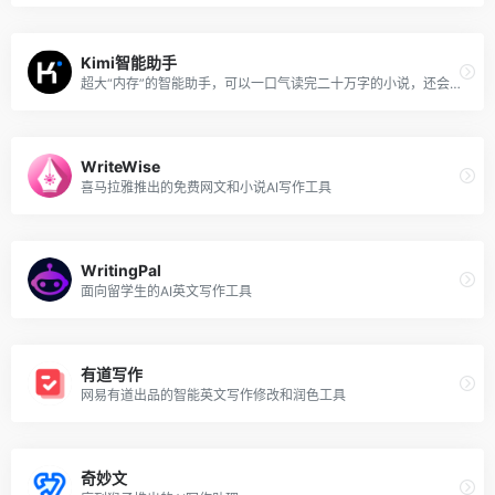
Kimi智能助手
超大“内存”的智能助手，可以一口气读完二十万字的小说，还会上网冲浪，快来跟他聊聊吧
WriteWise
喜马拉雅推出的免费网文和小说AI写作工具
WritingPal
面向留学生的AI英文写作工具
有道写作
网易有道出品的智能英文写作修改和润色工具
奇妙文