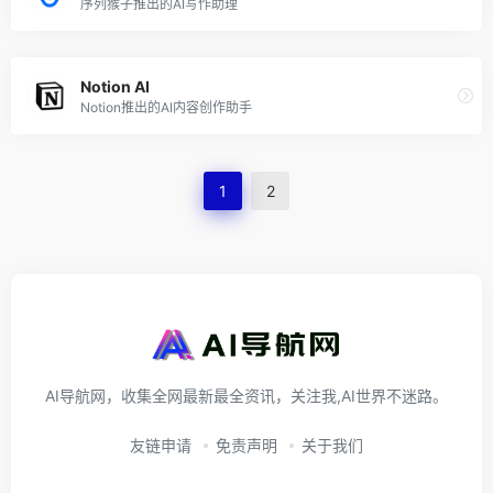
序列猴子推出的AI写作助理
Notion AI
Notion推出的AI内容创作助手
1
2
AI导航网，收集全网最新最全资讯，关注我,AI世界不迷路。
友链申请
免责声明
关于我们