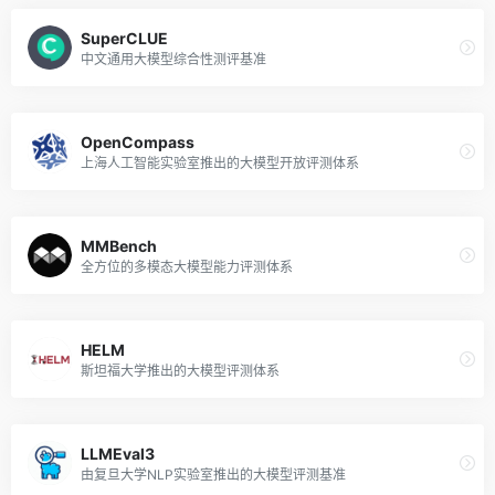
SuperCLUE
中文通用大模型综合性测评基准
OpenCompass
上海人工智能实验室推出的大模型开放评测体系
MMBench
全方位的多模态大模型能力评测体系
HELM
斯坦福大学推出的大模型评测体系
LLMEval3
由复旦大学NLP实验室推出的大模型评测基准