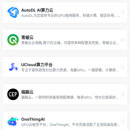
AutoDL AI算力云
AutoDL为您提供专业的GPU租用服务，秒级计费、稳定好用，高规格机房，7x24小时服务。更有算法复现社区，一键复现算法。
青椒云
青椒云云电脑,算力在云端，可提供各种配置及性能，青椒云云电脑,算力在云端，可提供各种配置及性能，目前已上架多个领域UP主联合定制AIGC镜像，包含大量各行各业LOAR模型，SD插件，比如建筑设计，二次元绘图，三维建模等等。
UCloud算力平台
专注于提供高性价比算力资源，海量GPU，一键部署，计算即用，让AI训练、深度学习、科研计算效率翻倍。
端脑云
端脑云，一款同时具备使用超便捷、独享GPU、性价比极高的在线 SD 云平台
OneThingAI
GPU云租赁平台，OneThingAI，平台完美适配了主流绘画及炼丹插件，出图高速、价格优惠