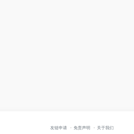
友链申请
免责声明
关于我们