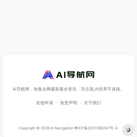
AI导航网，收集全网最新最全资讯，关注我,AI世界不迷路。
友链申请
免责声明
关于我们
Copyright © 2026
AI Navigation
粤ICP备2021086247号-4