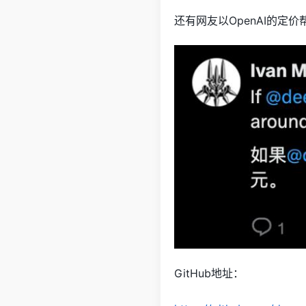
还有网友以OpenAI的定价帮
GitHub地址：