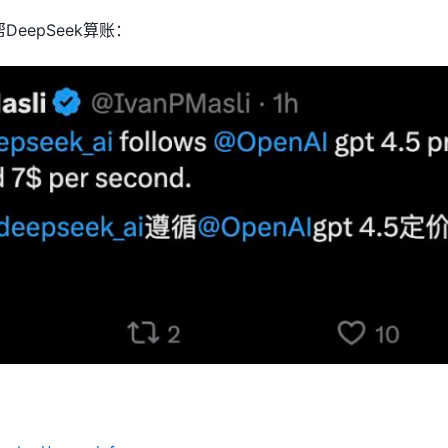
DeepSeek算账：