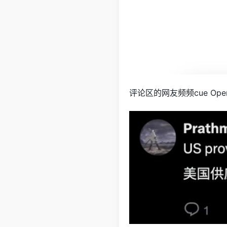
评论区的网友频频cue Ope