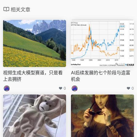
相关文章
视频生成大模型赛道，只是看
AI后续发展的七个阶段与造富
上去拥挤
机会
0
0