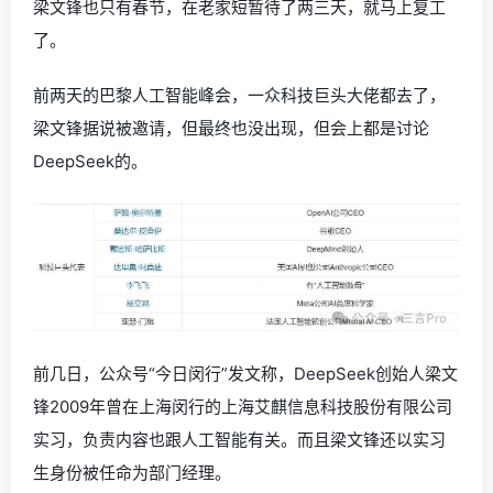
梁文锋也只有春节，在老家短暂待了两三天，就马上复工
了。
前两天的巴黎人工智能峰会，一众科技巨头大佬都去了，
梁文锋据说被邀请，但最终也没出现，但会上都是讨论
DeepSeek的。
前几日，公众号“今日闵行”发文称，DeepSeek创始人梁文
锋2009年曾在上海闵行的上海艾麒信息科技股份有限公司
实习，负责内容也跟人工智能有关。而且梁文锋还以实习
生身份被任命为部门经理。