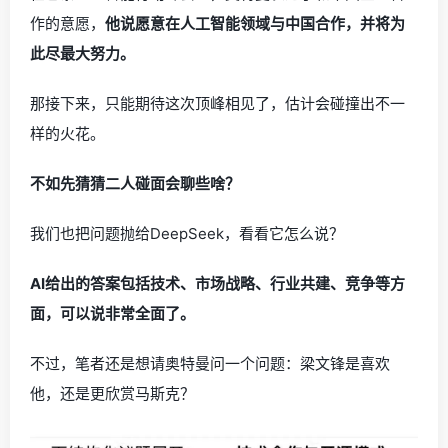
作的意愿，
他说愿意在人工智能领域与中国合作，并将为
此尽最大努力。
那接下来，只能期待这次顶峰相见了，估计会碰撞出不一
样的火花。
不如先猜猜二人碰面会聊些啥？
我们也把问题抛给DeepSeek，看看它怎么说？
AI给出的答案包括技术、市场战略、行业共建、竞争等方
面，可以说非常全面了。
不过，笔者还是想请奥特曼问一个问题：梁文锋是喜欢
他，还是更欣赏马斯克？