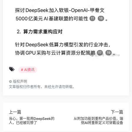
# AI资讯
©
版权声明
文章版权归作者所有，未经允许请勿转载。
上一篇
下一篇
当心，第一批用DeepSeek的
从附加功能到重构产品价值，端
人，已经被坑惨了
侧AI将重新定义可穿戴设备