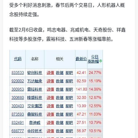
受多个利好消息刺激，春节后两个交易日，人形机器人概
念股持续走强。
截至2月6日收盘，鸣志电器、兆威机电、天奇股份、祥鑫
科技等多股涨停，震裕科技、五洲新春等涨幅靠前。