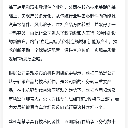
基于轴承和精密零部件产业链，公司在核心技术关联的基
础上，实现产品多元化，从传统行业精密零部件向新能源
汽车零部件、风电滚子、丝杠产品方面转型，并取得了一
些新突破，由此让公司进入了新能源和人工智能硬件建设
的新赛道，践行“立足高端装备制造领域和新能源产业，技
术创新驱动，全球资源配置，深耕客户价值，实现高质量
发展”新发展战略。
根据公司最新发布的机构调研纪要显示，丝杠产品是公司
基于轴承产品的技术延伸，是公司新的业务转型重要产
品，在电机驱动代替液压驱动的趋势下，丝杠应用领域及
市场空间非常大，公司为此专门组建“线控传动事业部”，着
力发展新能源汽车丝杠及反向式行星滚柱丝杠业务。
丝杠与轴承具有技术同源性，五洲新春在轴承业务有数十