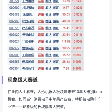
现象级大赛道
在业内人士看来，人形机器人板块是未来10年大级别beta
机会。如同当年消费电子中苹果产业链、特斯拉电动车产
业链——现象级的长坡厚雪大赛道。