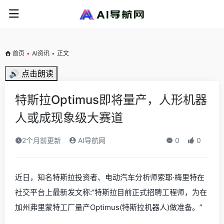
首页
•
AI资讯
•
正文
🔊 点击朗读
特斯拉Optimus即将量产，人形机器
人或成现象级大赛道
2个月前更新
AI导航网
0
0
近日，知名特斯拉投资者、电动汽车分析师索耶·梅里特在
社交平台上最新发文称:“特斯拉目前正式招聘工程师，为在
加州弗里蒙特工厂量产Optimus(特斯拉机器人)做准备。”