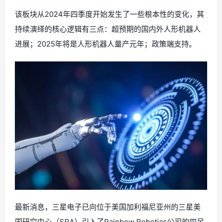
该板块从2024年四季度开始发生了一些根本性的变化，其
持续演绎的核心逻辑有三点：超预期的国内外人形机器人
进展；2025年将是人形机器人量产元年；政策端支持。
最新消息，三星电子已向位于美国加利福尼亚州的三星美
国研究中心（SRA）引入了Rainbow Robotics公司的四足