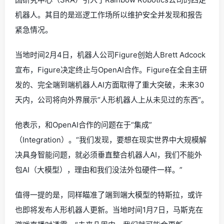
机器人。其目的是巡逻工作场所以维护安全并发现和报告
紧急情况。
当地时间2月4日，机器人公司Figure创始人Brett Adcock
宣布，Figure决定终止与OpenAI合作。Figure在全自主研
发的、完全端到端机器人AI方面取得了重大突破，未来30
天内，公司将向外界展示“人形机器人上从未见过的东西”。
他表示，和OpenAI合作的问题在于“集成”
（Integration）。“我们发现，要想在现实世界中大规模解
决具身智能问题，就必须垂直整合机器人AI，我们不能外
包AI（大模型），理由和我们没法外包硬件一样。”
值得一提的是，同样瞄准了端到端大模型的特斯拉，或许
也即将发布人形机器人更新。当地时间1月7日，马斯克在