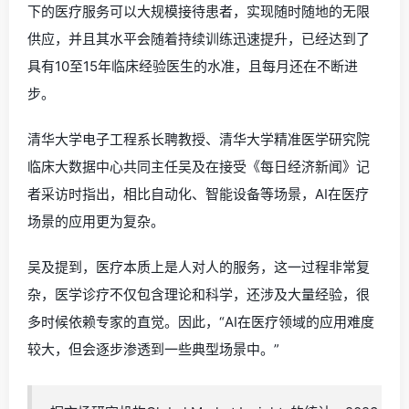
下的医疗服务可以大规模接待患者，实现随时随地的无限
供应，并且其水平会随着持续训练迅速提升，已经达到了
具有10至15年临床经验医生的水准，且每月还在不断进
步。
清华大学电子工程系长聘教授、清华大学精准医学研究院
临床大数据中心共同主任吴及在接受《每日经济新闻》记
者采访时指出，相比自动化、智能设备等场景，AI在医疗
场景的应用更为复杂。
吴及提到，医疗本质上是人对人的服务，这一过程非常复
杂，医学诊疗不仅包含理论和科学，还涉及大量经验，很
多时候依赖专家的直觉。因此，“AI在医疗领域的应用难度
较大，但会逐步渗透到一些典型场景中。”