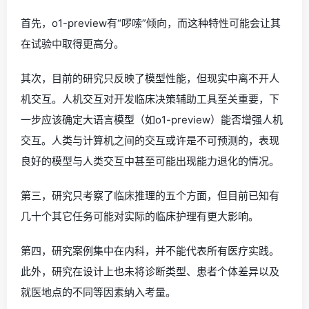
首先，o1-preview有“啰嗦”倾向，而这种特性可能会让其
在试验中取得更高分。
其次，目前的研究只反映了模型性能，但现实中离不开人
机交互。人机交互对开发临床决策辅助工具至关重要，下
一步应该确定大语言模型（如o1-preview）能否增强人机
交互。人类与计算机之间的交互或许是不可预测的，表现
良好的模型与人类交互中甚至可能出现能力退化的情况。
第三，研究只考察了临床推理的五个方面，但目前已知有
几十个其它任务可能对实际的临床护理有更大影响。
第四，研究案例集中在内科，并不能代表所有医疗实践。
此外，研究在设计上也未将诊断类型、患者个体差异以及
就医地点的不同等因素纳入考量。