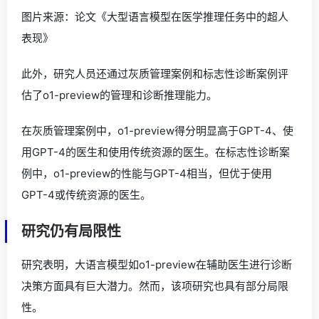
图片来源：论文《大型语言模型在医学推理任务中的超人
表现》
此外，研究人员还通过灰质管理案例和标志性诊断案例评
估了o1-preview的管理和诊断推理能力。
在灰质管理案例中，o1-preview得分明显高于GPT-4、使
用GPT-4的医生和使用传统资源的医生。在标志性诊断案
例中，o1-preview的性能与GPT-4相当，但优于使用
GPT-4或传统资源的医生。
研究仍有局限性
研究表明，大语言模型如o1-preview在辅助医生进行诊断
决策方面具有巨大潜力。然而，该项研究也具有部分局限
性。