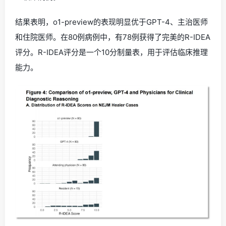
结果表明，o1-preview的表现明显优于GPT-4、主治医师
和住院医师。在80例病例中，有78例获得了完美的R-IDEA
评分。R-IDEA评分是一个10分制量表，用于评估临床推理
能力。