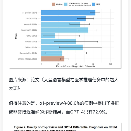
图片来源：论文《大型语言模型在医学推理任务中的超人
表现》
值得注意的是，o1-preview在88.6%的病例中得出了准确
或非常接近准确的诊断结果，而GPT-4只有72.9%。