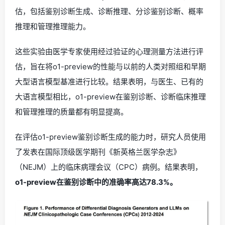
估，包括鉴别诊断生成、诊断推理、分诊鉴别诊断、概率
推理和管理推理能力。
这些实验由医学专家使用经过验证的心理测量方法进行评
估，旨在将o1-preview的性能与以前的人类对照组和早期
大型语言模型基准进行比较。结果表明，与医生、已有的
大语言模型相比，o1-preview在鉴别诊断、诊断临床推理
和管理推理的质量都有明显提高。
在评估o1-preview鉴别诊断生成的能力时，研究人员使用
了发表在国际顶级医学期刊《新英格兰医学杂志》
（NEJM）上的临床病理会议（CPC）病例。结果表明，
o1-preview在鉴别诊断中的准确率高达78.3%。