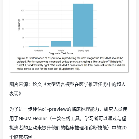
图片来源：论文《大型语言模型在医学推理任务中的超人
表现》
为了进一步评估o1-preview的临床推理能力，研究人员使
用了NEJM Healer（一款在线工具，学习者可以通过与虚
拟患者的互动来提升他们的临床推理和诊断技能）中的20
个临床病例。