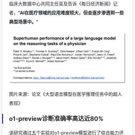
临床大数据中心共同主任吴及告诉《每日经济新闻》记
者，
“AI在医疗领域的应用难度较大，但会逐步渗透到一些
典型场景中。”
图片来源：论文《大型语言模型在医学推理任务中的超人
表现》
o1-preview诊断准确率高达近80%
该研究通过五个实验对o1-preview模型进行了综合能力评