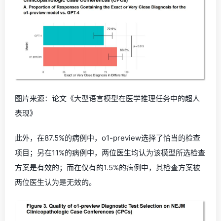
图片来源：论文《大型语言模型在医学推理任务中的超人
表现》
此外，在87.5%的病例中，o1-preview选择了恰当的检查
项目；另在11%的病例中，两位医生均认为该模型所选检查
方案是有效的；而在仅有的1.5%的病例中，其检查方案被
两位医生认为是无效的。