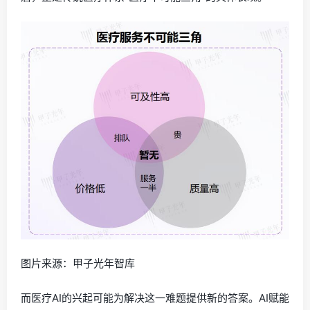
图片来源：甲子光年智库
而医疗AI的兴起可能为解决这一难题提供新的答案。AI赋能