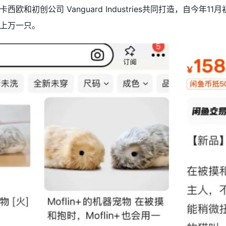
欧和初创公司 Vanguard Industries共同打造，自今年
上万一只。