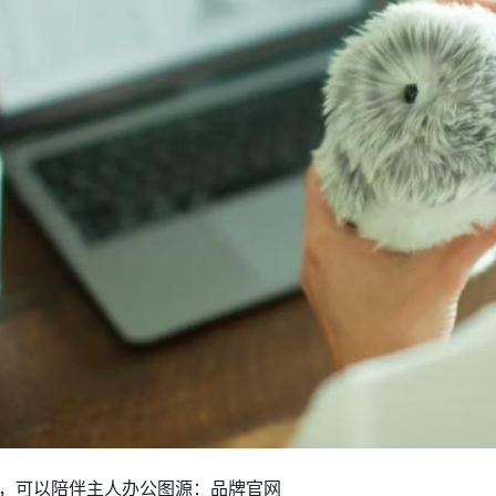
结合，可以陪伴主人办公图源：品牌官网