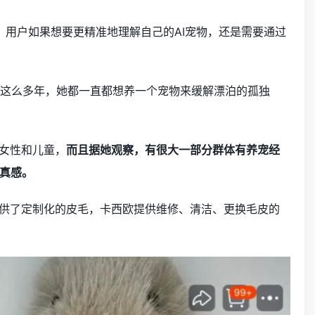
一样，用户如果想要更精准地理解自己的AI宠物，还是需要通过
，留学这么多年，她都一直都想养一个宠物来缓解漂泊的孤独
体女性和儿童，
而且据她观察，有很大一部分群体有养宠经
逼真感。
咘提供了定制化的皮毛，卡西欧提供维修、清洁、更换毛皮的