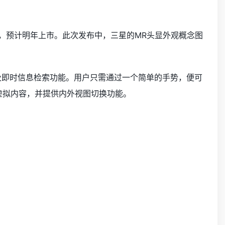
ohan，预计明年上市。此次发布中，三星的MR头显外观概念图
规划以及即时信息检索功能。用户只需通过一个简单的手势，便可
虚拟内容，并提供内外视图切换功能。