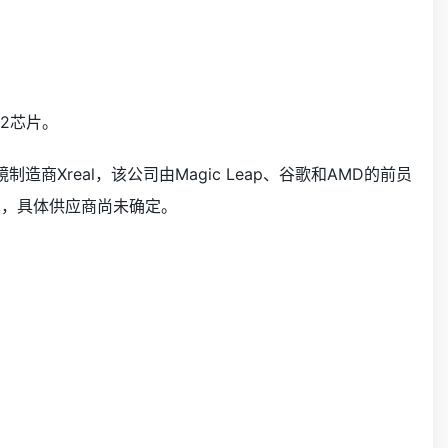
2芯片。
Xreal，该公司由Magic Leap、谷歌和AMD的前员
技术，具体供应商尚未确定。