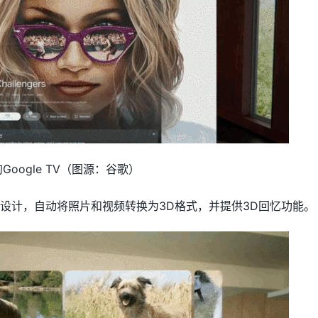
的Google TV（图源：谷歌）
布局重新设计，自动将照片和视频转换为3D格式，并提供3D回忆功能。