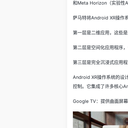
和Meta Horizon（实
萨马特将Android XR
第一层是二维应用，这些是Go
第二层是空间化应用程序，
第三层是完全沉浸式应用程
Android XR操作系
控制。它集成了许多核心Andro
Google TV：提供曲