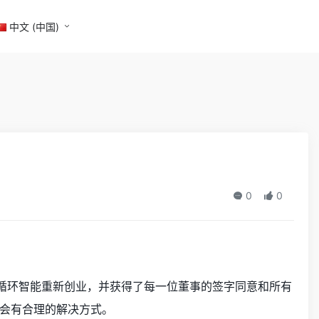
中文 (中国)
0
0
开循环智能重新创业，并获得了每一位董事的签字同意和所有
会有合理的解决方式。