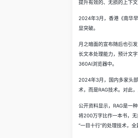
提升有效的、无损的上下文
2024年3月，香港《南华
显突破。
月之暗面的宣布随后也引发
长文本处理能力，预计文字处
360AI浏览器中。
2024年3月，国内多家
术，而是RAG技术。对此
公开资料显示，RAG是一
将200万字比作一本书，
“一目十行”的处理技术，