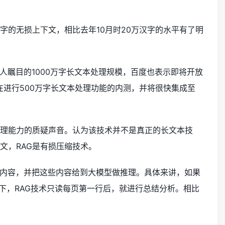
汉字的无损上下文，相比去年10月时20万汉字的水平有了明
瞩目的1000万字长文本处理规模，百度也表示即将开放
正在进行500万字长文本处理功能的内测，并将很快集成至
本处理能力的质疑声音。认为该技术并不是真正的长文本技
文，RAG是有损压缩技术。
关内容，并把这些内容给到大模型做推理。具体来讲，如果
下，RAG技术只读每页第一行后，就进行总结分析。相比