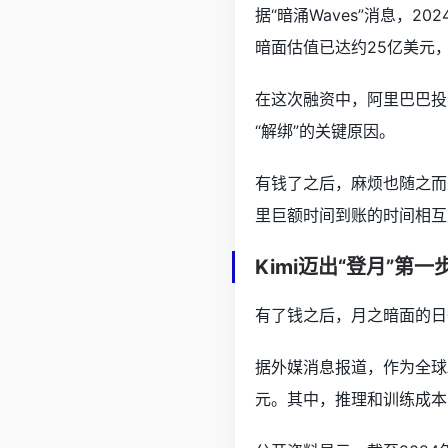
据“暗涌Waves”消息，
暗面估值已达约25亿美元
在这次融资中，阿里巴巴投
“解绑”的关键原因。
有钱了之后，麻烦也随之而
里巨额时间到账的时间相互
Kimi迈出“登月”第一
有了钱之后，月之暗面的日
据外媒消息报道，作为全球A
元。其中，推理和训练成本