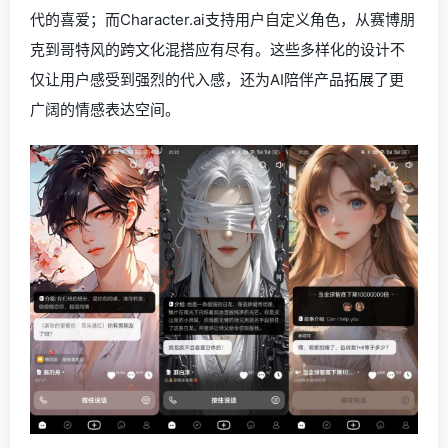
代的喜爱；而Character.ai支持用户自定义角色，从赛博朋
克到哥特风的跨文化混搭应有尽有。这些多样化的设计不
仅让用户感受到强烈的代入感，还为AI陪伴产品拓展了更
广阔的情感表达空间。