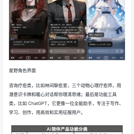
星野角色界面
咨询疗愈类，比如林间聊愈室，三个动物心理疗愈师，用
潜意识卡牌和暖心对话帮你理清思绪；最后是功能工具
类，比如 ChatGPT，它更像一位全能助手，专注于写作、
学习、创作，用高效和实用征服用户。