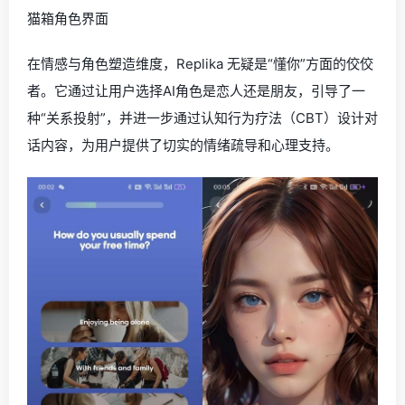
猫箱角色界面
在情感与角色塑造维度，Replika 无疑是“懂你”方面的佼佼
者。它通过让用户选择AI角色是恋人还是朋友，引导了一
种“关系投射”，并进一步通过认知行为疗法（CBT）设计对
话内容，为用户提供了切实的情绪疏导和心理支持。