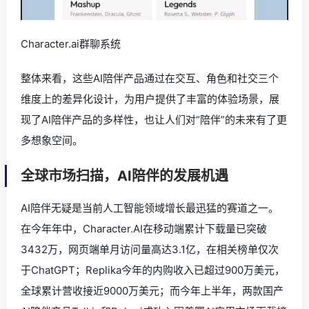
Character.ai群聊系统
整体来看，这些AI陪伴产品通过在交互、角色和社交三个
维度上的差异化设计，为用户提供了丰富的体验场景，展
现了AI陪伴产品的多样性，也让人们对“陪伴”的未来有了更
多想象空间。
全球市场扫描，AI陪伴的发展机遇
AI陪伴无疑是当前人工智能领域增长最迅猛的赛道之一。
在今年年中，Character.AI在移动端累计下载量已突破
3432万，网页端单月访问量高达3.1亿，在相关榜单仅次
于ChatGPT；Replika今年的内购收入已超过900万美元，
全球累计营收接近9000万美元；而今年上半年，两款国产