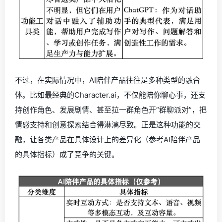
不过，在实际情况中，AI陪伴产品往往是多种类型的融合
体。比如最经典的Character.ai，不仅能陪你聊心事，还支
持创作角色、发展剧情、甚至拉一群角色开“群聊派对”，把
情感支持和创意探索结合得淋漓尽致。正是这种功能的交
融，让各类产品在具体设计上的差异化（参考AI陪伴产品
的具体指标）成了竞争的关键。