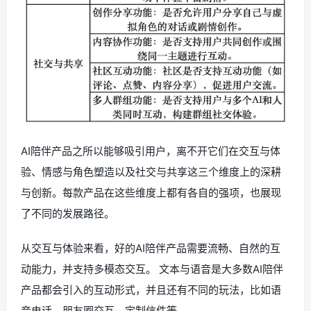
AI陪伴产品之所以能够吸引用户，离不开它们在交互与体
验、情感与角色塑造以及社交与共享这三个维度上的深耕
与创新。每款产品在这些维度上都有各自的强项，也展现
了不同的发展路径。
从交互与体验来看，好的AI陪伴产品需要流畅、自然的互
动能力，并支持多模态交互。 文本与语音是大多数AI陪伴
产品都会引入的互动形式，并且还有不同的玩法，比如语
音电话、朋友圈交互、定制信件等。