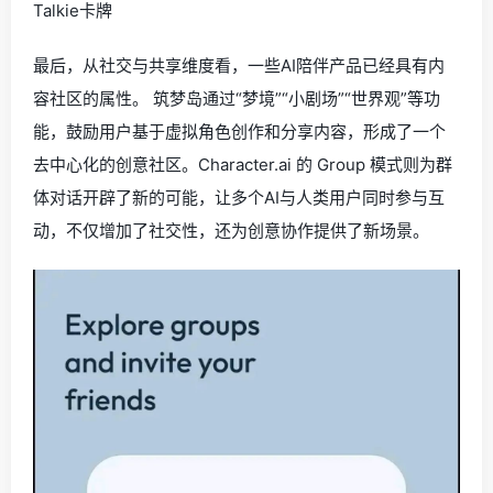
Talkie卡牌
最后，从社交与共享维度看，一些AI陪伴产品已经具有内
容社区的属性。 筑梦岛通过“梦境”“小剧场”“世界观”等功
能，鼓励用户基于虚拟角色创作和分享内容，形成了一个
去中心化的创意社区。Character.ai 的 Group 模式则为群
体对话开辟了新的可能，让多个AI与人类用户同时参与互
动，不仅增加了社交性，还为创意协作提供了新场景。