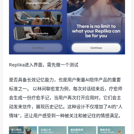
Replika进入界面，需先做一个测试
是否具备长效记忆能力，也是用户衡量AI陪伴产品的重要
标准之一。 以林间聊愈室为例，每次对话结束后，疗愈师
会生成一份疗愈手记，当用户再次打开应用时，它们会主
动发来信件，展现历史记忆。这种设计不仅增加了AI的“人
情味”，还让用户感受到一种被关注和被记住的情感满足。