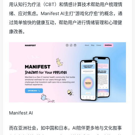
用认知行为疗法（CBT）和情感计算技术帮助用户梳理情
绪、应对焦虑。Manifest AI主打“游戏化疗愈”的概念，通
过简单愉快的健康互动，帮助用户进行情绪管理和心理健
康改善。
Manifest AI
而在亚洲社会，如中国和日本，AI陪伴更多地与文化叙事