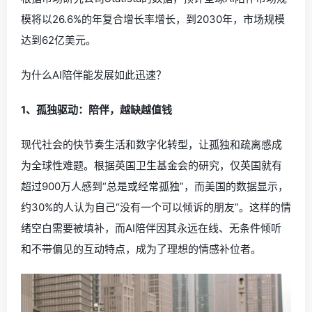
模将以26.6%的年复合增长率增长，到2030年，市场规模
达到62亿美元。
为什么AI陪伴能发展如此迅速？
1、孤独驱动：陪伴，越缺越值钱
现代社会的快节奏生活和数字化转型，让孤独和疏离感成
为全球性难题。根据英国卫生基金会的研究，仅英国就有
超过900万人感到“总是或经常孤独”，而美国的数据显示，
约30%的人认为自己“没有一个可以倾诉的朋友”。这样的情
绪空白需要被填补，而AI陪伴因其永远在线、无条件倾听
和不带偏见的互动特点，成为了理想的情感补位者。