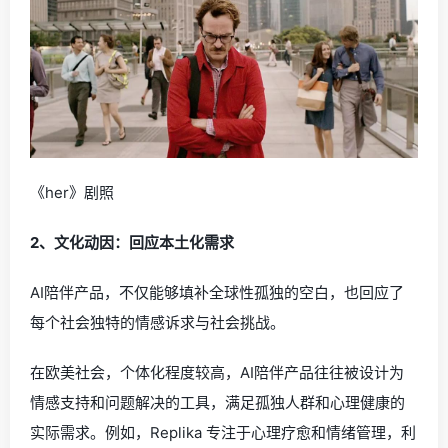
《her》剧照
2、文化动因：回应本土化需求
AI陪伴产品，不仅能够填补全球性孤独的空白，也回应了
每个社会独特的情感诉求与社会挑战。
在欧美社会，个体化程度较高，AI陪伴产品往往被设计为
情感支持和问题解决的工具，满足孤独人群和心理健康的
实际需求。例如，Replika 专注于心理疗愈和情绪管理，利