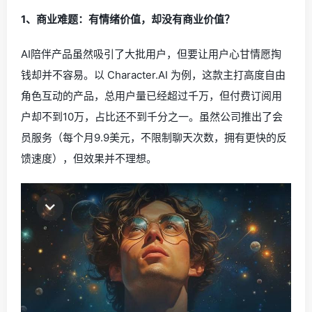
1、商业难题：有情绪价值，却没有商业价值？
AI陪伴产品虽然吸引了大批用户，但要让用户心甘情愿掏
钱却并不容易。以 Character.AI 为例，这款主打高度自由
角色互动的产品，总用户量已经超过千万，但付费订阅用
户却不到10万，占比还不到千分之一。虽然公司推出了会
员服务（每个月9.9美元，不限制聊天次数，拥有更快的反
馈速度），但效果并不理想。