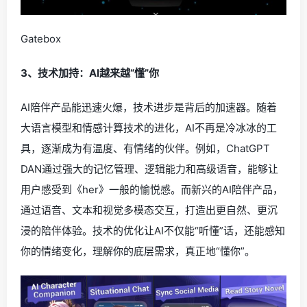
Gatebox
3、技术加持：AI越来越“懂”你
AI陪伴产品能迅速火爆，技术进步是背后的加速器。随着
大语言模型和情感计算技术的进化，AI不再是冷冰冰的工
具，逐渐成为有温度、有情绪的伙伴。例如，ChatGPT
DAN通过强大的记忆管理、逻辑能力和高级语音，能够让
用户感受到《her》一般的愉悦感。而新兴的AI陪伴产品，
通过语音、文本和视觉多模态交互，打造出更自然、更沉
浸的陪伴体验。技术的优化让AI不仅能“听懂”话，还能感知
你的情绪变化，理解你的底层需求，真正地“懂你”。