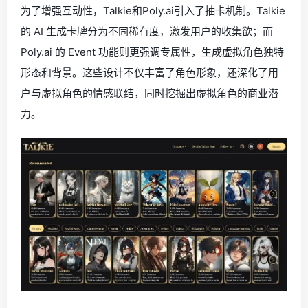
为了增强互动性，Talkie和Poly.ai引入了抽卡机制。Talkie
的 AI 生成卡牌分为不同稀有度，激发用户的收集欲；而
Poly.ai 的 Event 功能则更强调专属性，生成虚拟角色独特
形态和背景。这些设计不仅丰富了角色形象，还深化了用
户与虚拟角色的情感联结，同时挖掘出虚拟角色的商业潜
力。