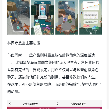
林间疗愈室主要功能
与此同时，一些产品则将重点放在虚拟角色的深度塑造
上。 比如筑梦岛背靠阅文集团的庞大IP生态，角色背后通
常都有完整的世界观设定。用户不仅可以与这些虚拟角色
聊天，还能为他们补充新的剧情，甚至修改他们的人生。
在这里，AI不是简单的陪聊，而是帮你完成“与梦中人同行”
的幻想。