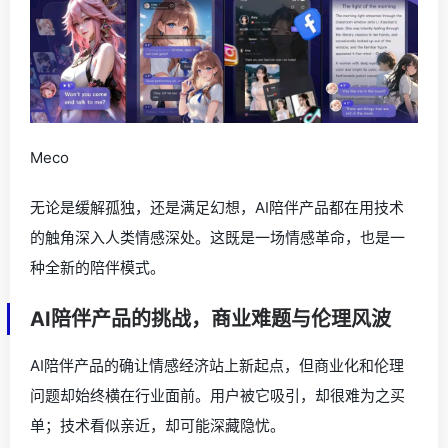
Meco
无论是缓解孤独，还是满足幻想，AI陪伴产品都在用技术
的触角深入人类情感深处。这既是一场情感革命，也是一
种全新的陪伴模式。
AI陪伴产品的挑战，商业难题与伦理风波
AI陪伴产品的确让情感经济站上新起点，但商业化和伦理
问题却始终横在行业面前。用户被它吸引，却很难为之买
单；技术看似亲近，却可能深藏隐忧。