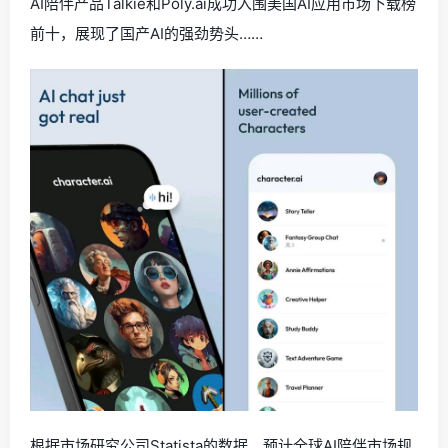
AI陪伴产品Talkie和Poly.ai成功入围美国AI应用市场下载榜
前十，展现了国产AI的强劲势头……
根据市场研究公司Statista的数据，预计全球AI陪伴市场规