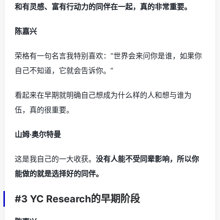
和有灵感、富有行动力的同伴在一起，真的非常重要。
陈嘉兴
荣格有一句名言我特别喜欢：“世界会来问你是谁，如果你
自己不知道，它就会告诉你。”
看起来在早期就明确自己想成为什么样的人和想与谁为
伍，真的很重要。
山姆·奥尔特曼
这是我自己的一大收获。
没有人能不受同辈影响，所以你
能做的就是选择好的同伴。
#3 YC Research的早期阶段