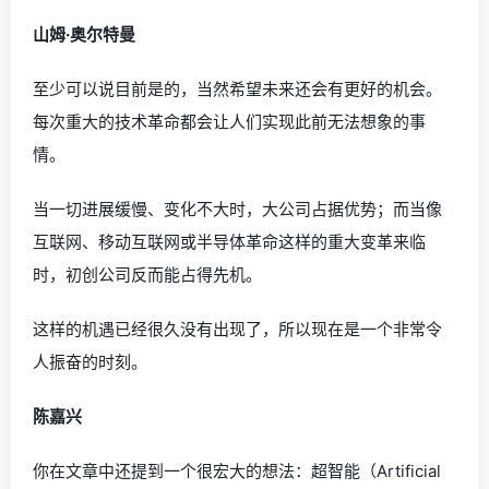
山姆·奥尔特曼
至少可以说目前是的，当然希望未来还会有更好的机会。
每次重大的技术革命都会让人们实现此前无法想象的事
情。
当一切进展缓慢、变化不大时，大公司占据优势；而当像
互联网、移动互联网或半导体革命这样的重大变革来临
时，初创公司反而能占得先机。
这样的机遇已经很久没有出现了，所以现在是一个非常令
人振奋的时刻。
陈嘉兴
你在文章中还提到一个很宏大的想法：超智能（Artificial