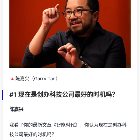
🔺陈嘉兴（Garry Tan）
#1 现在是创办科技公司最好的时机吗？
陈嘉兴
我看了你的最新文章《智能时代》，你认为现在是创办科
技公司最好的时机吗？