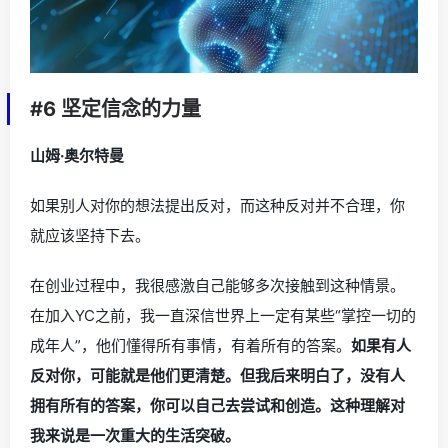
#6 坚定信念的力量
山姆·奥尔特曼
如果别人对你的想法提出反对，而这种反对并不合理，你
就应该坚持下去。
在创业过程中，我很感激自己能够多次接触到这种情景。
在加入YC之前，我一直深信世界上一定有某些“掌控一切的
成年人”，他们懂得所有事情，有着所有的答案。
如果有人
反对你，可能就是他们更清楚。但我后来明白了，没有人
拥有所有的答案，你可以自己去尝试和创造。这种理解对
我来说是一次重大的生活突破。