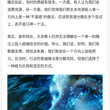
确实如此，当时的质疑有很多。一方面，有人认为我们会
浪费资源，另一方面，他们觉得我们把太多资源投入单一
方向上是一种“不道德”的做法，应该把资源分散在多个尝试
上，而不是只押一个注。
其实，直到现在，大多数人仍然无法理解在一个单一的赌
注上投入极端信念的价值。所以，我们说，好吧，我们有
数据支撑，相信这条路，我们就会在一个方向上加倍努
力。在当时，行业的普遍做法是分散风险，但我们选择了
一种极为乐观和坚定的方式。