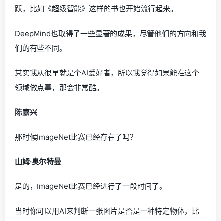
跃，比如《超级智能》这样的书也开始流行起来。
DeepMind也取得了一些显著的成果，尽管他们的方向和我
们的有些不同。
其实我从很早就是个AI爱好者，所以我觉得如果能在这个
领域做点事，那会非常酷。
陈嘉兴
那时候ImageNet比赛已经存在了吗？
山姆·奥尔特曼
是的，ImageNet比赛已经进行了一段时间了。
当时你可以用AI来判断一张图片是否是一种特定物体，比