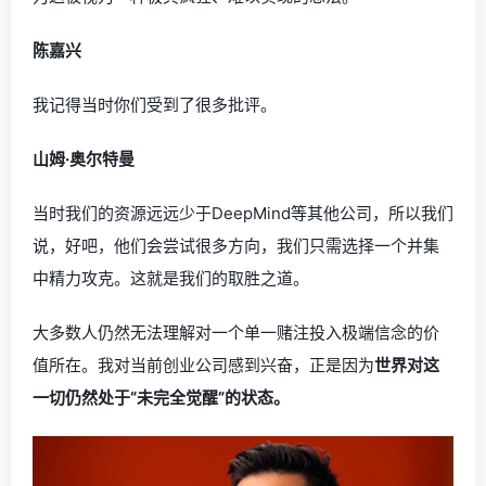
陈嘉兴
我记得当时你们受到了很多批评。
山姆·奥尔特曼
当时我们的资源远远少于DeepMind等其他公司，所以我们
说，好吧，他们会尝试很多方向，我们只需选择一个并集
中精力攻克。这就是我们的取胜之道。
大多数人仍然无法理解对一个单一赌注投入极端信念的价
值所在。我对当前创业公司感到兴奋，正是因为
世界对这
一切仍然处于“未完全觉醒”的状态。