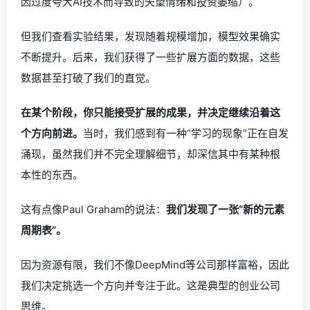
因过度夸大AI技术而导致的失望情绪和投资萎缩）。
但我们查看实验结果，发现随着规模增加，模型效果确实
不断提升。后来，我们获得了一些扩展方面的数据，这些
数据甚至打破了我们的直觉。
在某个阶段，你只能接受扩展的成果，并决定继续沿着这
个方向前进。
当时，我们感到有一种“学习的现象”正在自发
涌现，虽然我们并不完全理解细节，却深信其中有某种根
本性的东西。
这有点像Paul Graham的说法：
我们发现了一张“新的元素
周期表”。
因为资源有限，我们不像DeepMind等公司那样富裕，因此
我们决定挑选一个方向并专注于此。这是典型的创业公司
思维。