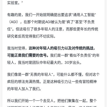
实验室。”
有趣的是，我们一开始就明确提出要追求“通用人工智能”
（AGI），在那个时期说AGI被认为是“疯了”甚至“不负责
任”。但这吸引了很多年轻人的注意，而那些更年长的传统
研究者反而觉得我们不切实际。
我当时觉得，
这种对年轻人的吸引力以及对传统的挑战，
可能正是我们需要的信号。
我们是一群“看似不负责任”的年
轻人，我当时是团队中年纪最大的，30岁出头。
我们像是一群“无畏的年轻人”，可能什么都不懂，但对这个
疯狂的想法充满热情。正是这种吸引力让一些有冒险精神
的年轻人加入了我们。
所以我们开始一个一个去见人，把他们聚集在一起，整个