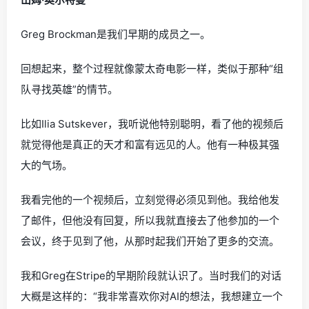
Greg Brockman是我们早期的成员之一。
回想起来，整个过程就像蒙太奇电影一样，类似于那种“组
队寻找英雄”的情节。
比如Ilia Sutskever，我听说他特别聪明，看了他的视频后
就觉得他是真正的天才和富有远见的人。他有一种极其强
大的气场。
我看完他的一个视频后，立刻觉得必须见到他。我给他发
了邮件，但他没有回复，所以我就直接去了他参加的一个
会议，终于见到了他，从那时起我们开始了更多的交流。
我和Greg在Stripe的早期阶段就认识了。当时我们的对话
大概是这样的：“我非常喜欢你对AI的想法，我想建立一个