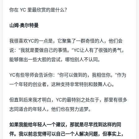
你在 YC 里最欣赏的是什么？
山姆·奥尔特曼
我很喜欢YC的一点是，它聚集了一群奇怪的人，他们会
说：“我就是要做自己的事情。”YC让人有了很强的勇气，
能够做出一些大胆的尝试，哪怕别人不认同。
YC有些导师会告诉你：“你可以做到的，我相信你。”作为
一个年轻的创业者，这种支持非常特别和鼓舞人心。
但直到后来我才明白，YC的最特别之处在于，那里有很多
志同道合的年轻人，他们也在努力追梦。
如果我能给年轻人一个建议，那就是尽早找到这样的同
伴。我以前总觉得可以自己一个人解决问题，但事实上，