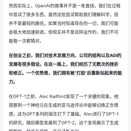
然而实际上，OpenAI的故事并不是一条直线，我们在过程
中尝试了很多东西，虽然这些尝试帮助我们理解科学，但
并不是最短的路径。如果当时知道现在的一切，我们可能
会极大地加速前进。但现实并不是这样运作的，我们不可
能每一次都猜对。
在创业之初，我们对技术发展方向、公司的结构以及AGI的
发展有很多假设。在这一路上，我们经历了无数次的挫折
和修正。一个优势是，我们拥有被“打脸”后重新站起来的能
力。
在GPT-1之前，Alec Radford发现了一个关键的现象。他
观察到一个神经元在生成的亚马逊评论中能够切换正负情
感，这为GPT系列的诞生打下了基础。Alec进行了GPT-1
的研究，随后模型发展到了GPT-2。这个发现展示了生成