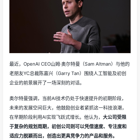
最近，OpenAI CEO山姆·奥尔特曼（Sam Altman）与他的
老朋友YC总裁陈嘉兴（Garry Tan）围绕人工智能及初创
企业的前景展开了一场深刻的对话。
奥尔特曼强调，当前AI技术仍处于快速提升的初期阶段，
未来的发展空间巨大，他鼓励创业者紧抓这一科技浪潮，
在早期阶段利用AI实现飞跃式增长。他认为，
大公司受限
于复杂的规划周期，初创公司则可以凭借速度、专注度和
适应力脱颖而出，创造出更具竞争力的产品和服务。