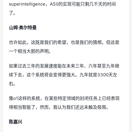
superintelligence，ASI)的实现可能只剩几千天的时间
了。
山姆·奥尔特曼
也许如此，这既是我们的希望，也是我们的猜想。但这是
一个相当大胆的声明。
如果过去三年的发展速度能在未来三年、六年甚至九年继
续下去，这个系统将会变得更强大。九年就是3300天左
右。
像o1这样的系统，在某些特定领域的封闭任务上已经表现
得相当智能了，然而，我认为我们还远未触及极限。
陈嘉兴