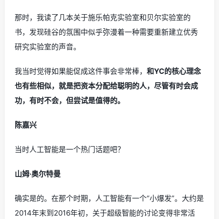
那时，我读了几本关于施乐帕克实验室和贝尔实验室的
书，发现硅谷的氛围中似乎弥漫着一种需要重新建立优秀
研究实验室的声音。
我当时觉得如果能促成这件事会非常棒，
和YC的核心理念
也有些相似，就是把资本分配给聪明的人，尽管有时会成
功，有时不会，但尝试是值得的。
陈嘉兴
当时人工智能是一个热门话题吧？
山姆·奥尔特曼
确实是的。在那个时期，人工智能有一个“小爆发”。大约是
2014年末到2016年初，关于超级智能的讨论变得非常活