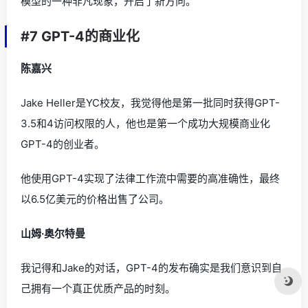
模型的一种非凡现象，开启了新方向。
#7 GPT-4的商业化
陈嘉兴
Jake Heller是YC校友，我觉得他是第一批同时获得GPT-
3.5和4访问权限的人，他也是第一个成功大规模商业化
GPT-4的创业者。
他使用GPT-4实现了法律工作流中需要的高准确性，最终
以6.5亿美元的价格出售了公司。
山姆·奥尔特曼
我记得和Jake的对话，GPT-4的发布确实是我们意识到自
己拥有一个真正优质产品的时刻。