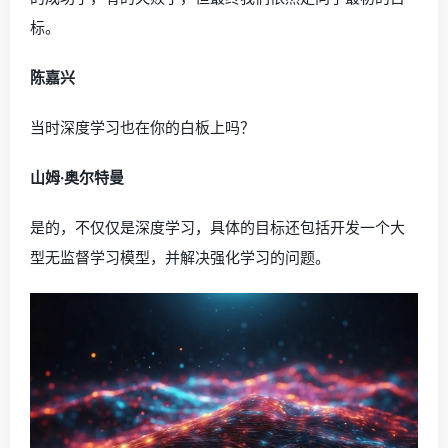
标。
陈嘉兴
当时深度学习也在你的白板上吗？
山姆·奥尔特曼
是的，不仅仅是深度学习，具体的目标还包括开发一个大
型无监督学习模型，并解决强化学习的问题。