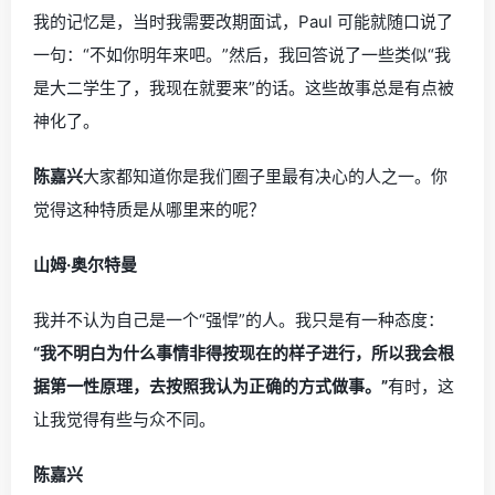
我的记忆是，当时我需要改期面试，Paul 可能就随口说了
一句：“不如你明年来吧。”然后，我回答说了一些类似“我
是大二学生了，我现在就要来”的话。这些故事总是有点被
神化了。
陈嘉兴
大家都知道你是我们圈子里最有决心的人之一。你
觉得这种特质是从哪里来的呢？
山姆·奥尔特曼
我并不认为自己是一个“强悍”的人。我只是有一种态度：
“我不明白为什么事情非得按现在的样子进行，所以我会根
据第一性原理，去按照我认为正确的方式做事。”
有时，这
让我觉得有些与众不同。
陈嘉兴