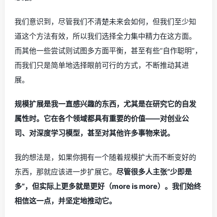
我们意识到，尽管我们不清楚未来会如何，但我们至少知
道这个方法有效，所以我们选择全力集中精力在这方面。
而其他一些尝试则试图多方面平衡，甚至有些“自作聪明”，
而我们只是简单地选择眼前可行的方式，不断推动其进
展。
规模扩展是我一直感兴趣的东西，尤其是在研究它的自发
属性时。它在各个领域都具有重要的价值——对创业公
司、对深度学习模型，甚至对其他许多事物来说。
我的想法是，如果你拥有一个随着规模扩大而不断变好的
东西，那就应该进一步扩展它。
尽管很多人主张“少即是
多”，但实际上更多就是更好（more is more）。我们始终
相信这一点，并坚定地推动它。