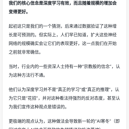
我们的核心信念是深度学习有效，而且随着规模的增加会
变得更好。
起初这只是我们的一个猜测，后来通过数据验证了这种增
长是可预测的。但实际上，人们早已知道，扩大这些神经
网络的规模确实会让它们的表现更好，这一点我们在开始
之前就非常确信。
当时，行业内的一些资深人士持有一种“宗教般的信念”，认
为这种方法行不通。
他们认为深度学习并不是“真正的学习”或“真正的推理”，认
为它只是“花招”，并对这种看法持强烈的反对态度，甚至认
为我们宣传这种观点是错误的。
更极端的观点认为，这种做法会导致新一轮的“AI寒冬”（即