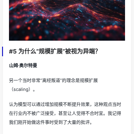
#5 为什么“规模扩展”被视为异端？
山姆·奥尔特曼
另一个当时非常“离经叛道”的理念是规模扩展
（scaling）。
认为模型可以通过增加规模不断提升效果，这种观点当时
在行业内不被广泛接受，甚至让人觉得不合时宜。我记得
我们刚开始做这件事时受到了大量的批评。