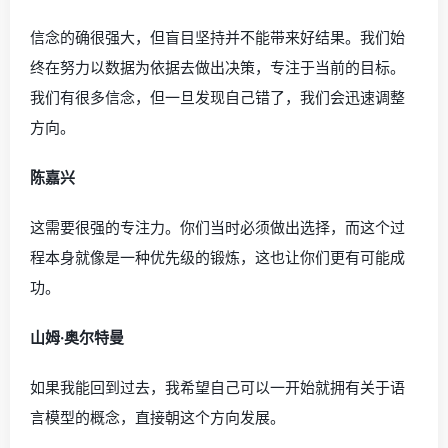
信念的确很强大，但盲目坚持并不能带来好结果。我们始
终在努力以数据为依据去做出决策，专注于当前的目标。
我们有很多信念，但一旦发现自己错了，我们会迅速调整
方向。
陈嘉兴
这需要很强的专注力。你们当时必须做出选择，而这个过
程本身就像是一种优先级的锻炼，这也让你们更有可能成
功。
山姆·奥尔特曼
如果我能回到过去，我希望自己可以一开始就拥有关于语
言模型的概念，直接朝这个方向发展。