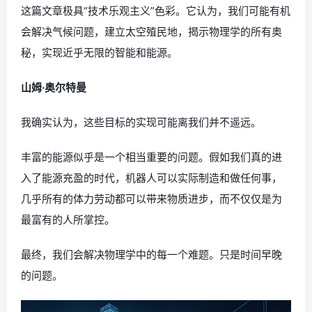
这篇文章极具“技术乐观主义”色彩。它认为，我们可能有机
会解决气候问题，建立太空殖民地，揭示物理学的所有奥
秘，实现近乎无限的智能和能源。
山姆·奥尔特曼
我确实认为，这些目标的实现可能离我们并不遥远。
丰富的能源似乎是一个相当重要的问题。假如我们真的进
入了能源充盈的时代，机器人可以实际制造和做任何事，
几乎所有的体力劳动都可以带来物质进步，而不仅仅是为
最富有的人所掌控。
最终，我们会解决物理学中的每一个难题。只是时间早晚
的问题。