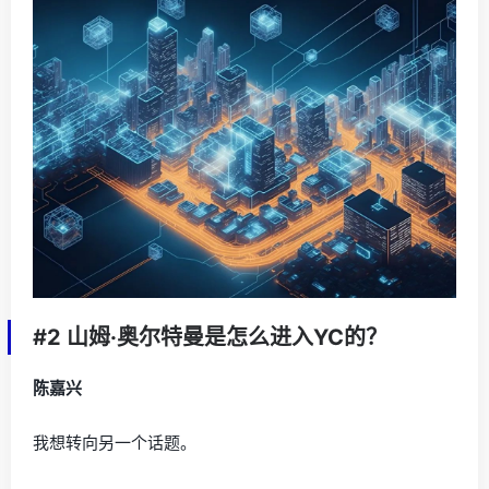
#2 山姆·奥尔特曼是怎么进入YC的？
陈嘉兴
我想转向另一个话题。