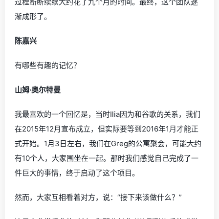
过程断断续续大约花了九个月的时间。最终，这个团队逐
渐成形了。
陈嘉兴
有哪些有趣的记忆？
山姆·奥尔特曼
我最喜欢的一个回忆是，当时Ilia因为和谷歌的关系，我们
在2015年12月宣布成立，但实际要等到2016年1月才能正
式开始。1月3日左右，我们在Greg的公寓聚会，可能大约
有10个人，大家围坐在一起。那时我们感觉自己完成了一
件巨大的事情，终于启动了这个项目。
然而，大家互相看着对方，说：“接下来该做什么？”