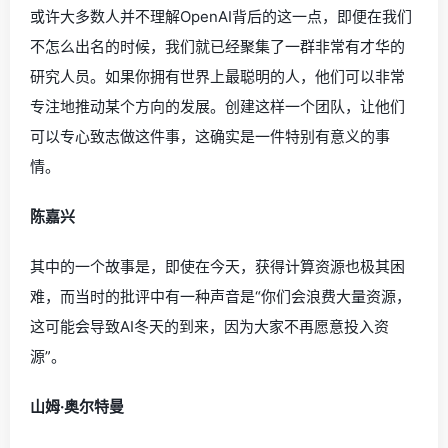
或许大多数人并不理解OpenAI背后的这一点，即便在我们
不怎么出名的时候，我们就已经聚集了一群非常有才华的
研究人员。如果你拥有世界上最聪明的人，他们可以非常
专注地推动某个方向的发展。创建这样一个团队，让他们
可以专心致志做这件事，这确实是一件特别有意义的事
情。
陈嘉兴
其中的一个故事是，即使在今天，获得计算资源也极其困
难，而当时的批评中有一种声音是“你们会浪费大量资源，
这可能会导致AI冬天的到来，因为大家不再愿意投入资
源”。
山姆·奥尔特曼