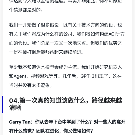
情达到令人难以置信的程度。事实并非如此，你不可能每
个猜测都是对的。
我们一开始做了很多假设，既有关于技术方向的假设，也
有关于我们将成为什么样的公司、我们将如何构建AGI等方
面的假设。我们总是一次又一次地失败。但我们的优势之
一是在被打倒后能够站起来继续前进。
至少我不知道语言模型会成为主流。我们开始研究机器人
和Agent、视频游戏等等。几年后，GPT-3出现了，这在
当时并没有太多迹象。
04.第一次真的知道该做什么，路径越来越
清晰
Garry Tan：你从去年下台中学到了什么？对一些人的离开
有什么感觉？团队在进化，你又做得如何？