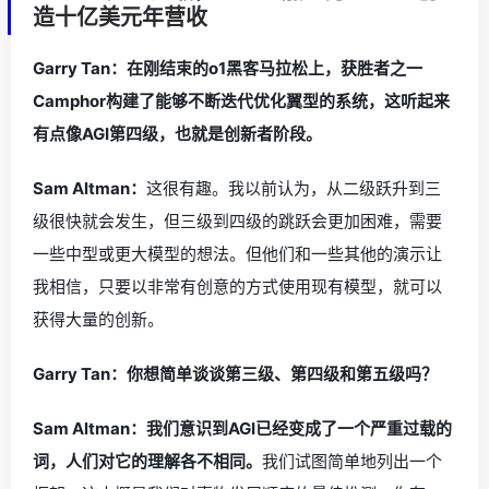
造十亿美元年营收
Garry Tan：在刚结束的o1黑客马拉松上，获胜者之一
Camphor构建了能够不断迭代优化翼型的系统，这听起来
有点像AGI第四级，也就是创新者阶段。
Sam Altman：
这很有趣。我以前认为，从二级跃升到三
级很快就会发生，但三级到四级的跳跃会更加困难，需要
一些中型或更大模型的想法。但他们和一些其他的演示让
我相信，只要以非常有创意的方式使用现有模型，就可以
获得大量的创新。
Garry Tan：你想简单谈谈第三级、第四级和第五级吗？
Sam Altman：我们意识到AGI已经变成了一个严重过载的
词，人们对它的理解各不相同。
我们试图简单地列出一个