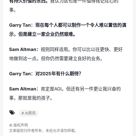
有持久价值的东西。
我认为这也是一件值得铭记在心的
事。
Garry Tan：现在每个人都可以制作一个令人难以置信的演
示，但是建立一家企业仍然艰难。
Sam Altman：
规则同样适用。你可以比以往更快、更好
地做到这一点。但你仍然需要建立良好的业务。
Garry Tan：对2025年有什么期待？
Sam Altman：
肯定是AGI。但还有另一件更让我兴奋的
事，那就是我的孩子。
# AI资讯
©
版权声明
文章版权归作者所有，未经允许请勿转载。