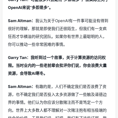
OpenAI来说“多即是多”。
Sam Altman：
我认为关于OpenAI有一件事可能没有得到
很好的理解，那就是即使我们还很陌生，但我们有一支疯
狂而才华横溢的研究团队。如果你有世界上最聪明的人，
你可以推动一些非常困难的事情。
Garry Tan：我听到过一个故事，关于计算资源的访问权
限。当时业内的一些老前辈会批评你们说，你会浪费大量
资源，会导致AI寒冬。
Sam Altman：
有趣的是，人们不确定我们是否浪费了资
源，也不确定我们是否投入太多资源做了一些触及道德边
界的事情。他们认为你应该分散赌注而不是笃定一个方
向。世界上大多数人都不理解对一次赌注抱有相当极端的