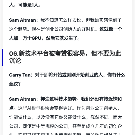
人，可能是1人。
Sam Altman：
我不知道怎么样去说，但我确实感觉到了
这个趋势。现在是创业公司创始人的好时机。
这就像一个
人加一万个GPU，然后它就发生了。
06.新技术平台被夸赞很容易，但不要为此
沉沦
Garry Tan：对于即将开始或刚刚开始创业的人，你有什么
建议？
Sam Altman：押注这种技术趋势。我们还没有接近饱和
点。
这些AI模型很快会变得更好。作为创业公司创始人，
你能做什么，以及没有它你又能做什么，截然不同。而大
公司，即使是中等规模的公司，甚至是成立几年的初创企