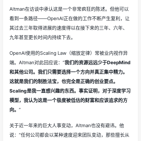
Altman在访谈中承认这是一个非常疯狂的陈述。但他可以
看到一条路径——OpenAI正在做的工作不断产生复利，让
其过去三年取得进展的速度得以在接下来的三年、六年、
九年甚至更长时间内持续下去。
OpenAI使用的Scaling Law（缩放定律）常被业内视作异
端。Altman对此回应说：“
我们的资源远远少于DeepMind
和其他公司。我们只需要选择一个方向并真正集中精力。
这就是我们的制胜法宝，也完全是正确的创业要点。
Scaling是我一直感兴趣的东西。事实证明，对于深度学习
模型，我认为这是一个极度被低估的财富和应该追求的方
向。
”
关于近一年来的巨大人事变动，Altman也没有避讳。他
说：“任何公司都会以某种速度迎来团队变动，那些擅长从