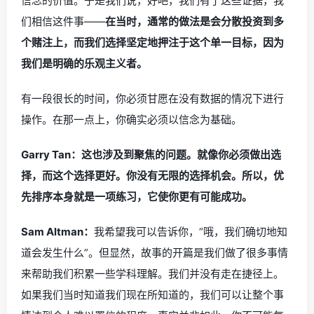
信念的价值。于是我们说，好吧，我们有了这些证据，我
们相信这件事——
在当时，通常的做法是会分散投资到多
个赌注上，而我们选择坚定地押注于这个单一目标，因为
我们是明确的乐观主义者。
有一段很长的时间，你必须甘愿在没有数据的情况下进行
操作。在那一点上，你确实必须以信念为基础。
Garry Tan：这也涉及到聚焦的问题。就像你必须做出选
择，而这个选择更好。你没有无限的选择机会。所以，优
先排序本身就是一项练习，它使你更有可能成功。
Sam Altman：
我希望我可以告诉你，“哦，我们确切地知
道会发生什么”。但显然，故事的开篇是我们做了很多事情
来帮助我们积累一些学科理解。我们并没有走在捷径上。
如果我们当时知道我们现在所知道的，我们可以让整个事