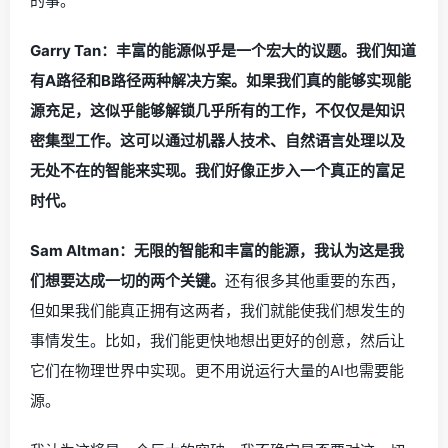
的事。
Garry Tan：丰富的能源似乎是一个宏大的议题。我们知道
有A路径和B路径两种解决方案。如果我们真的能够实现能
源充足，这似乎能够解锁几乎所有的工作，不仅仅是知识
密集型工作。这可以通过机器人技术、自然语言处理以及
无处不在的智能来实现。我们好像正步入一个真正的富足
时代。
Sam Altman：无限的智能和丰富的能源，我认为这是我
们想要达成一切的两个关键。
还有很多其他重要的东西，
但如果我们能真正拥有这两者，我们就能使我们想发生的
事情发生。比如，我们能更快地想出更好的创意，然后让
它们在物理世界中实现。更不用说运行大量的AI也需要能
源。