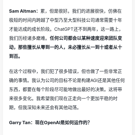
Sam Altman：
累，但是很好。我们的进展很快，仿佛在
极短的时间内跨越了中型乃至大型科技公司通常需要十年
才能达成的成长阶段。ChatGPT还不到两年，这一路上，
我们历经诸多磨难。
任何公司都会以某种速度迎来团队变
动，那些擅长从零到一的人，未必擅长从一到十或者从十
到百。
在这个过程中，我们犯了很多错误，但也做了一些非常正
确的事情。我认为公司的目标不论是构建AGI还是其他任何
东西，都要在每个阶段尽可能地做出最好的决策。这将带
来很多变化。我希望我们现在正走向一个更加平稳的时
期，但我深知未来还会有其他动荡。
Garry Tan：现在OpenAI是如何运作的？