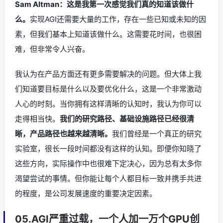
Sam Altman：这是我第一次感觉我们真的知道该做什
么。
实现AGI还需要大量的工作，存在一些已知或未知的因
素，但我们基本上知道该做什么。这需要花时间，也很困
难，但非常令人兴奋。
我认为在产品方面还有更多需要解决的问题。但大体上我
们知道要目标是什么以及要优化什么，这是一个非常激动
人心的时刻。当你拥有这样清晰的认知时，我认为你可以
走得相当快。
我们的研究路径、基础设施路径已经很清
晰，产品路径也越来越清晰。
我们曾经是一个真正的研究
实验室，很长一段时间都没有这样的认知。即便你知晓了
这些方向，实际操作中也很难下定决心，因为总有太多你
渴望尝试的事情。但你能让每个人都目标一致并携手共进
的程度，是公司发展速度的重要决定因素。
05.AGI严重过载，一个人加一万个GPU创