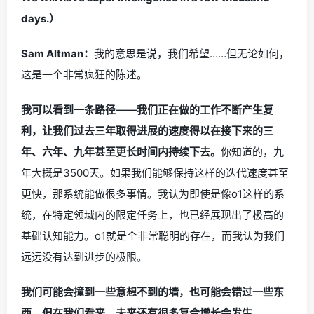
days.）
Sam Altman：
我的意思是说，我们希望……但无论如何，
这是一个非常疯狂的陈述。
我可以看到一条路径——我们正在做的工作不断产生复
利，让我们过去三年取得进展的速度得以在接下来的三
年、六年、九年甚至更长时间内持续下去。
你知道的，九
年大概是3500天。如果我们能够保持这样的迭代速度甚至
更快，那系统能做很多事情。我认为即使是像o1这样的系
统，在特定领域内的限定任务上，也已经展现出了极高的
基础认知能力。o1就是个非常聪明的存在，而我认为我们
远远没有达到进步的极限。
我们可能会撞到一些意想不到的墙，也可能会错过一些东
西，但在我们看来，未来还有很多复合增长会发生。