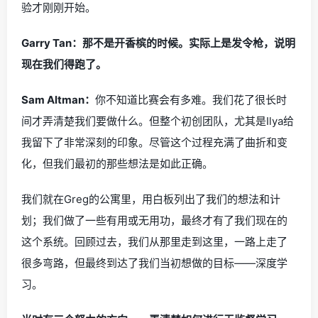
验才刚刚开始。
Garry Tan：那不是开香槟的时候。实际上是发令枪，说明
现在我们得跑了。
Sam Altman：
你不知道比赛会有多难。我们花了很长时
间才弄清楚我们要做什么。但整个初创团队，尤其是Ilya给
我留下了非常深刻的印象。尽管这个过程充满了曲折和变
化，但我们最初的那些想法是如此正确。
我们就在Greg的公寓里，用白板列出了我们的想法和计
划；我们做了一些有用或无用功，最终才有了我们现在的
这个系统。回顾过去，我们从那里走到这里，一路上走了
很多弯路，但最终到达了我们当初想做的目标——深度学
习。