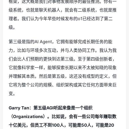
框架，这大概是我们对事物发展顺序的最佳推测。你有一
级系统，也就是聊天机器人，就会有二级系统，也就是推
理者。我们认为今年早些时候发布的o1已经达到了第二
级。
第三级是指的AI Agent，它拥有能够完成长期任务的能
力，比如与环境多次互动，并与人类协同工作。我认为我
们会比人们预期的更快到达第三级。至于第四级创新者，
它就像科学家一样，能够探索长期以来不太被知晓的现象
并理解其本质。然后是第五级，这还没有成型的定义，但
它将为整个公司的规模、组织架构或其它任何方面带来巨
变。
Garry Tan：第五级AGI听起来像是一个组织
（Organizations）。比如说，会有一些公司每年赚取数
十亿美元，但员工不到100人，可能是50人，可能是20