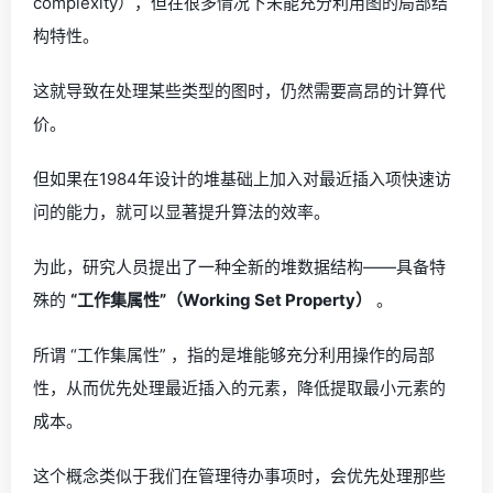
complexity），但在很多情况下未能充分利用图的局部结
构特性。
这就导致在处理某些类型的图时，仍然需要高昂的计算代
价。
但如果在1984年设计的堆基础上加入对最近插入项快速访
问的能力，就可以显著提升算法的效率。
为此，研究人员提出了一种全新的堆数据结构——具备特
殊的
“工作集属性”（Working Set Property）
。
所谓 “工作集属性” ，指的是堆能够充分利用操作的局部
性，从而优先处理最近插入的元素，降低提取最小元素的
成本。
这个概念类似于我们在管理待办事项时，会优先处理那些