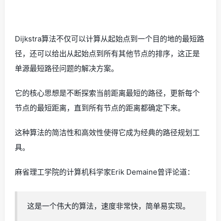
Dijkstra算法不仅可以计算从起始点到一个目的地的最短路
径，还可以给出从起始点到所有其他节点的排序，这正是
单源最短路径问题的解决方案。
它的核心思想是不断探索当前距离最短的路径，更新每个
节点的最短距离，直到所有节点的距离都确定下来。
这种算法的简洁性和高效性使得它成为经典的路径规划工
具。
麻省理工学院的计算机科学家Erik Demaine曾评论道：
这是一个伟大的算法，速度非常快，简单易实现。