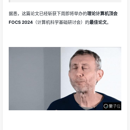
据悉，这篇论文已经斩获下周即将举办的
理论计算机顶会
FOCS 2024
（计算机科学基础研讨会）的
最佳论文
。