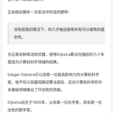
正如他在晚年一次采访中所说的那样：
没有纸笔的情况下，你几乎被迫避免所有可以避免的复
杂性。
也正是这种简洁和优雅，使得Dijkstra算法在随后的几十年
里成为计算机科学领域的经典。
Edsger Dijkstra可以说是一位极具影响力的计算机科学
家，他不仅以其最短路径算法闻名，还对计算机科学的许
多基础领域做出了开创性的贡献。
Dijkstra出生于1930年，父亲是一位化学家，母亲是一位
出色的数学家。