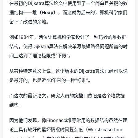
在最初的Dijkstra算法论文中使用到了一个简单且关键的数
据结构——
堆（Heap）
，而这就为后来的计算机科学家们
留下了改进的余地。
例如1984年，两位计算机科学家设计了一种巧妙的堆数据
结构，使得Dijkstra算法在解决单源最短路径问题所需的时
间上达到了理论极限或“下限”。
从某种特定意义上说，这个版本的Dijkstra算法已经可以说
是最好的，也是近40年来的一种“标准”。
而这次的最新论文，研究人员的
突破口
依旧是这个堆数据
结构。
因为他们发现，像Fibonacci堆等常用的数据结构虽然在理
论上具有较好的最坏情况时间复杂度（Worst-case time