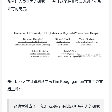
校科研人员之力的研究，一举让这个经典算法达到了前所
未有的高度。
哥伦比亚大学计算机科学家Tim Roughgarden在看完论文
后直呼：
这也太神奇了，我无法想象还有比这更吸引人的研究。