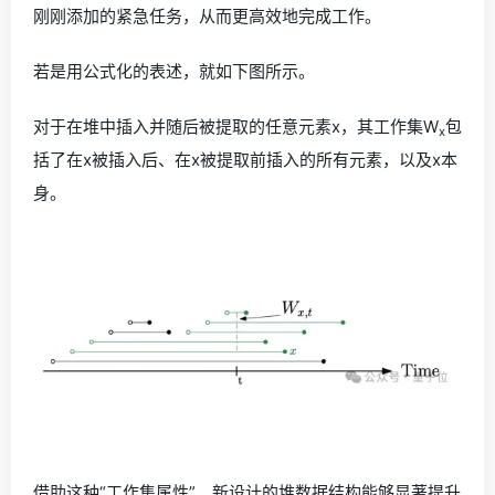
刚刚添加的紧急任务，从而更高效地完成工作。
若是用公式化的表述，就如下图所示。
对于在堆中插入并随后被提取的任意元素x，其工作集W
包
x
括了在x被插入后、在x被提取前插入的所有元素，以及x本
身。
借助这种“工作集属性”，新设计的堆数据结构能够显著提升