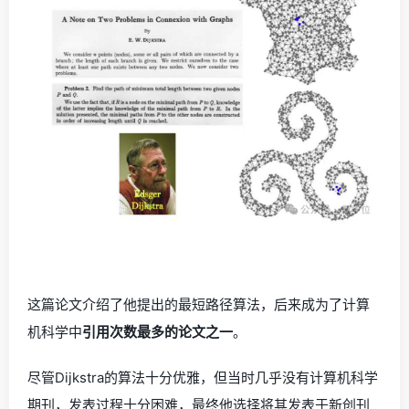
这篇论文介绍了他提出的最短路径算法，后来成为了计算
机科学中
引用次数最多的论文之一
。
尽管Dijkstra的算法十分优雅，但当时几乎没有计算机科学
期刊，发表过程十分困难，最终他选择将其发表于新创刊