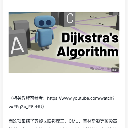
（相关教程可参考：https://www.youtube.com/watch?
v=EFg3u_E6eHU）
而这项集结了苏黎世联邦理工、CMU、普林斯顿等顶尖高