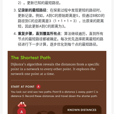
2）。更新已知的最短路径。
记录新的最短路径
：在探索过程中发现更短的路径时，
更新记录。例如，A到C的原始距离是5，但通过B和D的
路径到C的总距离是3（1 + 1 + 1 = 3），比原来的距离
短，因此更新A到C的距离为3。
重复步骤，直到覆盖所有点
：算法继续遍历，直到所有
节点的最短路径都被确定。每次优先选择距离最短的路
径进行下一步计算，逐步优化到每个点的最短路径。