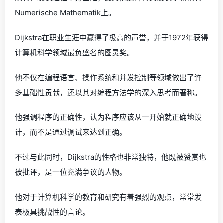
Numerische Mathematik上。
Dijkstra在职业生涯中赢得了极高的声誉，并于1972年获得
计算机科学领域最负盛名的图灵奖。
他不仅在编程语言、操作系统和并发控制等领域做出了许
多基础性贡献，还以其对编程方法学的深入思考而著称。
他强调程序的正确性，认为程序应该从一开始就正确地设
计，而不是通过调试来达到正确。
不过与此同时，Dijkstra的性格也非常独特，他既被赞赏也
被批评，是一位充满争议的人物。
他对于计算机科学的教育和研究有着强烈的观点，常常发
表极具挑战性的言论。