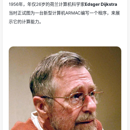
1956年，年仅26岁的荷兰计算机科学家
Edsger Dijkstra
当时正试图为一台新型计算机ARMAC编写一个程序，来展
示它的计算能力。