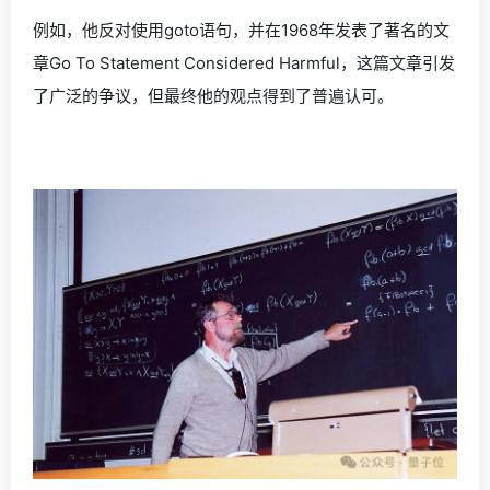
例如，他反对使用goto语句，并在1968年发表了著名的文
章Go To Statement Considered Harmful，这篇文章引发
了广泛的争议，但最终他的观点得到了普遍认可。