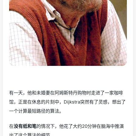
有一天，他和未婚妻在阿姆斯特丹购物时走进了一家咖啡
馆，正是在休息的片刻中，Dijkstra突然有了灵感，想出了
一个计算最短路径的算法。
在
没有纸和笔
的情况下，他花了大约20分钟在脑海中推演
出了这个算法的细节。