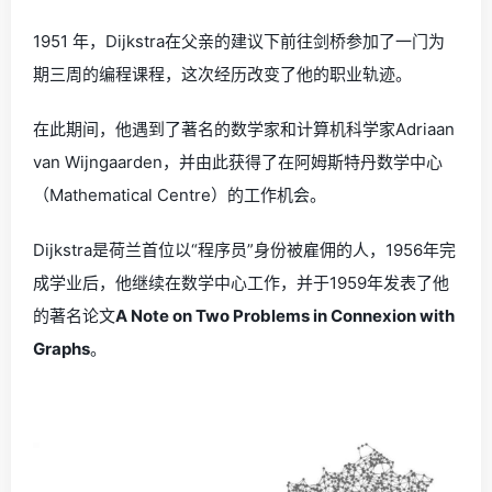
1951 年，Dijkstra在父亲的建议下前往剑桥参加了一门为
期三周的编程课程，这次经历改变了他的职业轨迹。
在此期间，他遇到了著名的数学家和计算机科学家Adriaan
van Wijngaarden，并由此获得了在阿姆斯特丹数学中心
（Mathematical Centre）的工作机会。
Dijkstra是荷兰首位以“程序员”身份被雇佣的人，1956年完
成学业后，他继续在数学中心工作，并于1959年发表了他
的著名论文
A Note on Two Problems in Connexion with
Graphs
。