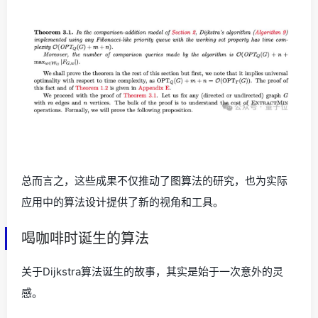
总而言之，这些成果不仅推动了图算法的研究，也为实际
应用中的算法设计提供了新的视角和工具。
喝咖啡时诞生的算法
关于Dijkstra算法诞生的故事，其实是始于一次意外的灵
感。