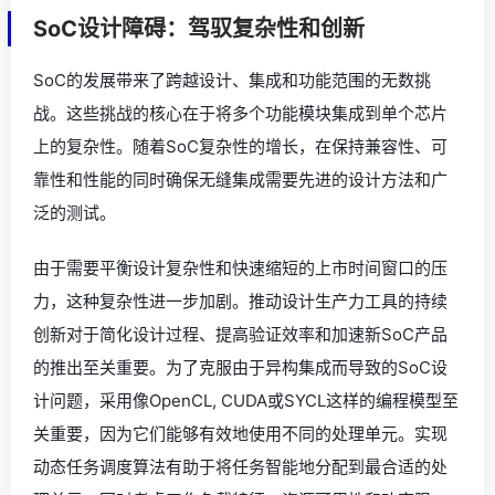
SoC设计障碍：驾驭复杂性和创新
SoC的发展带来了跨越设计、集成和功能范围的无数挑
战。这些挑战的核心在于将多个功能模块集成到单个芯片
上的复杂性。随着SoC复杂性的增长，在保持兼容性、可
靠性和性能的同时确保无缝集成需要先进的设计方法和广
泛的测试。
由于需要平衡设计复杂性和快速缩短的上市时间窗口的压
力，这种复杂性进一步加剧。推动设计生产力工具的持续
创新对于简化设计过程、提高验证效率和加速新SoC产品
的推出至关重要。为了克服由于异构集成而导致的SoC设
计问题，采用像OpenCL, CUDA或SYCL这样的编程模型至
关重要，因为它们能够有效地使用不同的处理单元。实现
动态任务调度算法有助于将任务智能地分配到最合适的处