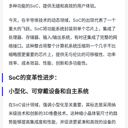
多种功能的SoC，提供无缝和高效的用户体验。
今天，在半导体技术的动态领域，SoC的出现代表了一个
重大的飞跃。SoC将功能系统封装到单个芯片上，集成了
处理器、存储器、输入/输出系统，有时还集成了完整的网
络接口。这种整合将整个计算机系统压缩到一个几乎不比
缩略图更重要的芯片上，提供无与伦比的可移植性、功率
效率、成本效益、性能、创新和多功能性。
SoC的变革性进步：
小型化、可穿戴设备和自主系统
在SoC设计领域，强调小型化至关重要，其标志是采用纳
米级技术和创新的3D堆叠技术。这种缩小晶体管尺寸的趋
势能够提高集成度和性能，并促进更紧凑和高效的设备的