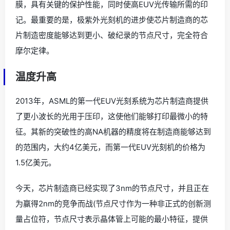
膜，具有关键的保护性能，同时使高EUV光传输所需的印
记。最重要的是，极紫外光刻机的进步使芯片制造商的芯
片制造密度能够达到更小、破纪录的节点尺寸，完全符合
摩尔定律。
温度升高
2013年，ASML的第一代EUV光刻系统为芯片制造商提供
了更小波长的光用于压印，这使他们能够打印最微小的特
征。其新的突破性的高NA机器的精度将在制造商能够达到
的范围内，大约4亿美元，而第一代EUV光刻机的价格为
1.5亿美元。
今天，芯片制造商已经实现了3nm的节点尺寸，并且正在
为赢得2nm的竞争而战(节点尺寸作为一种非正式的创新测
量占位符，节点尺寸表示晶体管上可能的最小特征，提供