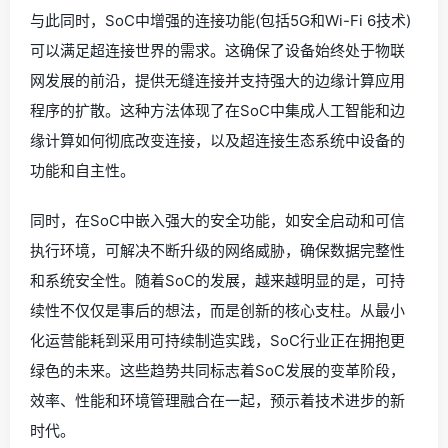
与此同时，SoC中增强的连接功能(包括5G和Wi-Fi 6技术)
可以满足超连接世界的需求。这确保了设备始终处于物联
网发展的前沿，提供无缝连接并支持强大的边缘计算应用
程序的扩散。这种方法体现了在SoC中集成人工智能和边
缘计算如何彻底改变连接，以及超连接生态系统中设备的
功能和自主性。
同时，在SoC中嵌入强大的安全功能，如安全启动和可信
执行环境，可解决不断升级的网络威胁，确保数据完整性
和系统安全性。随着SoC的发展，越来越明显的是，可持
续性不仅仅是事后的想法，而是创新的核心支柱。从最小
化运营能耗到采用可持续制造实践，SoC行业正在拥抱更
绿色的未来。这些趋势共同标志着SoC发展的变革阶段，
效率、性能和环境管理融合在一起，预示着技术进步的新
时代。