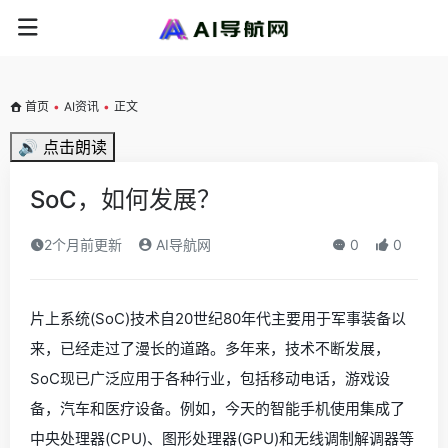
首页
•
AI资讯
•
正文
🔊 点击朗读
SoC，如何发展？
2个月前更新
AI导航网
0
0
片上系统(SoC)技术自20世纪80年代主要用于军事装备以
来，已经走过了漫长的道路。多年来，技术不断发展，
SoC现已广泛应用于各种行业，包括移动电话，游戏设
备，汽车和医疗设备。例如，今天的智能手机使用集成了
中央处理器(CPU)、图形处理器(GPU)和无线调制解调器等