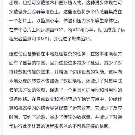
出现，包括可穿戴技术和医疗植入物。这种进步体现在可
穿戴健身追踪器等设备上，这些设备将多个传感器集成在
一个芯片上，以监测心率、体温和压力水平等生命体征。
在单个芯片上同步测量ECG、SpO2和心率，彻底改变了远
程患者监测和(RMP)，并促进了靶向治疗。
通过使设备能够在本地处理复杂的任务，在效率和隐私方
面有了显著的提高，因为这些进步减少了延迟，减少了对
持续数据传输的需求，并增强了边缘设备的功能。这种向
本地处理的转变不仅加强了数据隐私，还减少了对集中式
云解决方案的依赖，促进了一个更具可扩展性和可用性的
设备网络。在自动驾驶和智能辅助车辆等应用中，边缘计
算和机器学习的结合显著提高了运营效率。它减少了反应
时间，节约了能源，减少了传输的数据量，并减少了对通
常执行此类计算的远程服务器的不可靠连接的依赖。