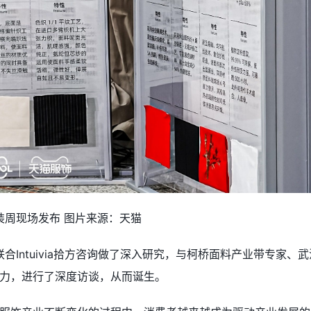
装周现场发布 图片来源：天猫
联合Intuivia拾方咨询做了深入研究，与柯桥面料产业带专
力，进行了深度访谈，从而诞生。