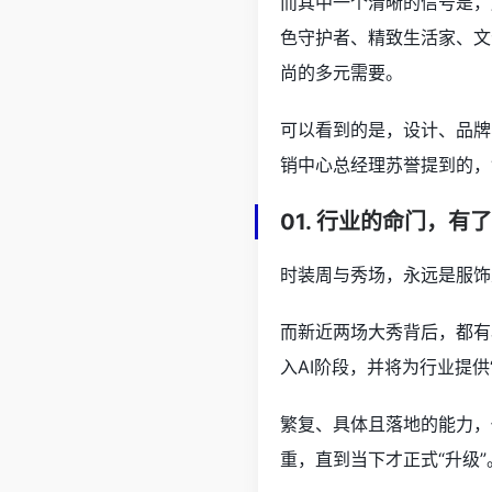
而其中一个清晰的信号是，
色守护者、精致生活家、文
尚的多元需要。
可以看到的是，设计、品牌
销中心总经理苏誉提到的，
01. 行业的命门，有
时装周与秀场，永远是服饰
而新近两场大秀背后，都有着
入AI阶段，并将为行业提供“A
繁复、具体且落地的能力，
重，直到当下才正式“升级”