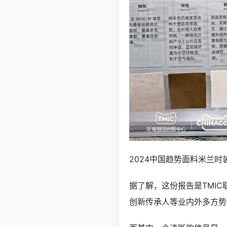
2024中国趋势面料米兰时
据了解，这份报告是TMIC
创新传承人等业内外多方势