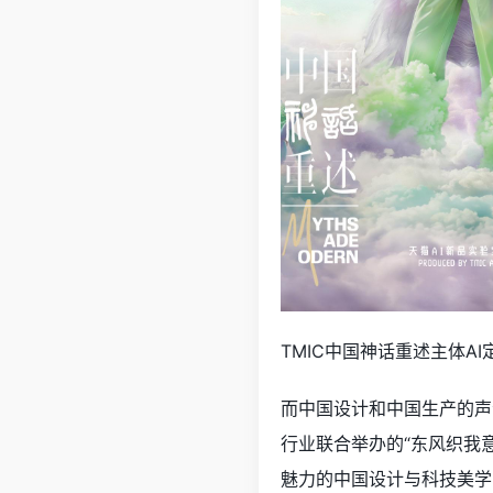
TMIC中国神话重述主体A
而中国设计和中国生产的声音
行业联合举办的“东风织我
魅力的中国设计与科技美学