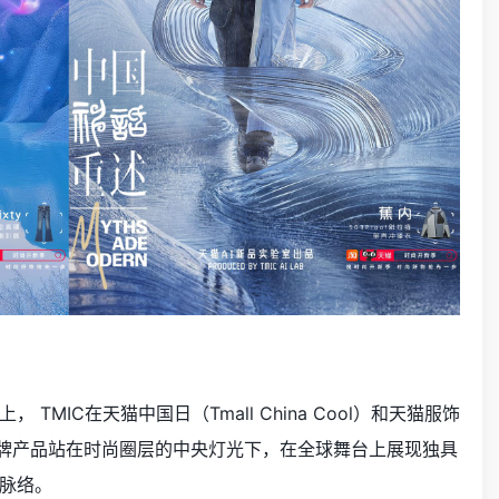
C在天猫中国日（Tmall China Cool）和天猫服饰
品牌产品站在时尚圈层的中央灯光下，在全球舞台上展现独具
脉络。