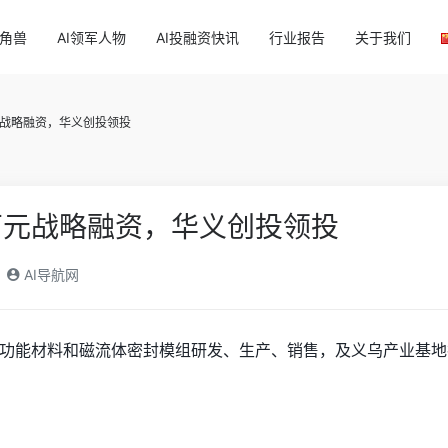
独角兽
AI领军人物
AI投融资快讯
行业报告
关于我们
战略融资，华义创投领投
万元战略融资，华义创投领投
AI导航网
功能材料和磁流体密封模组研发、生产、销售，及义乌产业基地