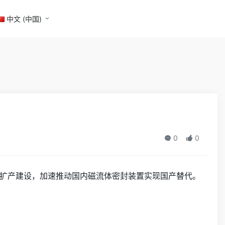
中文 (中国)
0
0
扩产建设，加速推动国内磁流体密封装置实现国产替代。