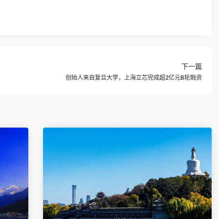
下一篇
创始人来自复旦大学，上海立芯完成超2亿元B轮融资