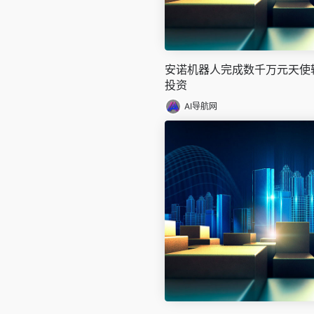
安诺机器人完成数千万元天使
投资
AI导航网