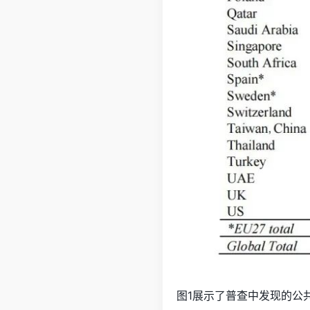
图1展示了普查中发现的公