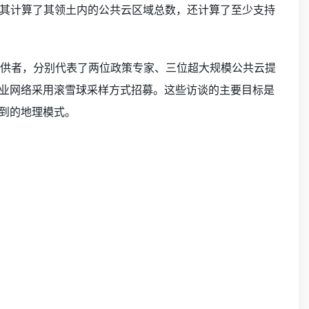
其计算了其领土内的公共云区域总数，还计算了至少支持
提供者，分别代表了两位政策专家、三位超大规模公共云提
专业网络采用滚雪球采样方式招募。这些访谈的主要目标是
察到的地理模式。