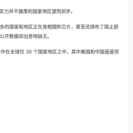
多实力并不雄厚的国家地区望而却步。
多的国家和地区正在竞相囤积芯片，甚至还颁布了阻止部
公开数据却出奇地缺乏。
高度集中在全球仅 30 个国家地区之中，其中美国和中国遥遥领