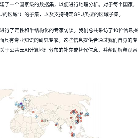
建了一个国家级的数据集，以便进行地理分析。对于每个国家，
PU的区域”）的子集，以及支持特定GPU类型的区域子集。
进行了定性和半结构化的专家访谈。我们总共采访了10位信息
方面具有专业知识的研究专家。这些信息提供者通过我们自身的
关于公共云AI计算地理分布的补充或替代信息，并帮助解释观