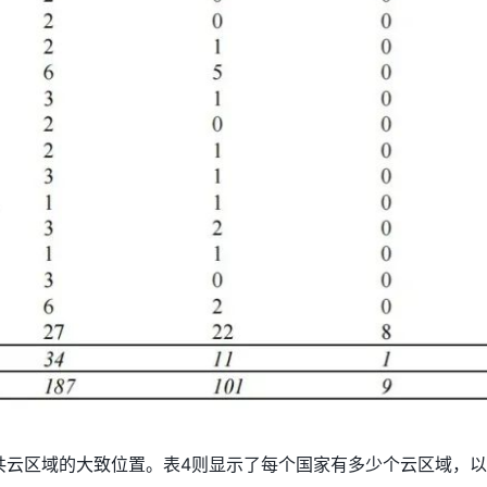
共云区域的大致位置。表4则显示了每个国家有多少个云区域，以