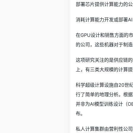
部署芯片提供计算能力的公
消耗计算能力开发或部署A
在GPU设计和销售方面的市
的公司，这些机器对于制造最
这项研究关注的是供应链的
上，有三类大规模的计算提
科学超级计算设施自20世
行了简单的地理分析。根据T
并非为AI模型训练设计（O
布。
私人计算集群由营利性公司