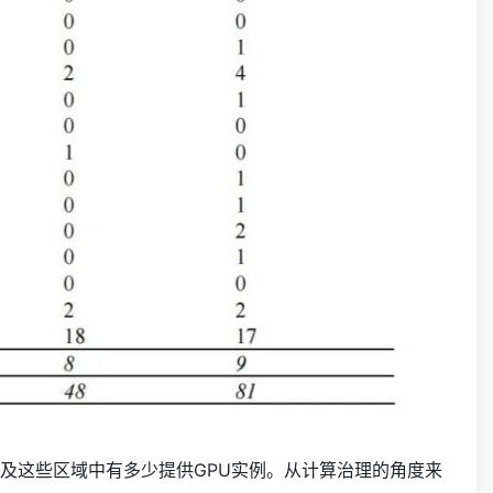
及这些区域中有多少提供GPU实例。从计算治理的角度来