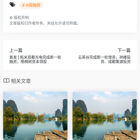
# AI投融资
©
版权声明
文章版权归作者所有，未经允许请勿转载。
上一篇
下一篇
首发 | 拓米双都光电完成新一轮
云英谷完成新一轮增资，祥峰投
融资，梧桐树资本领投
资、成都策源投资
相关文章