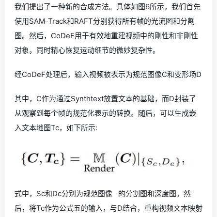
我们提出了一种新的合成方法。具体如图6所示，我们首先
使用SAM-Track和RAFT分别获得所有帧的光流图和分割
图。然后，CoDeF用于有效地重建视频中的刚性和非刚性
对象，同时精心恢复运动细节的微妙复杂性。
经CoDeF处理后，输入视频被表示为规范图像C和变形场D
其中，C作为通过Synthtext放置文本的基础，而D封装了
从观察到每个帧的规范化表示的转换。随后，可以生成嵌
入文本地图Tc，如下所示:
式中，Sc和Dc分别为规范图像 的分割图和深度图。然
后，将Tc作为公式五的输入，与D结合，重构视频文本映射