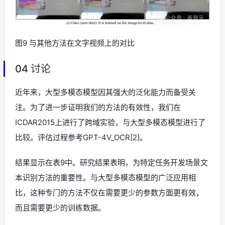
图9 与其他方法在文字视频上的对比
04 讨论
近年来，大型多模态模型因其强大的泛化能力而备受关
注。为了进一步证明我们的方法的有效性，我们在
ICDAR2015上进行了跨域实验，与大型多模态模型进行了
比较。评估过程参考GPT-4V_OCR[2]。
结果显示在表9中。研究结果表明，为特定任务开发场景文
本识别方法的重要性。与大型多模态模型的广泛应用相
比，这种专门的方法不仅在需要更少的参数方面更有效，
而且需要更少的训练数据。