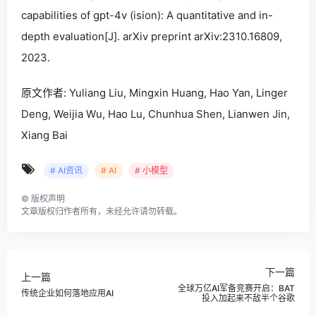
capabilities of gpt-4v (ision): A quantitative and in-
depth evaluation[J]. arXiv preprint arXiv:2310.16809,
2023.
原文作者: Yuliang Liu, Mingxin Huang, Hao Yan, Linger
Deng, Weijia Wu, Hao Lu, Chunhua Shen, Lianwen Jin,
Xiang Bai
# AI资讯
# AI
# 小模型
©
版权声明
文章版权归作者所有，未经允许请勿转载。
下一篇
上一篇
全球万亿AI军备竞赛开启：BAT
传统企业如何落地应用AI
投入加起来不敌半个谷歌