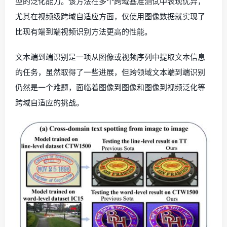
型的泛化能力。该方法在多个跨域基准测试中表现优异，
尤其在视频级跨域自适应方面，仅使用图像数据就实现了
比现有端到端视频识别方法更高的性能。
文本端到端识别是一项从图像或视频序列中提取文本信息
的任务，虽然取得了一些进展，但跨领域文本端到端识别
仍然是一个难题，面临着图像到图像和图像到视频泛化等
跨域自适应的挑战。