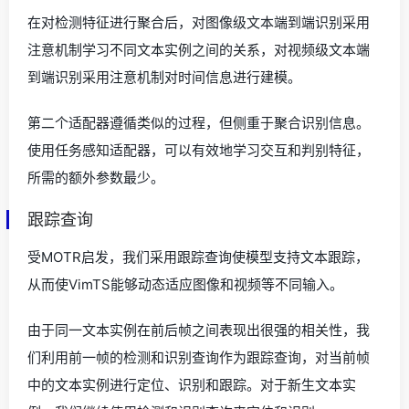
在对检测特征进行聚合后，对图像级文本端到端识别采用
注意机制学习不同文本实例之间的关系，对视频级文本端
到端识别采用注意机制对时间信息进行建模。
第二个适配器遵循类似的过程，但侧重于聚合识别信息。
使用任务感知适配器，可以有效地学习交互和判别特征，
所需的额外参数最少。
跟踪查询
受MOTR启发，我们采用跟踪查询使模型支持文本跟踪，
从而使VimTS能够动态适应图像和视频等不同输入。
由于同一文本实例在前后帧之间表现出很强的相关性，我
们利用前一帧的检测和识别查询作为跟踪查询，对当前帧
中的文本实例进行定位、识别和跟踪。对于新生文本实