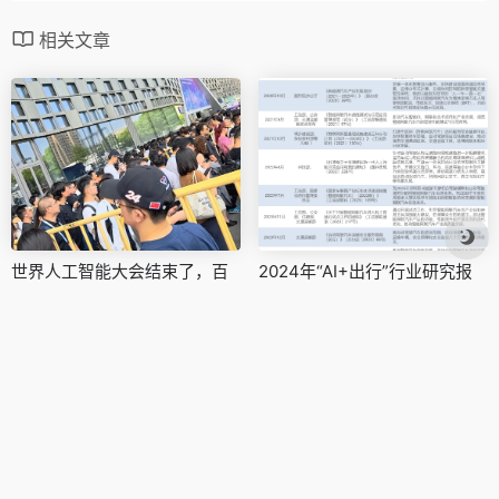
相关文章
世界人工智能大会结束了，百
2024年“AI+出行”行业研究报
花齐放，但也群魔乱舞
告
0
0