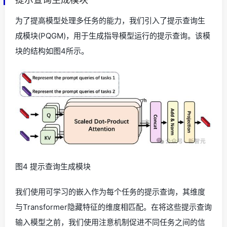
为了提高模型处理多任务的能力，我们引入了提示查询生
成模块(PQGM)，用于生成指导模型运行的提示查询。该模
块的结构如图4所示。
图4 提示查询生成模块
我们使用可学习的嵌入作为每个任务的提示查询，其维度
与Transformer隐藏特征的维度相匹配。在将这些提示查询
输入模型之前，我们使用注意机制促进不同任务之间的信