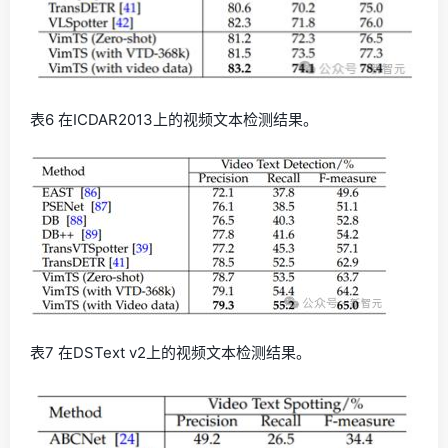
表6 在ICDAR2013上的视频文本检测结果。
表7 在DSText v2上的视频文本检测结果。