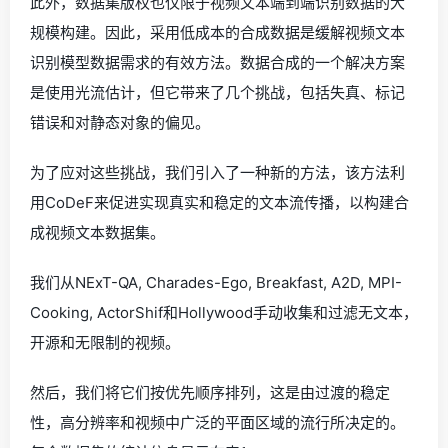
此外，数据集版权也仅限于视频文本端到端识别数据的大
规模构建。因此，采用低成本的合成数据是缓解视频文本
识别模型数据需求的有效方法。数据合成的一个解决方案
是使用光流估计，但它带来了几个挑战，包括失真、标记
错误和对静态对象的偏见。
为了应对这些挑战，我们引入了一种新的方法，该方法利
用CoDeF来促进实现真实和稳定的文本流传播，以构建合
成视频文本数据集。
我们从NExT-QA, Charades-Ego, Breakfast, A2D, MPI-
Cooking, ActorShif和Hollywood手动收集和过滤无文本，
开源和无限制的视频。
然后，我们将它们按优先顺序排列，这是由过渡的稳定
性，高分辨率和视频中广泛的平面区域的流行所决定的。