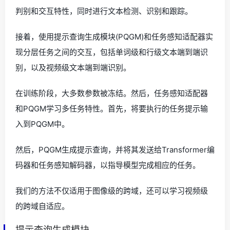
判别和交互特性，同时进行文本检测、识别和跟踪。
接着，使用提示查询生成模块(PQGM)和任务感知适配器实
现分层任务之间的交互，包括单词级和行级文本端到端识
别，以及视频级文本端到端识别。
在训练阶段，大多数参数被冻结。然后，任务感知适配器
和PQGM学习多任务特性。首先，将要执行的任务提示输
入到PQGM中。
然后，PQGM生成提示查询，并将其发送给Transformer编
码器和任务感知解码器，以指导模型完成相应的任务。
我们的方法不仅适用于图像级的跨域，还可以学习视频级
的跨域自适应。
提示查询生成模块