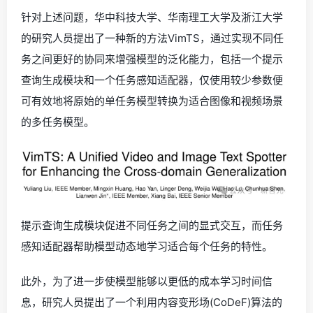
针对上述问题，华中科技大学、华南理工大学及浙江大学
的研究人员提出了一种新的方法VimTS，通过实现不同任
务之间更好的协同来增强模型的泛化能力，包括一个提示
查询生成模块和一个任务感知适配器，仅使用较少参数便
可有效地将原始的单任务模型转换为适合图像和视频场景
的多任务模型。
提示查询生成模块促进不同任务之间的显式交互，而任务
感知适配器帮助模型动态地学习适合每个任务的特性。
此外，为了进一步使模型能够以更低的成本学习时间信
息，研究人员提出了一个利用内容变形场(CoDeF)算法的