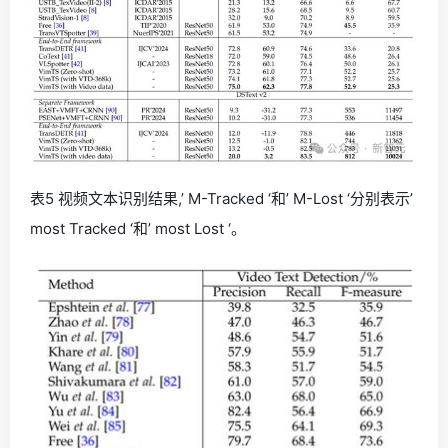
表5 视频文本识别结果,’ M-Tracked ‘和’ M-Lost ‘分别表示’
most Tracked ‘和’ most Lost ‘。