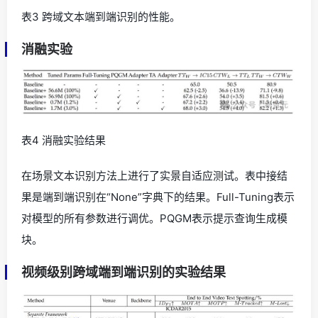
表3 跨域文本端到端识别的性能。
消融实验
表4 消融实验结果
在场景文本识别方法上进行了实景自适应测试。表中接结
果是端到端识别在“None”字典下的结果。Full-Tuning表示
对模型的所有参数进行调优。PQGM表示提示查询生成模
块。
视频级别跨域端到端识别的实验结果