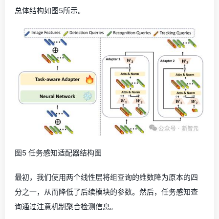
总体结构如图5所示。
图5 任务感知适配器结构图
最初，我们使用两个线性层将组查询的维数降为原本的四
分之一，从而降低了后续模块的参数。然后，任务感知查
询通过注意机制聚合检测信息。