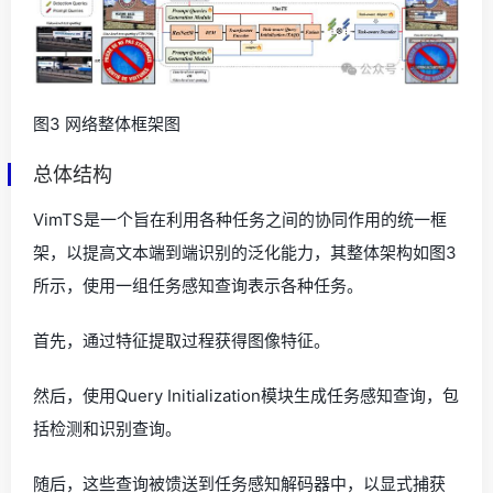
图3 网络整体框架图
总体结构
VimTS是一个旨在利用各种任务之间的协同作用的统一框
架，以提高文本端到端识别的泛化能力，其整体架构如图3
所示，使用一组任务感知查询表示各种任务。
首先，通过特征提取过程获得图像特征。
然后，使用Query Initialization模块生成任务感知查询，包
括检测和识别查询。
随后，这些查询被馈送到任务感知解码器中，以显式捕获