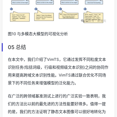
图10 与多模态大模型的可视化分析
05 总结
在本文中，我们介绍了VimTS，它通过发挥不同粒度文本
识别任务(包括词级，行级和视频级文本识别)之间的协同作
用来提高跨域文本识别性能。VimTS通过联合优化不同场
景下的不同任务来增强模型的泛化能力。
在广泛的跨领域基准测试上进行的广泛实验一致表明，我
们的方法比以前的最先进的方法性能要好得多。值得一提
的是，我们的方法证明了静态文本图像可以很好地转化为