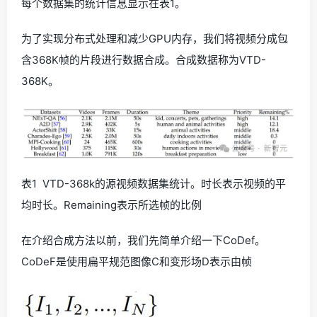
每个数据集的统计信息显示在表1。
为了实现分布式处理和减少GPU内存，我们将视频分成包
含368K帧的片段进行数据合成。合成数据称为VTD-
368K。
表1 VTD-368k的源视频数据集统计。时长表示视频的平
均时长。Remaining表示所选帧的比例
在介绍合成方法以前，我们先简单介绍一下CoDef。
CoDeF是使用扁平规范图像C和变形场D表示由帧