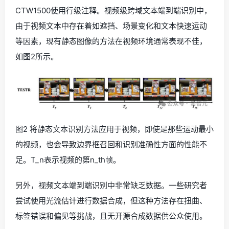
CTW1500使用行级注释。视频级跨域文本端到端识别中，
由于视频文本中存在着如遮挡、场景变化和文本快速运动
等因素，现有静态图像的方法在视频环境通常表现不佳，
如图2所示。
图2 将静态文本识别方法应用于视频，即使是那些运动最小
的视频，也会导致边界框召回和识别准确性方面的性能不
足。T_n表示视频的第n_th帧。
另外，视频文本端到端识别中非常缺乏数据。一些研究者
尝试使用光流估计进行数据合成，但这种方法存在扭曲、
标签错误和偏见等挑战，且无开源合成数据供公众使用。