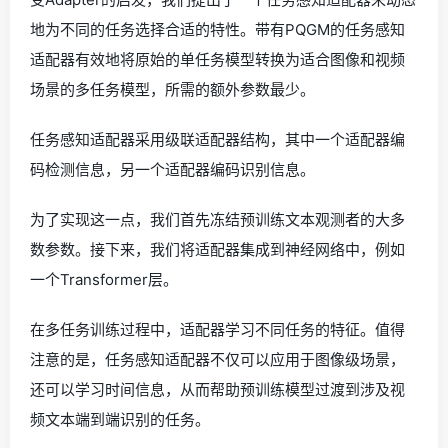
地为不同的任务选择合适的特性。带有PQGM的任务感知
适配器有效地将原始的单任务模型转换为适合图像和视频
场景的多任务模型，所需的额外参数最少。
任务感知适配器采用级联适配器结构，其中一个适配器编
码检测信息，另一个适配器编码识别信息。
为了实现这一点，我们首先冻结预训练文本观测者的大多
数参数。接下来，我们将适配器集成到神经网络中，例如
一个Transformer层。
在多任务训练过程中，适配器学习不同任务的特征。值得
注意的是，任务感知适配器不仅可以应用于图像级场景，
还可以学习时间信息，从而帮助预训练模型过渡到涉及视
频文本端到端识别的任务。