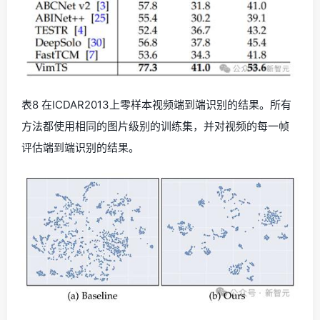
表8 在ICDAR2013上零样本视频端到端识别的结果。所有
方法都使用相同的图片级别的训练集，并对视频的每一帧
评估端到端识别的结果。