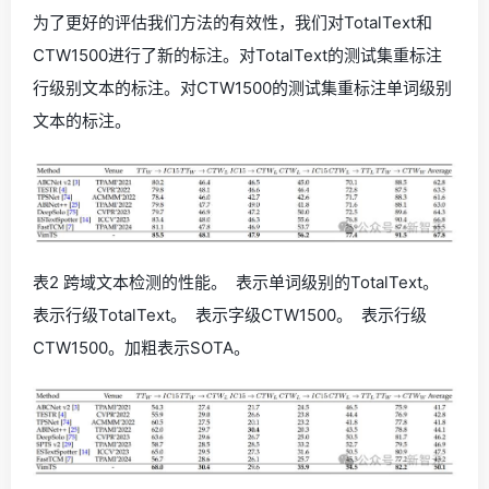
为了更好的评估我们方法的有效性，我们对TotalText和
CTW1500进行了新的标注。对TotalText的测试集重标注
行级别文本的标注。对CTW1500的测试集重标注单词级别
文本的标注。
表2 跨域文本检测的性能。 表示单词级别的TotalText。
表示行级TotalText。 表示字级CTW1500。 表示行级
CTW1500。加粗表示SOTA。