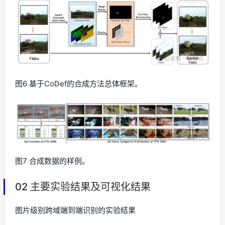
图6 基于CoDef的合成方法总体框架。
图7 合成数据的样例。
02 主要实验结果及可视化结果
图片级别跨域端到端识别的实验结果