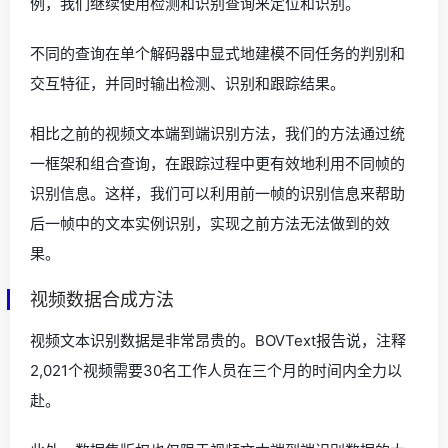
例，我们继续使用检测和识别查询来定位和识别。
不同的查询在单个解码器中显式地建模不同任务的判别和
交互特征，并同时输出检测、识别和跟踪结果。
相比之前的视频文本端到端识别方法，我们的方法通过统
一框架和组合查询，在跟踪过程中更有效地利用不同帧的
识别信息。这样，我们可以利用前一帧的识别信息来帮助
后一帧中的文本实例识别，实现之前方法无法做到的效
果。
视频数据合成方法
视频文本识别数据是非常昂贵的。BOVText报告说，注释
2,021个视频需要30名工作人员在三个月的时间内全力以
赴。