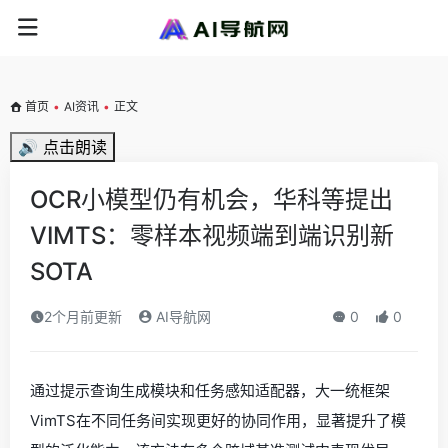
首页
•
AI资讯
•
正文
🔊 点击朗读
OCR小模型仍有机会，华科等提出
VIMTS：零样本视频端到端识别新
SOTA
2个月前更新
AI导航网
0
0
通过提示查询生成模块和任务感知适配器，大一统框架
VimTS在不同任务间实现更好的协同作用，显著提升了模