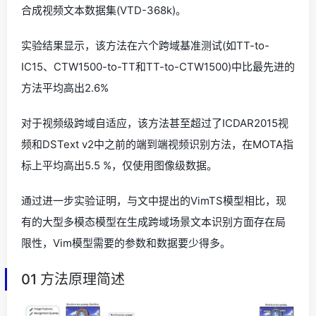
合成视频文本数据集(VTD-368k)。
实验结果显示，该方法在六个跨域基准测试(如TT-to-
IC15、CTW1500-to-TT和TT-to-CTW1500)中比最先进的
方法平均高出2.6%
对于视频级跨域自适应，该方法甚至超过了ICDAR2015视
频和DSText v2中之前的端到端视频识别方法，在MOTA指
标上平均高出5.5 %，仅使用图像级数据。
通过进一步实验证明，与文中提出的VimTS模型相比，现
有的大型多模态模型在生成跨域场景文本识别方面存在局
限性，Vim模型需要的参数和数据要少得多。
01 方法原理简述