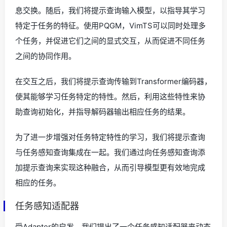
息交换。随后，我们将提示查询输入模型，以指导其学习
特定于任务的特征。使用PQGM，VimTS可以同时处理多
个任务，并促进它们之间的显式交互，从而促进不同任务
之间的协同作用。
在交互之后，我们将提示查询传输到Transformer编码器，
使其能够学习任务特定的特性。然后，利用这些特性来协
助查询初始化，并指导解码器输出相应任务的结果。
为了进一步增强对任务特定特性的学习，我们将提示查询
与任务感知查询集成在一起。我们通过向任务感知查询添
加提示查询来实现这种融合，从而引导模型更有效地完成
相应的任务。
任务感知适配器
受Adapter的启发，我们提出了一个任务感知适配器来动态