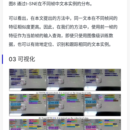
图8 通过t-SNE在不同帧中文本实例的分布。
可以看出，在本文提出的方法中，同一文本在不同帧间的
特征相似度更高。因此，在我们的方法中，使用前一帧的
特征作为当前帧的输入查询，即使只使用图像级训练数
据，也可以有效地定位、识别和跟踪相同的文本实例。
03 可视化