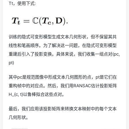
Tt，使用下式:
训练的隐式可变形模型生成文本几何形状，但不保留其共
线性和笔画顺序。为了解决这一问题，在隐式可变形模型
重建后引入了投影变换。具体来说，我们收集一组点对(pc,
pt)
其中pc是规范图像中形成文本几何图形的点，pt是它们在
重构帧中的对应点。然后，我们用RANSAC估计投影矩阵
H_{c, t}以鲁棒拟合这些点对。
最后，我们应用该投影矩阵来转换文本映射中的每个文本
几何形状。