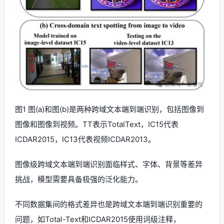
图1 图(a)和图(b)是两种跨域文本端到端识别，包括图像到
图像和图像到视频。TT表示TotalText，IC15代表
ICDAR2015，IC13代表视频ICDAR2013。
图像级跨域文本端到端识别面临样式、字体、背景等差异
挑战，模型需要具备极强的泛化能力。
不同数据集间的格式差异也是跨域文本端到端识别重要的
问题，如Total-Text和ICDAR2015使用词级注释，