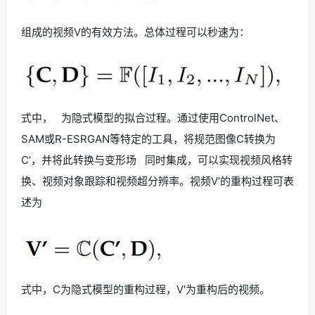
组成的视频V的有效方法。总体过程可以秒速为：
式中， 为隐式模型的拟合过程。通过使用ControlNet、
SAM或R-ESRGAN等特定的工具，将规范图像C转换为
C’，并将此转换与变形场 同时集成，可以实现视频风格转
换、视频对象跟踪和视频超分辨率。视频V’的重构过程可表
述为
式中，C为隐式模型的重构过程，V′为重构后的视频。