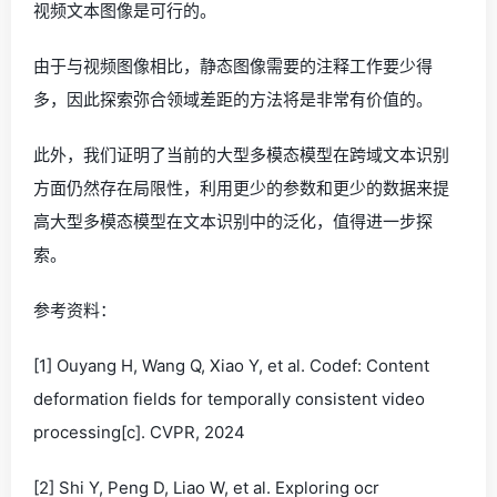
视频文本图像是可行的。
由于与视频图像相比，静态图像需要的注释工作要少得
多，因此探索弥合领域差距的方法将是非常有价值的。
此外，我们证明了当前的大型多模态模型在跨域文本识别
方面仍然存在局限性，利用更少的参数和更少的数据来提
高大型多模态模型在文本识别中的泛化，值得进一步探
索。
参考资料：
[1] Ouyang H, Wang Q, Xiao Y, et al. Codef: Content
deformation fields for temporally consistent video
processing[c]. CVPR, 2024
[2] Shi Y, Peng D, Liao W, et al. Exploring ocr