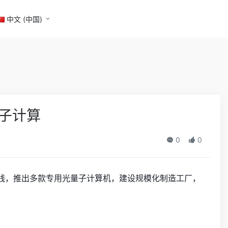
中文 (中国)
量子计算
0
0
术路线，推出多款专用光量子计算机，建设规模化制造工厂，