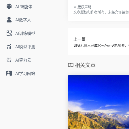
AI 智能体
©
版权声明
文章版权归作者所有，未经允许请勿
AI数字人
AI训练模型
上一篇
如身机器人完成亿元Pre-A轮融资
AI模型评测
AI算力云
相关文章
AI学习网站