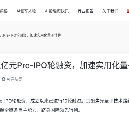
独角兽
AI领军人物
AI投融资快讯
行业报告
关于我们
Pre-IPO轮融资，加速实用化量子计算
亿元Pre-IPO轮融资，加速实用化
AI导航网
re-IPO轮融资，成立以来已进行10轮融资。其聚焦光量子技
掌握全链条自主能力，跻身国际领先行列。