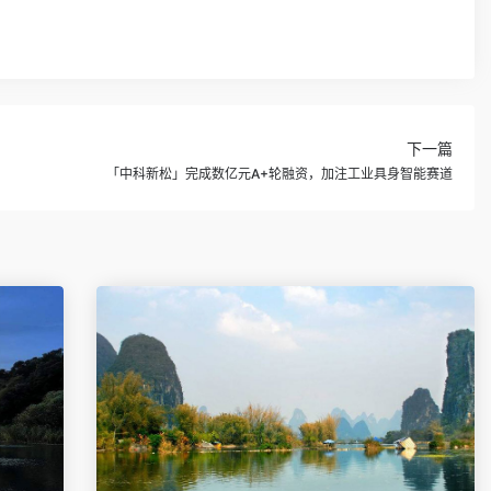
下一篇
「中科新松」完成数亿元A+轮融资，加注工业具身智能赛道