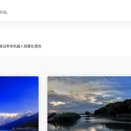
转载。
，推动养老机器人规模化落地