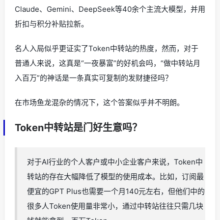
Claude、Gemini、DeepSeek等40余个主流大模型，并用
折扣与积分补贴拉新。
名人入局似乎更证实了Token中转站的热度，然而，对于
普通人来说，这真是“一夜暴富”的好机会吗，“做中转站月
入百万”的神话是一条真实可复制的发财捷径吗？
在市场鱼龙混杂的情况下，这个答案似乎并不明朗。
Token中转站是门好生意吗？
对于AI行业的个人客户或中小企业客户来说，Token中
转站的存在大幅降低了模型的使用成本。比如，订阅最
便宜的GPT Plus也需要一个月140元左右，但他们中的
很多人Token使用量非常小，通过中转站往往只需几块