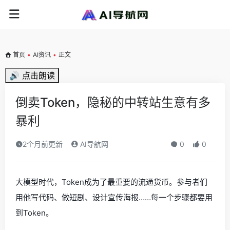
首页
•
AI资讯
•
正文
🔊 点击朗读
倒卖Token，隐秘的中转站生意有多
暴利
2个月前更新
AI导航网
0
0
大模型时代，Token成为了最重要的流通货币。参与者们
用他写代码、做短剧、设计宣传海报……每一个步骤都要用
到Token。