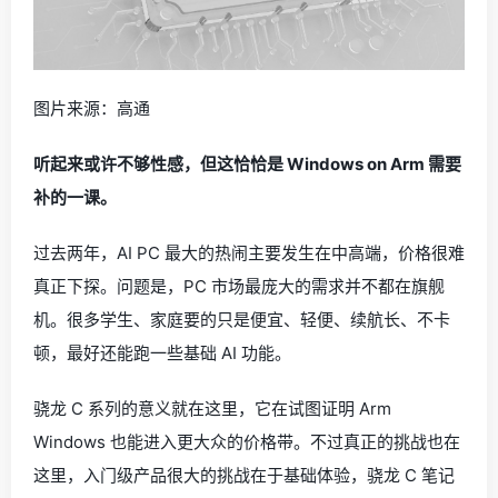
图片来源：高通
听起来或许不够性感，但这恰恰是 Windows on Arm 需要
补的一课。
过去两年，AI PC 最大的热闹主要发生在中高端，价格很难
真正下探。问题是，PC 市场最庞大的需求并不都在旗舰
机。很多学生、家庭要的只是便宜、轻便、续航长、不卡
顿，最好还能跑一些基础 AI 功能。
骁龙 C 系列的意义就在这里，它在试图证明 Arm
Windows 也能进入更大众的价格带。不过真正的挑战也在
这里，入门级产品很大的挑战在于基础体验，骁龙 C 笔记