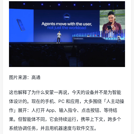
图片来源：高通
这也解释了为什么安蒙一再说，今天的设备并不是为智能
体设计的。现在的手机、PC 和应用，大多围绕「人主动操
作」展开：人打开 App、输入指令、点击按钮、等待结
果。但智能体不同，它会持续运行，携带上下文，跨多个
系统协调任务，并且用机器速度与软件交互。