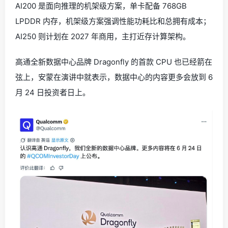
AI200 是面向推理的机架级方案，单卡配备 768GB
LPDDR 内存，机架级方案强调性能功耗比和总拥有成本；
AI250 则计划在 2027 年商用，主打近存计算架构。
高通全新数据中心品牌 Dragonfly 的首款 CPU 也已经箭在
弦上，安蒙在演讲中就表示，数据中心的内容更多会放到 6
月 24 日投资者日上。