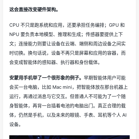
这会直接改变硬件架构。
CPU 不只是跑系统和应用，还要承担任务编排；GPU 和
NPU 要负责本地模型、推理和生成；传感器要提供上下
文；连接能力则要让设备在云端、端侧和周边设备之间实
时切换。换句话说，设备不再只是屏幕和应用的容器，而
会变成智能体的感知器、执行器和身份载体。
安蒙用手机举了一个很形象的例子。
早期智能体用户可能
会买一台电脑，比如 Mac mini，把智能体放在那台机器上
运行，再通过消息与它交互。但普通人不可能为了一个随
身智能体，再背一台插着电池的电脑出门。真正合理的载
体，仍然是手机，以及未来的眼镜、手表、耳机等个人 AI
设备。