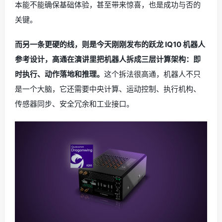
本能不能确保基础体验，甚至带来惊喜，也是成功与否的
关键。
而另一条更硬的线，则是今天刚刚发布的跃龙 IQ10 机器人
参考设计，高通在演讲里把机器人拆成三层计算架构：即
时执行、动作落地和推理。
这个拆法很高通，机器人不只
是一个大脑，它还需要中央计算、运动控制、执行机构、
传感器同步、安全冗余和工业接口。