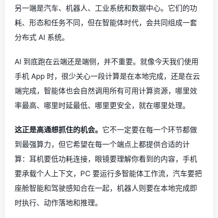
另一端是汽车、机器人、工业系统和数据中心。它们的功
耗、形态和任务不同，但在智能体时代，会共同组成一套
分布式 AI 系统。
AI 到底跑在云端还是端侧，并不重要。就像今天我们使用
手机 App 时，很少关心一段计算是在本地完成，还是在云
端完成，智能体也会自然调用所有可用计算资源，哪里效
率最高、哪里时延最低、哪里更安全，就在哪里处理。
这正是高通想抓住的机会。
它不一定要在每一个环节都做
到最强算力，但它希望在每一个端点上都提供合适的计
算：耳机要低功耗连接，眼镜要理解你看到的内容，手机
要承载个人上下文，PC 要运行多智能体工作流，汽车要把
座舱智能和驾驶感知合在一起，机器人则要在本地完成即
时执行、动作落地和推理。