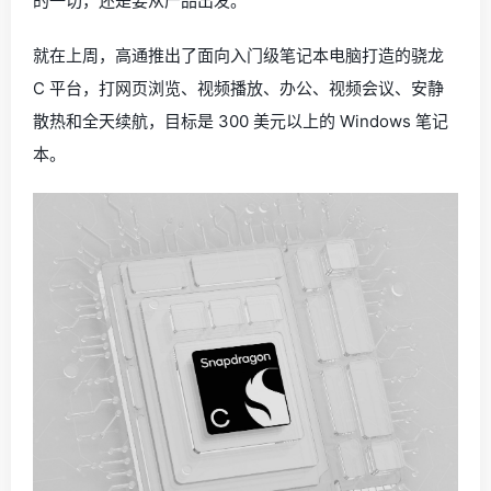
的一切，还是要从产品出发。
就在上周，高通推出了面向入门级笔记本电脑打造的骁龙
C 平台，打网页浏览、视频播放、办公、视频会议、安静
散热和全天续航，目标是 300 美元以上的 Windows 笔记
本。