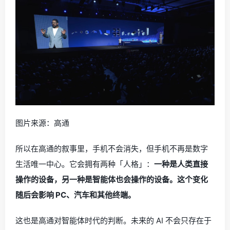
图片来源：高通
所以在高通的叙事里，手机不会消失，但手机不再是数字
生活唯一中心。它会拥有两种「人格」：
一种是人类直接
操作的设备，另一种是智能体也会操作的设备。这个变化
随后会影响 PC、汽车和其他终端。
这也是高通对智能体时代的判断。未来的 AI 不会只存在于