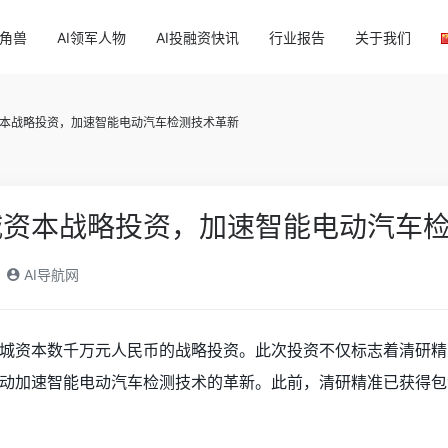
独角兽
AI领军人物
AI投融资快讯
行业报告
关于我们
本战略投资，加速智能电动汽车检测技术革新
城资本战略投资，加速智能电动汽车
AI导航网
城资本数千万元人民币的战略投资。此次投资不仅标志着清研精
动加速智能电动汽车检测技术的革新。此前，清研精准已获得包