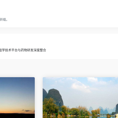
转载。
组学技术平台与药物研发深度整合