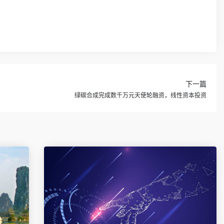
下一篇
绿碳合成完成数千万元天使轮融资，线性资本投资